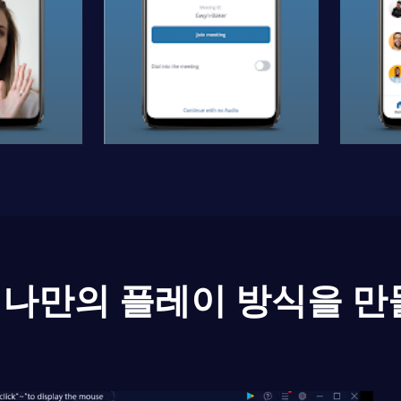
나만의 플레이 방식을 만