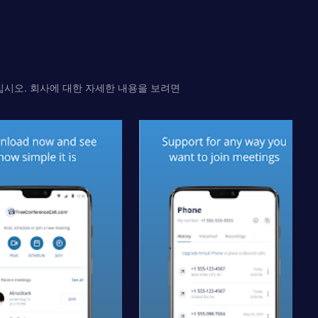
시오. 회사에 대한 자세한 내용을 보려면