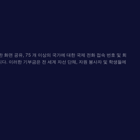
 화면 공유, 75 개 이상의 국가에 대한 국제 전화 접속 번호 및 회
. 이러한 기부금은 전 세계 자선 단체, 자원 봉사자 및 학생들에