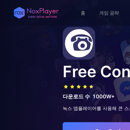
홈
게임 공략
Free Con
다운로드 수
1000W+
녹스 앱플레이어를 사용해 큰 스