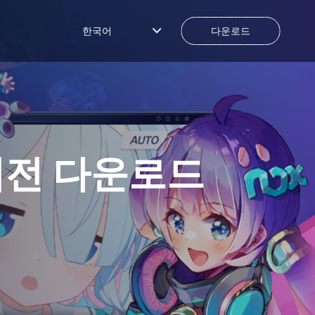
한국어
다운로드
버전 다운로드