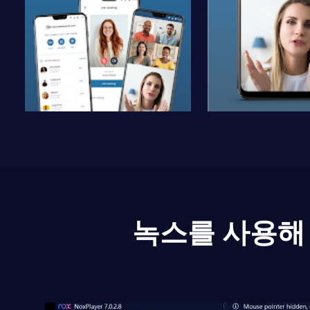
녹스를 사용해 