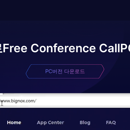
로
Free Conference Call
P
PC버전 다운로드