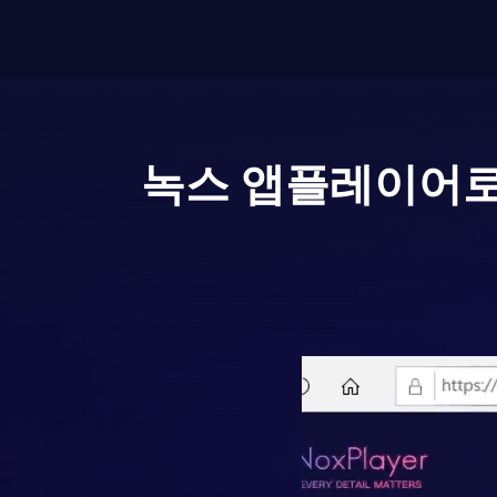
녹스 앱플레이어