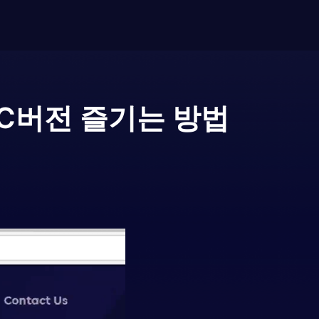
C버전 즐기는 방법