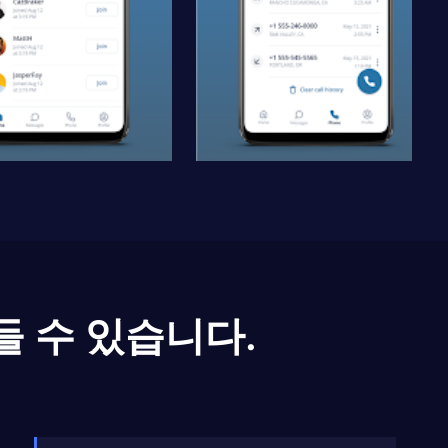
들 수 있습니다.