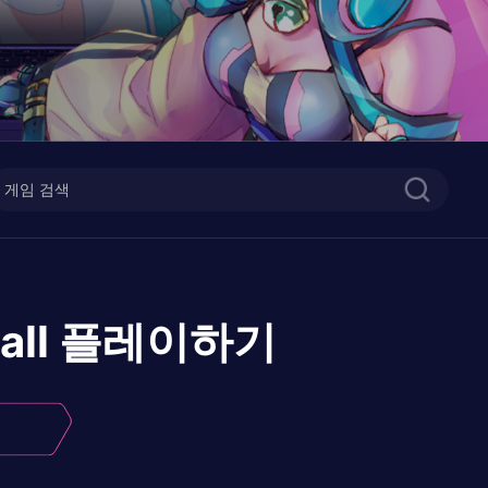
all
플레이하기