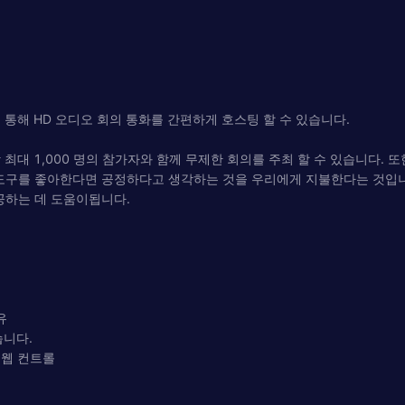
 공유를 통해 HD 오디오 회의 통화를 간편하게 호스팅 할 수 있습니다.
대 1,000 명의 참가자와 함께 무제한 회의를 주최 할 수 있습니다. 또한
도구를 좋아한다면 공정하다고 생각하는 것을 우리에게 지불한다는 것입니다
공하는 데 도움이됩니다.
유
습니다.
한 웹 컨트롤