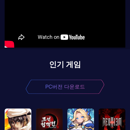
인기 게임
PC버전 다운로드