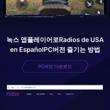
녹스 앱플레이어로
Radios de USA
en Español
PC버전 즐기는 방법
PC버전 다운로드