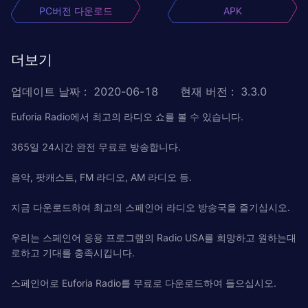
PC버전 다운로드
APK
더보기
업데이트 날짜
:
2020-06-18
현재 버전
:
3.3.0
Euforia Radio에서 최고의 라디오 쇼를 볼 수 있습니다.
365일 24시간 완전 무료로 방송합니다.
음악, 팟캐스트, FM 라디오, AM 라디오 등.
지금 다운로드하여 최고의 스페인어 라디오 방송국을 즐기십시오.
우리는 스페인어 응용 프로그램의 Radio USA를 희망하고 원하는대
로하고 기대를 충족시킵니다.
스페인어로 Euforia Radio를 무료로 다운로드하여 들으십시오.