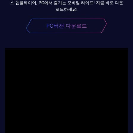
스 앱플레이어, PC에서 즐기는 모바일 라이프! 지금 바로 다운
로드하세요!
PC버전 다운로드