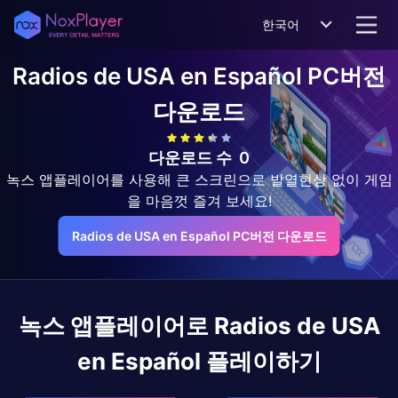
한국어
Radios de USA en Español
PC버전
다운로드
다운로드 수
0
녹스 앱플레이어를 사용해 큰 스크린으로 발열현상 없이 게임
을 마음껏 즐겨 보세요!
Radios de USA en Español PC버전 다운로드
녹스 앱플레이어로
Radios de USA
en Español
플레이하기