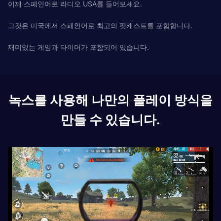
이제 스페인어로 라디오 USA를 들어보세요.
그것은 미국에서 스페인어로 최고의 팟캐스트를 포함합니다.
재미있는 게임과 타이머가 포함되어 있습니다.
녹스를 사용해 나만의 플레이 방식을
만들 수 있습니다.