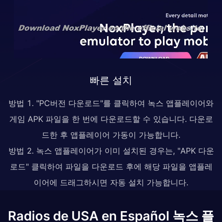
빠른 설치
방법 1. "PC버전 다운로드"를 클릭하여 녹스 앱플레이어와
게임 APK 파일을 한 번에 다운로드할 수 있습니다. 다운로
드한 후 앱플레이어 가동이 가능합니다.
방법 2. 녹스 앱플레이어가 이미 설치된 경우는, "APK 다운
로드" 클릭하여 파일을 다운로드 후에 해당 파일을 앱플레
이어에 드래그하시면 자동 설치 가능합니다.
Radios de USA en Español 녹스 플