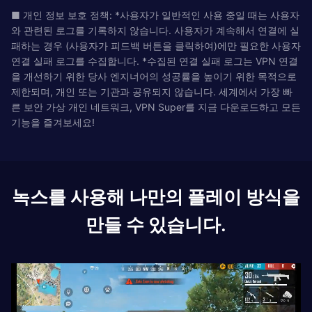
■ 개인 정보 보호 정책: *사용자가 일반적인 사용 중일 때는 사용자
와 관련된 로그를 기록하지 않습니다. 사용자가 계속해서 연결에 실
패하는 경우 (사용자가 피드백 버튼을 클릭하여)에만 필요한 사용자
연결 실패 로그를 수집합니다. *수집된 연결 실패 로그는 VPN 연결
을 개선하기 위한 당사 엔지너어의 성공률을 높이기 위한 목적으로
제한되며, 개인 또는 기관과 공유되지 않습니다. 세계에서 가장 빠
른 보안 가상 개인 네트워크, VPN Super를 지금 다운로드하고 모든
기능을 즐겨보세요!
녹스를 사용해 나만의 플레이 방식을
만들 수 있습니다.