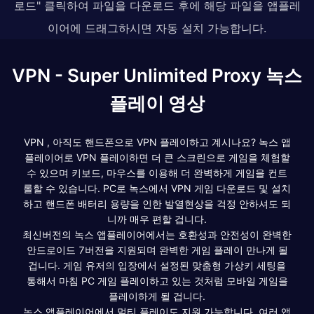
로드" 클릭하여 파일을 다운로드 후에 해당 파일을 앱플레
이어에 드래그하시면 자동 설치 가능합니다.
VPN - Super Unlimited Proxy 녹스
플레이 영상
VPN , 아직도 핸드폰으로 VPN 플레이하고 계시나요? 녹스 앱
플레이어로 VPN 플레이하면 더 큰 스크린으로 게임을 체험할
수 있으며 키보드, 마우스를 이용해 더 완벽하게 게임을 컨트
롤할 수 있습니다. PC로 녹스에서 VPN 게임 다운로드 및 설치
하고 핸드폰 배터리 용량을 인한 발열현상을 걱정 안하셔도 되
니까 매우 편할 겁니다.
최신버전의 녹스 앱플레이어에서는 호환성과 안전성이 완벽한
안드로이드 7버전을 지원되며 완벽한 게임 플레이 만나게 될
겁니다. 게임 유저의 입장에서 설정된 맞춤형 가상키 세팅을
통해서 마침 PC 게임 플레이하고 있는 것처럼 모바일 게임을
플레이하게 될 겁니다.
녹스 앱플레이어에서 멀티 플레이도 지원 가능합니다. 여러 앱