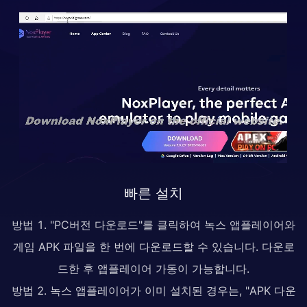
빠른 설치
방법 1. "PC버전 다운로드"를 클릭하여 녹스 앱플레이어와
게임 APK 파일을 한 번에 다운로드할 수 있습니다. 다운로
드한 후 앱플레이어 가동이 가능합니다.
방법 2. 녹스 앱플레이어가 이미 설치된 경우는, "APK 다운