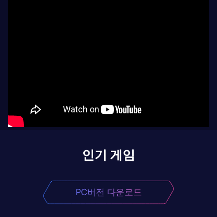
인기 게임
PC버전 다운로드