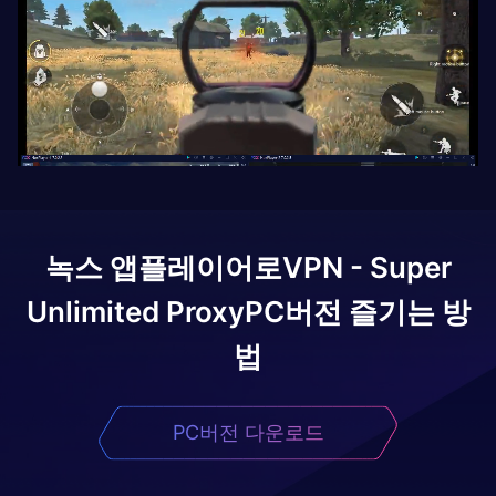
녹스 앱플레이어로
VPN - Super
Unlimited Proxy
PC버전 즐기는 방
법
PC버전 다운로드