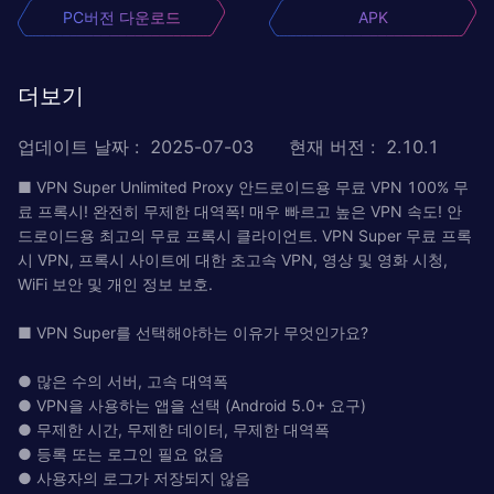
PC버전 다운로드
APK
더보기
업데이트 날짜
:
2025-07-03
현재 버전
:
2.10.1
■ VPN Super Unlimited Proxy 안드로이드용 무료 VPN 100% 무
료 프록시! 완전히 무제한 대역폭! 매우 빠르고 높은 VPN 속도! 안
드로이드용 최고의 무료 프록시 클라이언트. VPN Super 무료 프록
시 VPN, 프록시 사이트에 대한 초고속 VPN, 영상 및 영화 시청,
WiFi 보안 및 개인 정보 보호.
■ VPN Super를 선택해야하는 이유가 무엇인가요?
● 많은 수의 서버, 고속 대역폭
● VPN을 사용하는 앱을 선택 (Android 5.0+ 요구)
● 무제한 시간, 무제한 데이터, 무제한 대역폭
● 등록 또는 로그인 필요 없음
● 사용자의 로그가 저장되지 않음