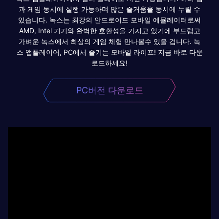
과 게임 동시에 실행 가능하며 많은 즐거움을 동시에 누릴 수
있습니다. 녹스는 최강의 안드로이드 모바일 에뮬레이터로써
AMD, Intel 기기와 완벽한 호환성을 가지고 있기에 부드럽고
가벼운 녹스에서 최상의 게임 체험 만나볼수 있을 겁니다. 녹
스 앱플레이어, PC에서 즐기는 모바일 라이프! 지금 바로 다운
로드하세요!
PC버전 다운로드