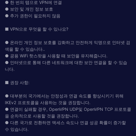
● 한 번의 탭으로 VPN에 연결
● 보안 및 개인 정보 보호
● 추가 권한이 필요하지 않음
■ VPN으로 무엇을 할 수 있나요?
● 온라인 개인 정보 보호를 강화하고 안전하게 익명으로 인터넷 검
색을 할 수 있습니다..
● 공용 WiFi 핫스팟을 사용할 때 보안을 유지해줍니다.
● 인터넷으로 통해 다른 네트워크에 대한 보안 연결을 할 수 있습
니다.
■ 권장 사항:
● 대부분의 국가에서는 안정성과 연결 속도를 향상시키기 위해
IKEv2 프로토콜을 사용하는 것을 권장합니다.
● 연결이 실패할 경우, OpenVPN UDP및 OpenVPN TCP 프로토콜
을 순차적으로 사용할 것을 권장합니다.
● 다른 국가로 전환하면 액세스 속도나 연결 성공 확률이 증가할
수 있습니다.