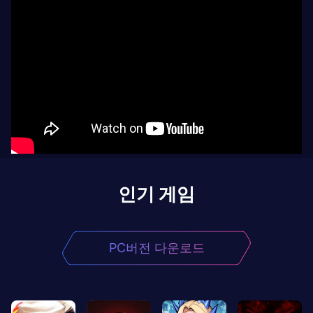
인기 게임
PC버전 다운로드