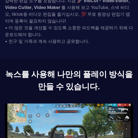
강력한 편집 도구를 포함합니다. 지금 🚀
VidCut - Video Editor,
Video Cutter, Video Maker
를 사용해 보고 YouTube, 스낵 비디
오, tiktok용 비디오 편집을 즐기십시오. 💯 무료 동영상 편집기 앱
이며 등록이 필요하지 않습니다!
• 더 많은 것을 개선할 수 있도록 소중한 피드백을 제공하기 위해 다
운로드해야 합니다.
• 친구 및 가족과 계속 사용하고 공유합니다.
녹스를 사용해 나만의 플레이 방식을
만들 수 있습니다.