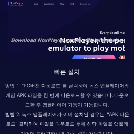
빠른 설치
방법 1. "PC버전 다운로드"를 클릭하여 녹스 앱플레이어와
게임 APK 파일을 한 번에 다운로드할 수 있습니다. 다운로
드한 후 앱플레이어 가동이 가능합니다.
방법 2. 녹스 앱플레이어가 이미 설치된 경우는, "APK 다운
로드" 클릭하여 파일을 다운로드 후에 해당 파일을 앱플레
이어에 드래그하시면 자동 설치 가능합니다.