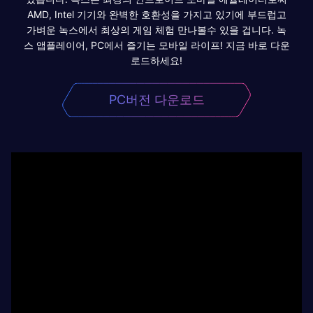
AMD, Intel 기기와 완벽한 호환성을 가지고 있기에 부드럽고
가벼운 녹스에서 최상의 게임 체험 만나볼수 있을 겁니다. 녹
스 앱플레이어, PC에서 즐기는 모바일 라이프! 지금 바로 다운
로드하세요!
PC버전 다운로드