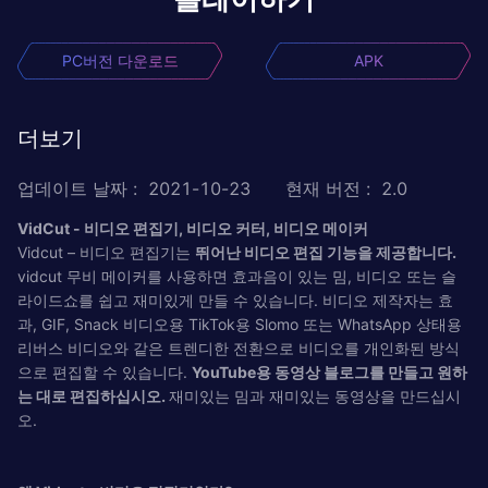
PC버전 다운로드
APK
더보기
업데이트 날짜
:
2021-10-23
현재 버전
:
2.0
VidCut - 비디오 편집기, 비디오 커터, 비디오 메이커
Vidcut – 비디오 편집기는
뛰어난 비디오 편집 기능을 제공합니다.
vidcut 무비 메이커를 사용하면 효과음이 있는 밈, 비디오 또는 슬
라이드쇼를 쉽고 재미있게 만들 수 있습니다. 비디오 제작자는 효
과, GIF, Snack 비디오용 TikTok용 Slomo 또는 WhatsApp 상태용
리버스 비디오와 같은 트렌디한 전환으로 비디오를 개인화된 방식
으로 편집할 수 있습니다.
YouTube용 동영상 블로그를 만들고 원하
는 대로 편집하십시오.
재미있는 밈과 재미있는 동영상을 만드십시
오.