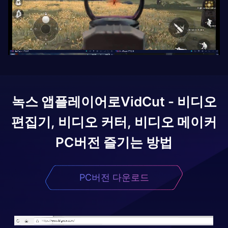
녹스 앱플레이어로
VidCut - 비디오
편집기, 비디오 커터, 비디오 메이커
PC버전 즐기는 방법
PC버전 다운로드