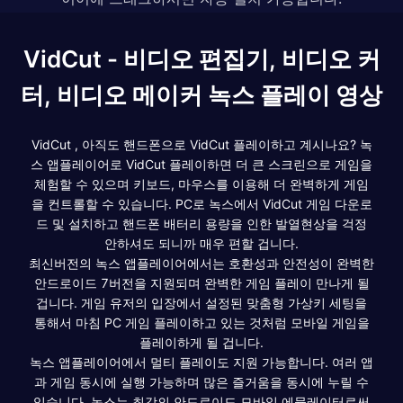
VidCut - 비디오 편집기, 비디오 커
터, 비디오 메이커 녹스 플레이 영상
VidCut , 아직도 핸드폰으로 VidCut 플레이하고 계시나요? 녹
스 앱플레이어로 VidCut 플레이하면 더 큰 스크린으로 게임을
체험할 수 있으며 키보드, 마우스를 이용해 더 완벽하게 게임
을 컨트롤할 수 있습니다. PC로 녹스에서 VidCut 게임 다운로
드 및 설치하고 핸드폰 배터리 용량을 인한 발열현상을 걱정
안하셔도 되니까 매우 편할 겁니다.
최신버전의 녹스 앱플레이어에서는 호환성과 안전성이 완벽한
안드로이드 7버전을 지원되며 완벽한 게임 플레이 만나게 될
겁니다. 게임 유저의 입장에서 설정된 맞춤형 가상키 세팅을
통해서 마침 PC 게임 플레이하고 있는 것처럼 모바일 게임을
플레이하게 될 겁니다.
녹스 앱플레이어에서 멀티 플레이도 지원 가능합니다. 여러 앱
과 게임 동시에 실행 가능하며 많은 즐거움을 동시에 누릴 수
있습니다. 녹스는 최강의 안드로이드 모바일 에뮬레이터로써