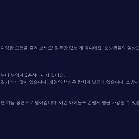
다양한 모험을 즐겨 보세요! 임무만 있는 게 아니에요. 소방관들의 일상도
차부터 부엌과 2층침대까지 있어요.
길거리가 많이 있습니다. 게임의 핵심은 탐험과 발견에 있습니다. 소방서
면 다음 장면으로 넘어갑니다. 어린 아이들도 손쉽게 앱을 사용할 수 있