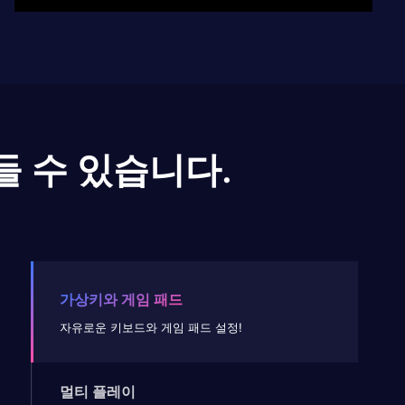
들 수 있습니다.
가상키와 게임 패드
자유로운 키보드와 게임 패드 설정!
멀티 플레이