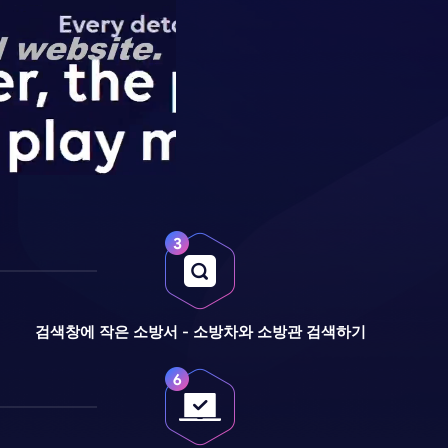
검색창에 작은 소방서 - 소방차와 소방관 검색하기