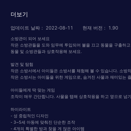
더보기
업데이트 날짜
:
2022-08-11
현재 버전
:
1.90
소방관이 되어 보세요
작은 소방관들을 도와 임무에 투입되어 불을 끄고 동물을 구출하고 
동물 및 소방관들과 상호작용해 보세요.
발견 및 탐험
작은 소방서에서 아이들은 소방서를 체험해 볼 수 있습니다. 소방
작은 소방서는 아이들을 위한 게임으로, 숨겨진 사물과 재미있는 즐
아이들에게 딱 맞는 게임
조작이 매우 간단합니다. 사물을 탭해 상호작용을 하고 옆으로 넘기
하이라이트
- 성 중립적인 디자인
- 3~5세 아동에 맞춰진 단순한 조작
- 4개의 특별한 방과 찾을 게 많은 아이템