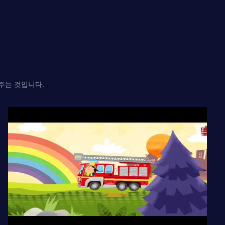
주는 것입니다.