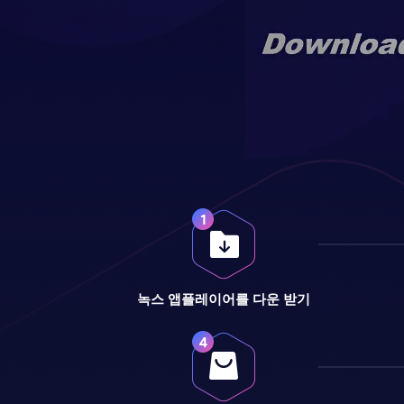
녹스 앱플레이어를 다운 받기