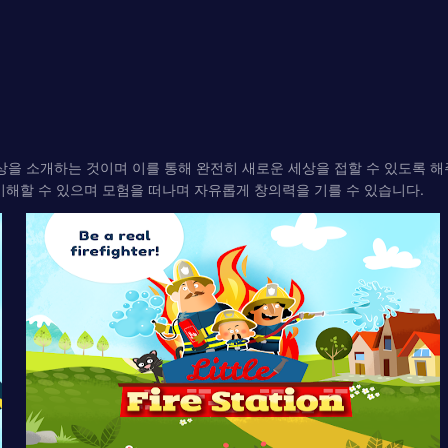
을 소개하는 것이며 이를 통해 완전히 새로운 세상을 접할 수 있도록 해
이해할 수 있으며 모험을 떠나며 자유롭게 창의력을 기를 수 있습니다.