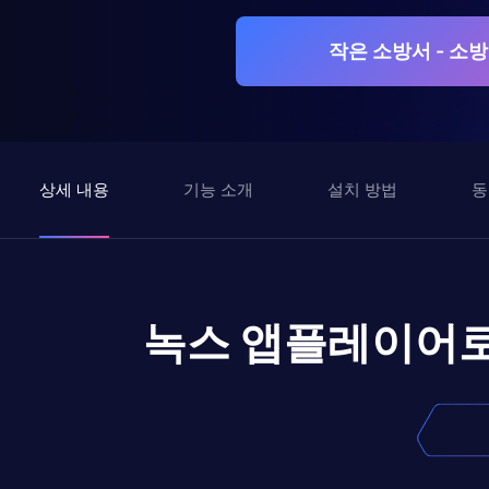
작은 소방서 - 소
상세 내용
기능 소개
설치 방법
동
녹스 앱플레이어