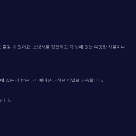
 즐길 수 있어요. 소방서를 탐험하고 각 방에 있는 다양한 사물이나
에 있는 각 방은 애니메이션과 작은 비밀로 가득합니다.
습니다.