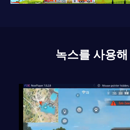
녹스를 사용해 