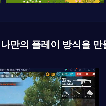
나만의 플레이 방식을 만