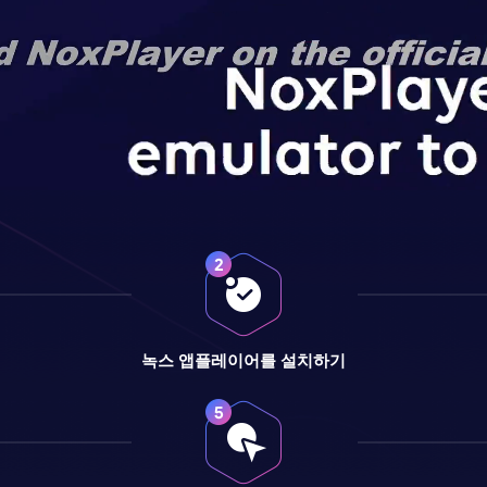
녹스 앱플레이어를 설치하기