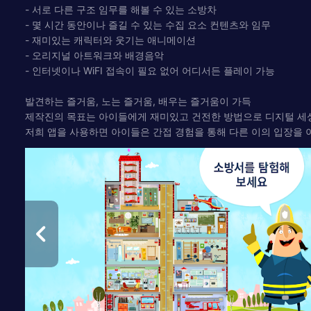
- 서로 다른 구조 임무를 해볼 수 있는 소방차
- 몇 시간 동안이나 즐길 수 있는 수집 요소 컨텐츠와 임무
- 재미있는 캐릭터와 웃기는 애니메이션
- 오리지널 아트워크와 배경음악
- 인터넷이나 WiFI 접속이 필요 없어 어디서든 플레이 가능
발견하는 즐거움, 노는 즐거움, 배우는 즐거움이 가득
제작진의 목표는 아이들에게 재미있고 건전한 방법으로 디지털 세상
저희 앱을 사용하면 아이들은 간접 경험을 통해 다른 이의 입장을 