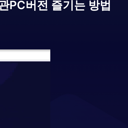
방관
PC버전 즐기는 방법