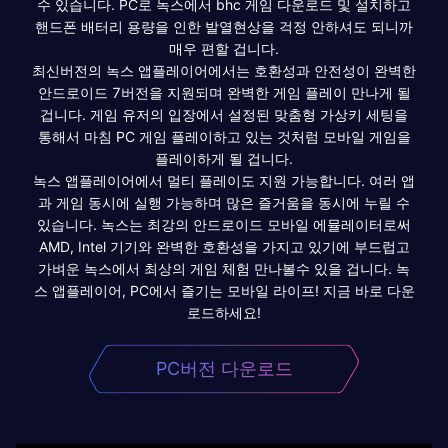
수 있습니다. PC로 녹스에서 bhc 게임 다운로드 및 설치하고
핸드폰 배터리 용량을 인한 발열현상을 걱정 안하셔도 되니까
매우 편할 겁니다.
최신버전의 녹스 앱플레이어에서는 호환성과 안전성이 완벽한
안드로이드 7버전을 지원되며 완벽한 게임 플레이 만나게 될
겁니다. 게임 유저의 입장에서 설정된 맞춤형 가상키 세팅을
통해서 마침 PC 게임 플레이하고 있는 것처럼 모바일 게임을
플레이하게 될 겁니다.
녹스 앱플레이어에서 멀티 플레이도 지원 가능합니다. 여러 앱
과 게임 동시에 실행 가능하며 많은 즐거움을 동시에 누릴 수
있습니다. 녹스는 최강의 안드로이드 모바일 에뮬레이터로써
AMD, Intel 기기와 완벽한 호환성을 가지고 있기에 부드럽고
가벼운 녹스에서 최상의 게임 체험 만나볼수 있을 겁니다. 녹
스 앱플레이어, PC에서 즐기는 모바일 라이프! 지금 바로 다운
로드하세요!
PC버전 다운로드