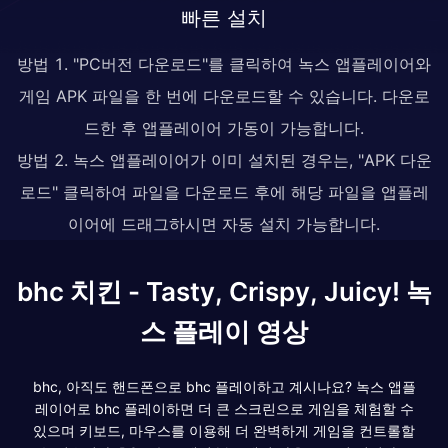
빠른 설치
방법 1. "PC버전 다운로드"를 클릭하여 녹스 앱플레이어와
게임 APK 파일을 한 번에 다운로드할 수 있습니다. 다운로
드한 후 앱플레이어 가동이 가능합니다.
방법 2. 녹스 앱플레이어가 이미 설치된 경우는, "APK 다운
로드" 클릭하여 파일을 다운로드 후에 해당 파일을 앱플레
이어에 드래그하시면 자동 설치 가능합니다.
bhc 치킨 - Tasty, Crispy, Juicy! 녹
스 플레이 영상
bhc, 아직도 핸드폰으로 bhc 플레이하고 계시나요? 녹스 앱플
레이어로 bhc 플레이하면 더 큰 스크린으로 게임을 체험할 수
있으며 키보드, 마우스를 이용해 더 완벽하게 게임을 컨트롤할