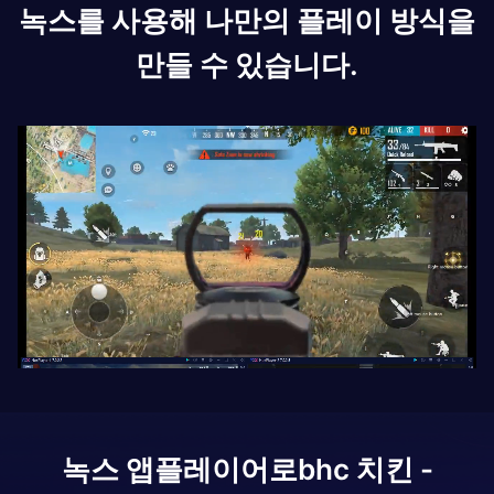
녹스를 사용해 나만의 플레이 방식을
만들 수 있습니다.
녹스 앱플레이어로
bhc 치킨 -