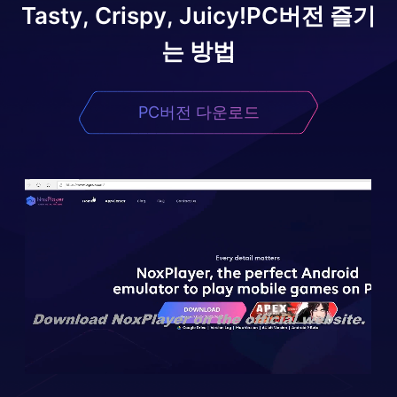
Tasty, Crispy, Juicy!
PC버전 즐기
는 방법
PC버전 다운로드