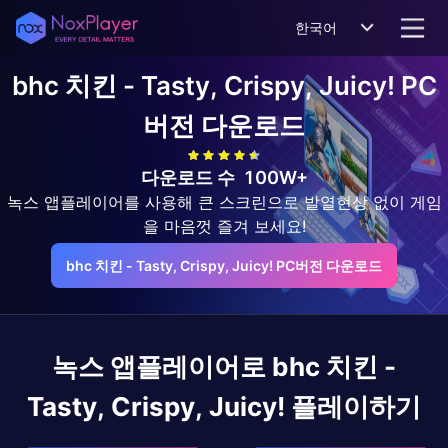
한국어
bhc 치킨 - Tasty, Crispy, Juicy!
PC
버전 다운로드
다운로드 수
100W+
녹스 앱플레이어를 사용해 큰 스크린으로 발열현상 없이 게임
을 마음껏 즐겨 보세요!
bhc 치킨 - Tasty, Crispy, Juicy! PC버전 다운로드
녹스 앱플레이어로
bhc 치킨 -
Tasty, Crispy, Juicy!
플레이하기