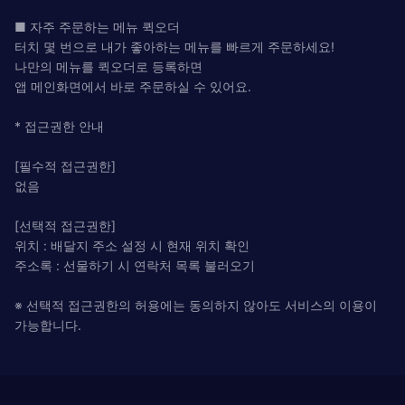
■ 자주 주문하는 메뉴 퀵오더
터치 몇 번으로 내가 좋아하는 메뉴를 빠르게 주문하세요!
나만의 메뉴를 퀵오더로 등록하면
앱 메인화면에서 바로 주문하실 수 있어요.
* 접근권한 안내
[필수적 접근권한]
없음
[선택적 접근권한]
위치 : 배달지 주소 설정 시 현재 위치 확인
주소록 : 선물하기 시 연락처 목록 불러오기
※ 선택적 접근권한의 허용에는 동의하지 않아도 서비스의 이용이
가능합니다.