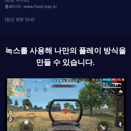
홈페이지: www.food-pay.kr
[접근 권한 안내]
녹스를 사용해 나만의 플레이 방식을
만들 수 있습니다.