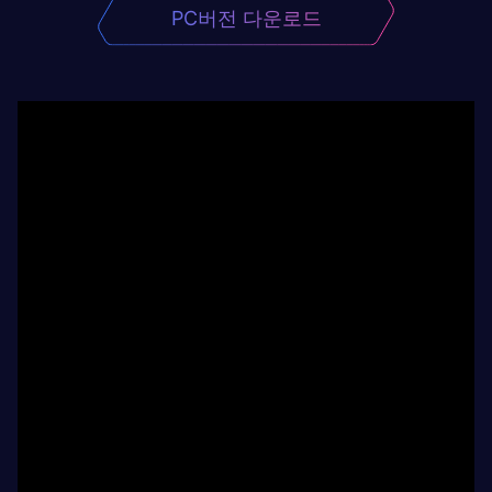
PC버전 다운로드