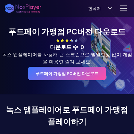
한국어
푸드페이 가맹점
PC버전 다운로드
다운로드 수
0
녹스 앱플레이어를 사용해 큰 스크린으로 발열현상 없이 게임
을 마음껏 즐겨 보세요!
푸드페이 가맹점 PC버전 다운로드
녹스 앱플레이어로
푸드페이 가맹점
플레이하기