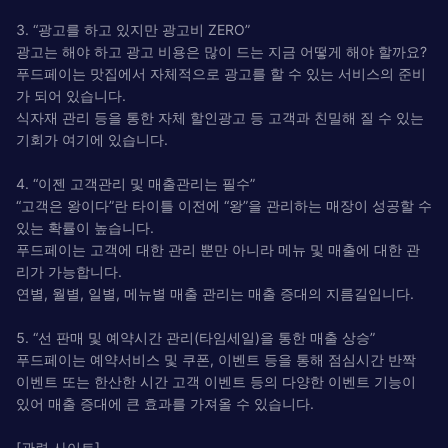
3. “광고를 하고 있지만 광고비 ZERO”
광고는 해야 하고 광고 비용은 많이 드는 지금 어떻게 해야 할까요?
푸드페이는 맛집에서 자체적으로 광고를 할 수 있는 서비스의 준비
가 되어 있습니다.
식자재 관리 등을 통한 자체 할인광고 등 고객과 친밀해 질 수 있는
기회가 여기에 있습니다.
4. “이젠 고객관리 및 매출관리는 필수”
“고객은 왕이다”란 타이틀 이전에 “왕”을 관리하는 매장이 성공할 수
있는 확률이 높습니다.
푸드페이는 고객에 대한 관리 뿐만 아니라 메뉴 및 매출에 대한 관
리가 가능합니다.
연별, 월별, 일별, 메뉴별 매출 관리는 매출 증대의 지름길입니다.
5. “선 판매 및 예약시간 관리(타임세일)을 통한 매출 상승”
푸드페이는 예약서비스 및 쿠폰, 이벤트 등을 통해 점심시간 반짝
이벤트 또는 한산한 시간 고객 이벤트 등의 다양한 이벤트 기능이
있어 매출 증대에 큰 효과를 가져올 수 있습니다.
[관련 사이트]