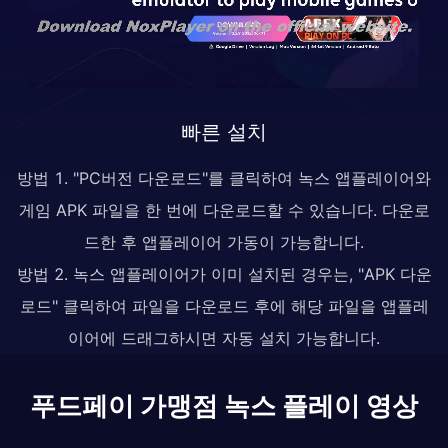
빠른 설치
방법 1. "PC버전 다운로드"를 클릭하여 녹스 앱플레이어와
게임 APK 파일을 한 번에 다운로드할 수 있습니다. 다운로
드한 후 앱플레이어 가동이 가능합니다.
방법 2. 녹스 앱플레이어가 이미 설치된 경우는, "APK 다운
로드" 클릭하여 파일을 다운로드 후에 해당 파일을 앱플레
이어에 드래그하시면 자동 설치 가능합니다.
푸드페이 가맹점 녹스 플레이 영상