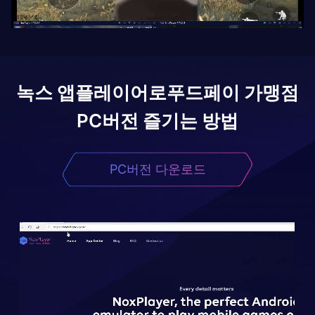
녹스 앱플레이어로
푸드페이 가맹점
PC버전 즐기는 방법
PC버전 다운로드