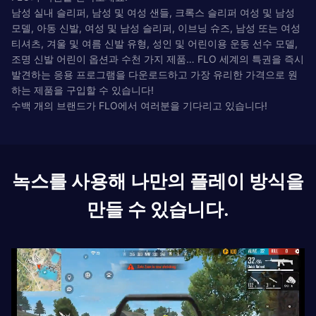
남성 실내 슬리퍼, 남성 및 여성 샌들, 크록스 슬리퍼 여성 및 남성
모델, 아동 신발, 여성 및 남성 슬리퍼, 이브닝 슈즈, 남성 또는 여성
티셔츠, 겨울 및 여름 신발 유형, 성인 및 어린이용 운동 선수 모델,
조명 신발 어린이 옵션과 수천 가지 제품… FLO 세계의 특권을 즉시
발견하는 응용 프로그램을 다운로드하고 가장 유리한 가격으로 원
하는 제품을 구입할 수 있습니다!
수백 개의 브랜드가 FLO에서 여러분을 기다리고 있습니다!
녹스를 사용해 나만의 플레이 방식을
만들 수 있습니다.