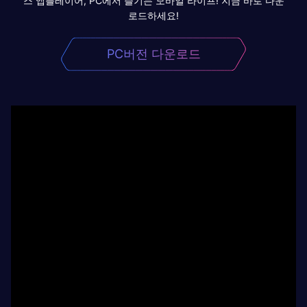
스 앱플레이어, PC에서 즐기는 모바일 라이프! 지금 바로 다운
로드하세요!
PC버전 다운로드