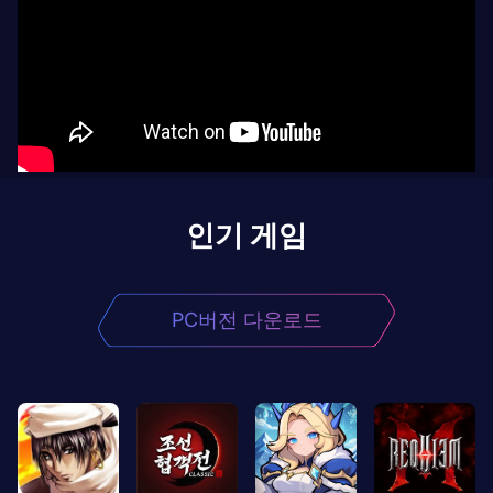
인기 게임
PC버전 다운로드