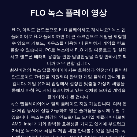
FLO 녹스 플레이 영상
FLO, 아직도 핸드폰으로 FLO 플레이하고 계시나요? 녹스 앱
플레이어로 FLO 플레이하면 더 큰 스크린으로 게임을 체험할
수 있으며 키보드, 마우스를 이용해 더 완벽하게 게임을 컨트
롤할 수 있습니다. PC로 녹스에서 FLO 게임 다운로드 및 설치
하고 핸드폰 배터리 용량을 인한 발열현상을 걱정 안하셔도 되
니까 매우 편할 겁니다.
최신버전의 녹스 앱플레이어에서는 호환성과 안전성이 완벽한
안드로이드 7버전을 지원되며 완벽한 게임 플레이 만나게 될
겁니다. 게임 유저의 입장에서 설정된 맞춤형 가상키 세팅을
통해서 마침 PC 게임 플레이하고 있는 것처럼 모바일 게임을
플레이하게 될 겁니다.
녹스 앱플레이어에서 멀티 플레이도 지원 가능합니다. 여러 앱
과 게임 동시에 실행 가능하며 많은 즐거움을 동시에 누릴 수
있습니다. 녹스는 최강의 안드로이드 모바일 에뮬레이터로써
AMD, Intel 기기와 완벽한 호환성을 가지고 있기에 부드럽고
가벼운 녹스에서 최상의 게임 체험 만나볼수 있을 겁니다. 녹