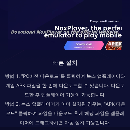
빠른 설치
방법 1. "PC버전 다운로드"를 클릭하여 녹스 앱플레이어와
게임 APK 파일을 한 번에 다운로드할 수 있습니다. 다운로
드한 후 앱플레이어 가동이 가능합니다.
방법 2. 녹스 앱플레이어가 이미 설치된 경우는, "APK 다운
로드" 클릭하여 파일을 다운로드 후에 해당 파일을 앱플레
이어에 드래그하시면 자동 설치 가능합니다.