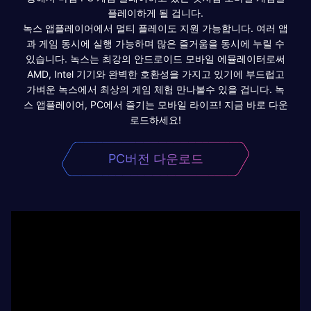
플레이하게 될 겁니다.
녹스 앱플레이어에서 멀티 플레이도 지원 가능합니다. 여러 앱
과 게임 동시에 실행 가능하며 많은 즐거움을 동시에 누릴 수
있습니다. 녹스는 최강의 안드로이드 모바일 에뮬레이터로써
AMD, Intel 기기와 완벽한 호환성을 가지고 있기에 부드럽고
가벼운 녹스에서 최상의 게임 체험 만나볼수 있을 겁니다. 녹
스 앱플레이어, PC에서 즐기는 모바일 라이프! 지금 바로 다운
로드하세요!
PC버전 다운로드