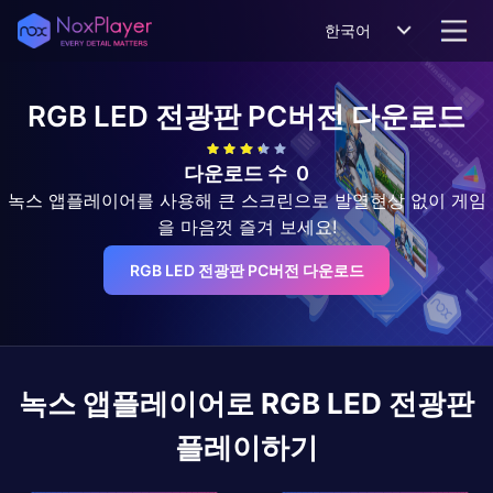
한국어
RGB LED 전광판
PC버전 다운로드
다운로드 수
0
녹스 앱플레이어를 사용해 큰 스크린으로 발열현상 없이 게임
을 마음껏 즐겨 보세요!
RGB LED 전광판 PC버전 다운로드
녹스 앱플레이어로
RGB LED 전광판
플레이하기