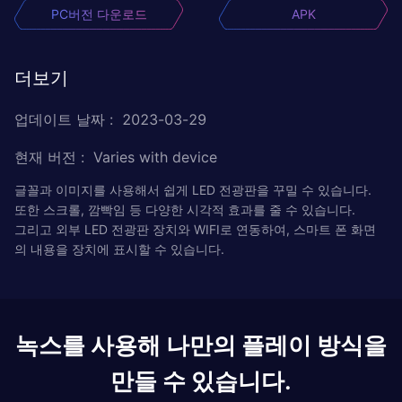
PC버전 다운로드
APK
더보기
업데이트 날짜
:
2023-03-29
현재 버전
:
Varies with device
글꼴과 이미지를 사용해서 쉽게 LED 전광판을 꾸밀 수 있습니다.
또한 스크롤, 깜빡임 등 다양한 시각적 효과를 줄 수 있습니다.
그리고 외부 LED 전광판 장치와 WIFI로 연동하여, 스마트 폰 화면
의 내용을 장치에 표시할 수 있습니다.
녹스를 사용해 나만의 플레이 방식을
만들 수 있습니다.