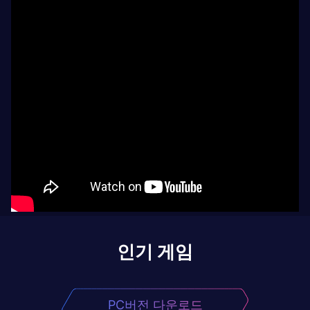
인기 게임
PC버전 다운로드