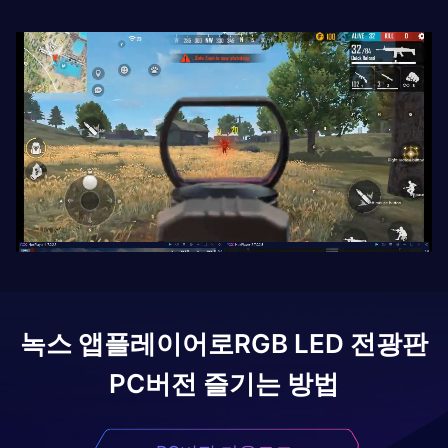
녹스 앱플레이어로
RGB LED 전광판
PC버전 즐기는 방법