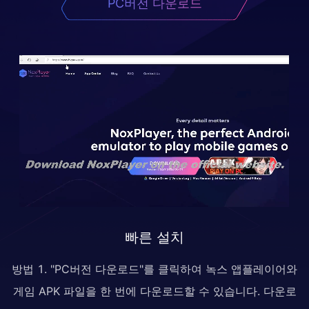
PC버전 다운로드
빠른 설치
방법 1. "PC버전 다운로드"를 클릭하여 녹스 앱플레이어와
게임 APK 파일을 한 번에 다운로드할 수 있습니다. 다운로