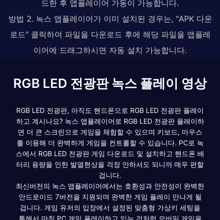
드한 후 앱플레이어 가동이 가능합니다.
방법 2. 녹스 앱플레이어가 이미 설치된 경우는, "APK 다운
로드" 클릭하여 파일을 다운로드 후에 해당 파일을 앱플레
이어에 드래그하시면 자동 설치 가능합니다.
RGB LED 전광판 녹스 플레이 영상
RGB LED 전광판, 아직도 핸드폰으로 RGB LED 전광판 플레이
하고 계시나요? 녹스 앱플레이어로 RGB LED 전광판 플레이하
면 더 큰 스크린으로 게임을 체험할 수 있으며 키보드, 마우스
를 이용해 더 완벽하게 게임을 컨트롤할 수 있습니다. PC로 녹
스에서 RGB LED 전광판 게임 다운로드 및 설치하고 핸드폰 배
터리 용량을 인한 발열현상을 걱정 안하셔도 되니까 매우 편할
겁니다.
최신버전의 녹스 앱플레이어에서는 호환성과 안전성이 완벽한
안드로이드 7버전을 지원되며 완벽한 게임 플레이 만나게 될
겁니다. 게임 유저의 입장에서 설정된 맞춤형 가상키 세팅을
통해서 마침 PC 게임 플레이하고 있는 것처럼 모바일 게임을