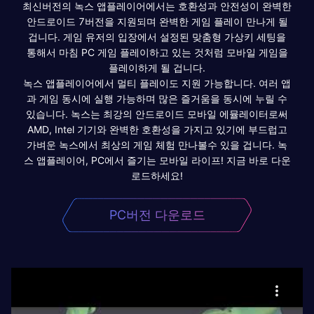
최신버전의 녹스 앱플레이어에서는 호환성과 안전성이 완벽한
안드로이드 7버전을 지원되며 완벽한 게임 플레이 만나게 될
겁니다. 게임 유저의 입장에서 설정된 맞춤형 가상키 세팅을
통해서 마침 PC 게임 플레이하고 있는 것처럼 모바일 게임을
플레이하게 될 겁니다.
녹스 앱플레이어에서 멀티 플레이도 지원 가능합니다. 여러 앱
과 게임 동시에 실행 가능하며 많은 즐거움을 동시에 누릴 수
있습니다. 녹스는 최강의 안드로이드 모바일 에뮬레이터로써
AMD, Intel 기기와 완벽한 호환성을 가지고 있기에 부드럽고
가벼운 녹스에서 최상의 게임 체험 만나볼수 있을 겁니다. 녹
스 앱플레이어, PC에서 즐기는 모바일 라이프! 지금 바로 다운
로드하세요!
PC버전 다운로드