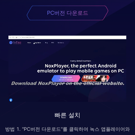
PC버전 다운로드
빠른 설치
방법 1. "PC버전 다운로드"를 클릭하여 녹스 앱플레이어와