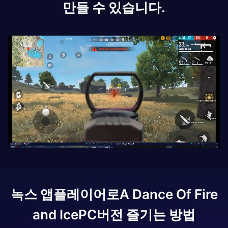
만들 수 있습니다.
녹스 앱플레이어로
A Dance Of Fire
and Ice
PC버전 즐기는 방법