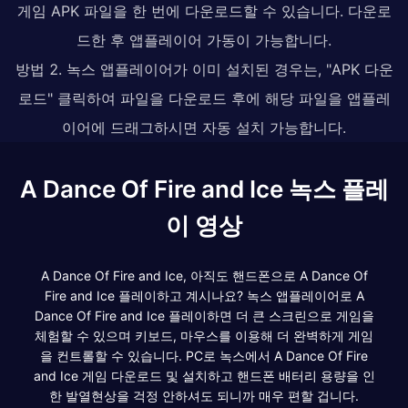
게임 APK 파일을 한 번에 다운로드할 수 있습니다. 다운로
드한 후 앱플레이어 가동이 가능합니다.
방법 2. 녹스 앱플레이어가 이미 설치된 경우는, "APK 다운
로드" 클릭하여 파일을 다운로드 후에 해당 파일을 앱플레
이어에 드래그하시면 자동 설치 가능합니다.
A Dance Of Fire and Ice 녹스 플레
이 영상
A Dance Of Fire and Ice, 아직도 핸드폰으로 A Dance Of
Fire and Ice 플레이하고 계시나요? 녹스 앱플레이어로 A
Dance Of Fire and Ice 플레이하면 더 큰 스크린으로 게임을
체험할 수 있으며 키보드, 마우스를 이용해 더 완벽하게 게임
을 컨트롤할 수 있습니다. PC로 녹스에서 A Dance Of Fire
and Ice 게임 다운로드 및 설치하고 핸드폰 배터리 용량을 인
한 발열현상을 걱정 안하셔도 되니까 매우 편할 겁니다.