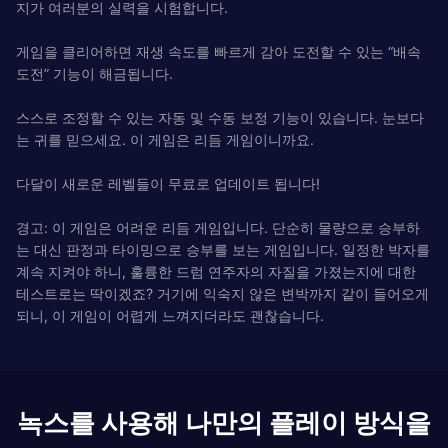
지가 여러분의 실력을 시험합니다.
게임을 클리어하면 재생 속도를 빠르게 감아 도전할 수 있는 “배속
도전” 기능이 해금됩니다.
스스로 조정할 수 있는 자동 및 수동 보정 기능이 있습니다. 눈보다
는 귀를 믿으세요. 이 게임은 리듬 게임이니까요.
다달이 새로운 레벨들이 무료로 업데이트 됩니다!
경고: 이 게임은 어려운 리듬 게임입니다. 단순히 물량으로 승부하
는 대신 판정과 타이밍으로 승부를 보는 게임입니다. 일정한 박자를
계속 지켜야 하니, 훌륭한 드럼 연주자의 자질을 가졌는지에 대한
테스트로는 딱이겠죠? 거기에 익숙지 않은 변박까지 같이 들어오게
되니, 이 게임이 어렵게 느껴지더라도 괜찮습니다.
녹스를 사용해 나만의 플레이 방식을