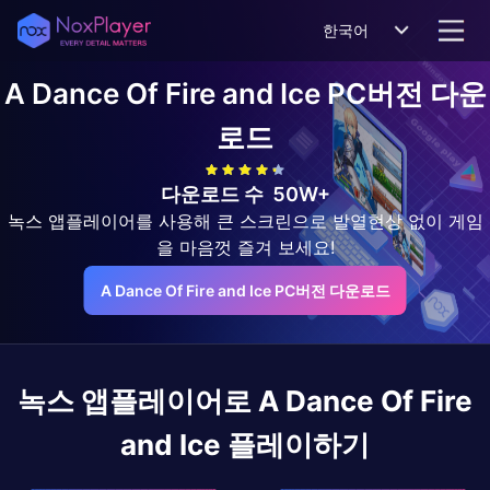
한국어
A Dance Of Fire and Ice
PC버전 다운
로드
다운로드 수
50W+
녹스 앱플레이어를 사용해 큰 스크린으로 발열현상 없이 게임
을 마음껏 즐겨 보세요!
A Dance Of Fire and Ice PC버전 다운로드
녹스 앱플레이어로
A Dance Of Fire
and Ice
플레이하기