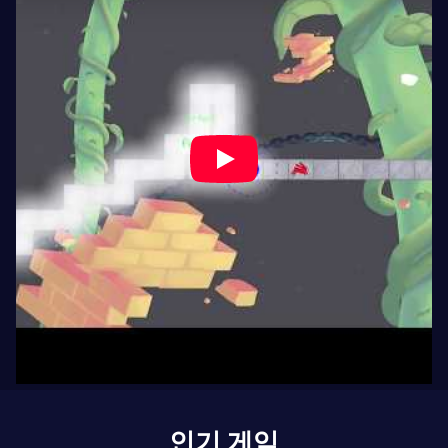
인기 게임