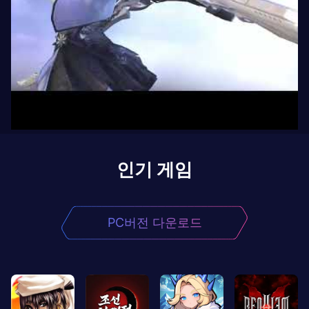
인기 게임
PC버전 다운로드