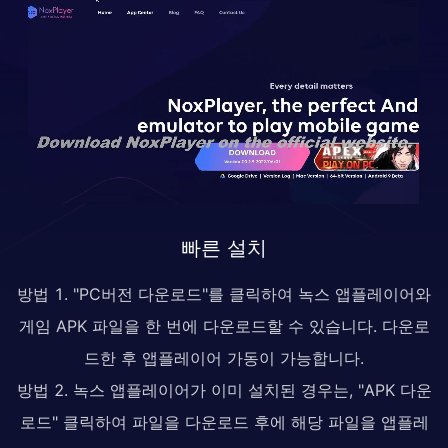
빠른 설치
방법 1. "PC버전 다운로드"를 클릭하여 녹스 앱플레이어와
게임 APK 파일을 한 번에 다운로드할 수 있습니다. 다운로
드한 후 앱플레이어 가동이 가능합니다.
방법 2. 녹스 앱플레이어가 이미 설치된 경우는, "APK 다운
로드" 클릭하여 파일을 다운로드 후에 해당 파일을 앱플레