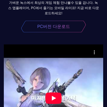
가벼운 녹스에서 최상의 게임 체험 만나볼수 있을 겁니다. 녹
스 앱플레이어, PC에서 즐기는 모바일 라이프! 지금 바로 다운
로드하세요!
PC버전 다운로드