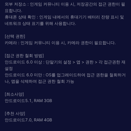
외부 저장소 : 인게임 커뮤니티 이용 시, 저장공간의 접근 권한이 필
요합니다.
휴대폰 상태 확인 : 인게임 내에서의 휴대기기 배터리 잔량 표시 및
네트워크 상태 표기를 위해 사용합니다.
[선택 권한]
카메라 : 인게임 커뮤니티 이용 시, 카메라 권한이 필요합니다.
[접근 권한 철회 방법]
안드로이드 6.0 이상 : 단말기의 설정 > 앱 > 권한 > 각 접근권한 재
설정
안드로이드 6.0 미만 : OS를 업그레이드하여 접근 권한을 철회하거
나, 앱을 삭제하여 접근 권한 철회 가능
[최소사양]
안드로이드5.1, RAM 3GB
[추천 사양]
안드로이드7.0, RAM 4GB