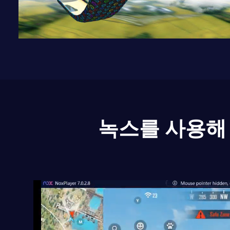
녹스를 사용해 