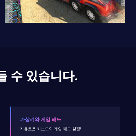
들 수 있습니다.
가상키와 게임 패드
자유로운 키보드와 게임 패드 설정!