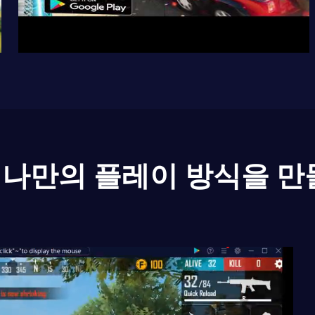
나만의 플레이 방식을 만