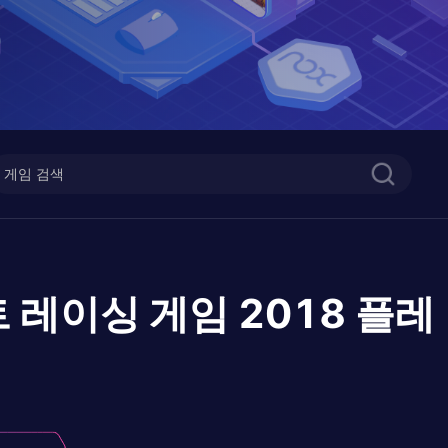
 레이싱 게임 2018
플레