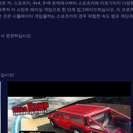
트 카, 스포츠카, 4x4, 6x6 트럭에서부터 스포츠카에 이르기까지 다
저 카 스턴트 레이싱 게임으로 한 단계 업그레이드하십시오. 이 프로젝트의 높
운 것은 시뮬레이터 게임을하는 스포츠카의 경우 위험한 속도 범프 계단과
에서 운전하십시오.
하십시오!