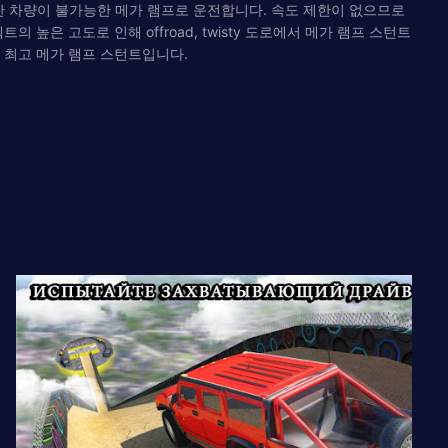
양한 차량이 불가능한 메가 램프로 운전합니다. 속도 제한이 없으므로
은 고도로 인해 offroad, twisty 도로에서 메가 램프 스턴트
 최고 메가 램프 스턴트입니다.