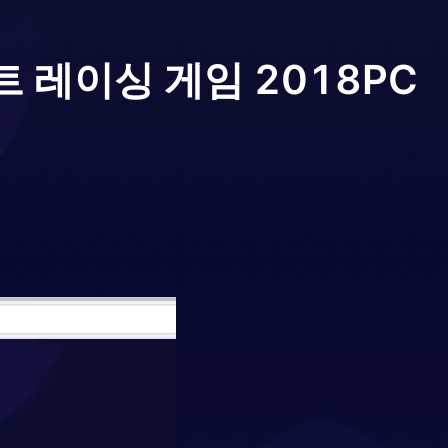
 레이싱 게임 2018
PC