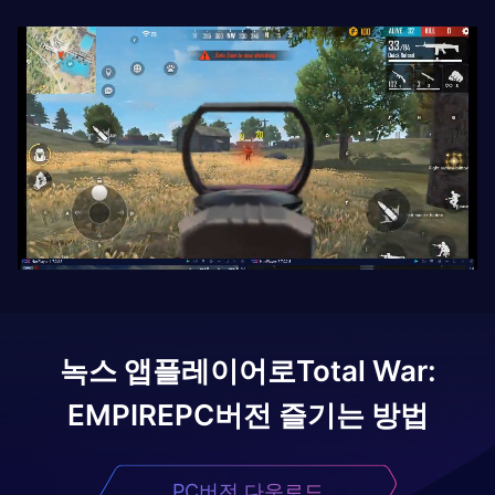
녹스 앱플레이어로
Total War:
EMPIRE
PC버전 즐기는 방법
PC버전 다운로드