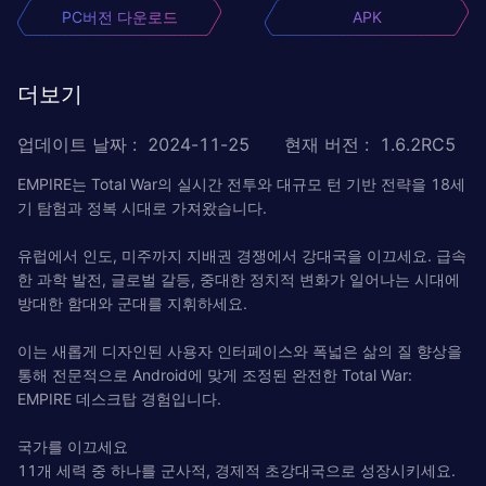
PC버전 다운로드
APK
더보기
업데이트 날짜
:
2024-11-25
현재 버전
:
1.6.2RC5
EMPIRE는 Total War의 실시간 전투와 대규모 턴 기반 전략을 18세
기 탐험과 정복 시대로 가져왔습니다.
유럽에서 인도, 미주까지 지배권 경쟁에서 강대국을 이끄세요. 급속
한 과학 발전, 글로벌 갈등, 중대한 정치적 변화가 일어나는 시대에
방대한 함대와 군대를 지휘하세요.
이는 새롭게 디자인된 사용자 인터페이스와 폭넓은 삶의 질 향상을
통해 전문적으로 Android에 맞게 조정된 완전한 Total War:
EMPIRE 데스크탑 경험입니다.
국가를 이끄세요
11개 세력 중 하나를 군사적, 경제적 초강대국으로 성장시키세요.