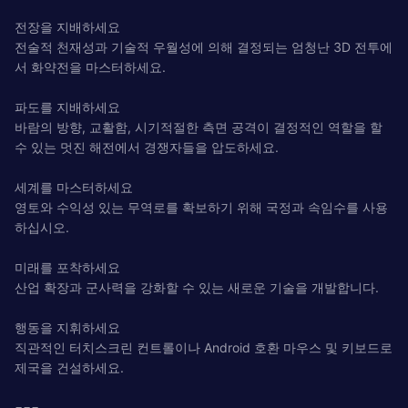
전장을 지배하세요
전술적 천재성과 기술적 우월성에 의해 결정되는 엄청난 3D 전투에
서 화약전을 마스터하세요.
파도를 지배하세요
바람의 방향, 교활함, 시기적절한 측면 공격이 결정적인 역할을 할
수 있는 멋진 해전에서 경쟁자들을 압도하세요.
세계를 마스터하세요
영토와 수익성 있는 무역로를 확보하기 위해 국정과 속임수를 사용
하십시오.
미래를 포착하세요
산업 확장과 군사력을 강화할 수 있는 새로운 기술을 개발합니다.
행동을 지휘하세요
직관적인 터치스크린 컨트롤이나 Android 호환 마우스 및 키보드로
제국을 건설하세요.
===