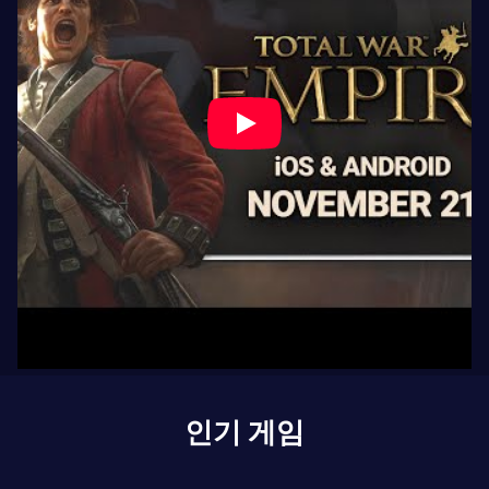
인기 게임