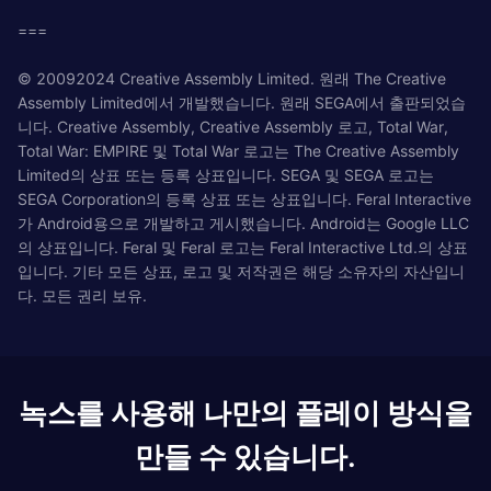
===
© 20092024 Creative Assembly Limited. 원래 The Creative
Assembly Limited에서 개발했습니다. 원래 SEGA에서 출판되었습
니다. Creative Assembly, Creative Assembly 로고, Total War,
Total War: EMPIRE 및 Total War 로고는 The Creative Assembly
Limited의 상표 또는 등록 상표입니다. SEGA 및 SEGA 로고는
SEGA Corporation의 등록 상표 또는 상표입니다. Feral Interactive
가 Android용으로 개발하고 게시했습니다. Android는 Google LLC
의 상표입니다. Feral 및 Feral 로고는 Feral Interactive Ltd.의 상표
입니다. 기타 모든 상표, 로고 및 저작권은 해당 소유자의 자산입니
다. 모든 권리 보유.
녹스를 사용해 나만의 플레이 방식을
만들 수 있습니다.