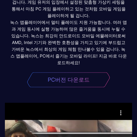
겁니다. 게임 유저의 입장에서 설정된 맞춤형 가상키 세팅을
통해서 마침 PC 게임 플레이하고 있는 것처럼 모바일 게임을
플레이하게 될 겁니다.
녹스 앱플레이어에서 멀티 플레이도 지원 가능합니다. 여러 앱
과 게임 동시에 실행 가능하며 많은 즐거움을 동시에 누릴 수
있습니다. 녹스는 최강의 안드로이드 모바일 에뮬레이터로써
AMD, Intel 기기와 완벽한 호환성을 가지고 있기에 부드럽고
가벼운 녹스에서 최상의 게임 체험 만나볼수 있을 겁니다. 녹
스 앱플레이어, PC에서 즐기는 모바일 라이프! 지금 바로 다운
로드하세요!
PC버전 다운로드