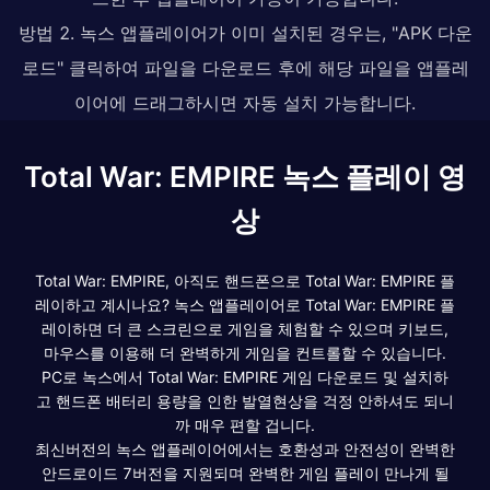
방법 2. 녹스 앱플레이어가 이미 설치된 경우는, "APK 다운
로드" 클릭하여 파일을 다운로드 후에 해당 파일을 앱플레
이어에 드래그하시면 자동 설치 가능합니다.
Total War: EMPIRE 녹스 플레이 영
상
Total War: EMPIRE, 아직도 핸드폰으로 Total War: EMPIRE 플
레이하고 계시나요? 녹스 앱플레이어로 Total War: EMPIRE 플
레이하면 더 큰 스크린으로 게임을 체험할 수 있으며 키보드,
마우스를 이용해 더 완벽하게 게임을 컨트롤할 수 있습니다.
PC로 녹스에서 Total War: EMPIRE 게임 다운로드 및 설치하
고 핸드폰 배터리 용량을 인한 발열현상을 걱정 안하셔도 되니
까 매우 편할 겁니다.
최신버전의 녹스 앱플레이어에서는 호환성과 안전성이 완벽한
안드로이드 7버전을 지원되며 완벽한 게임 플레이 만나게 될