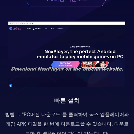
빠른 설치
방법 1. "PC버전 다운로드"를 클릭하여 녹스 앱플레이어와
게임 APK 파일을 한 번에 다운로드할 수 있습니다. 다운로
드한 후 앱플레이어 가동이 가능합니다.