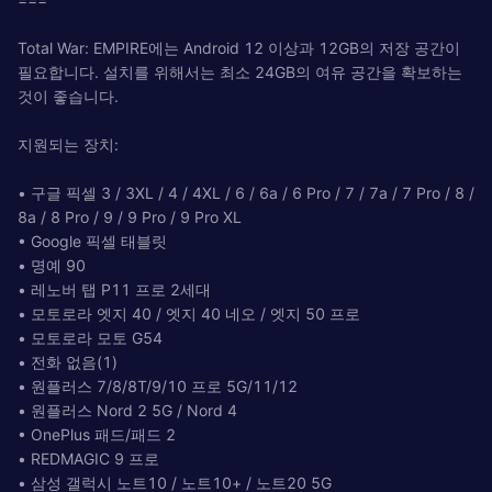
Total War: EMPIRE에는 Android 12 이상과 12GB의 저장 공간이
필요합니다. 설치를 위해서는 최소 24GB의 여유 공간을 확보하는
것이 좋습니다.
지원되는 장치:
• 구글 픽셀 3 / 3XL / 4 / 4XL / 6 / 6a / 6 Pro / 7 / 7a / 7 Pro / 8 /
8a / 8 Pro / 9 / 9 Pro / 9 Pro XL
• Google 픽셀 태블릿
• 명예 90
• 레노버 탭 P11 프로 2세대
• 모토로라 엣지 40 / 엣지 40 네오 / 엣지 50 프로
• 모토로라 모토 G54
• 전화 없음(1)
• 원플러스 7/8/8T/9/10 프로 5G/11/12
• 원플러스 Nord 2 5G / Nord 4
• OnePlus 패드/패드 2
• REDMAGIC 9 프로
• 삼성 갤럭시 노트10 / 노트10+ / 노트20 5G