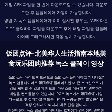
게임 APK 파일을 한 번에 다운로드할 수 있습니다. 다운로
드한 후 앱플레이어 가동이 가능합니다.
방법 2. 녹스 앱플레이어가 이미 설치된 경우는, "APK 다운
로드" 클릭하여 파일을 다운로드 후에 해당 파일을 앱플레
이어에 드래그하시면 자동 설치 가능합니다.
饭团点评-北美华人生活指南本地美
食玩乐团购推荐 녹스 플레이 영상
饭团点评, 아직도 핸드폰으로 饭团点评 플레이하고 계시나요?
녹스 앱플레이어로 饭团点评 플레이하면 더 큰 스크린으로 게
임을 체험할 수 있으며 키보드, 마우스를 이용해 더 완벽하게
게임을 컨트롤할 수 있습니다. PC로 녹스에서 饭团点评 게임
다운로드 및 설치하고 핸드폰 배터리 용량을 인한 발열현상을
걱정 안하셔도 되니까 매우 편할 겁니다.
최신버전의 녹스 앱플레이어에서는 호환성과 안전성이 완벽한