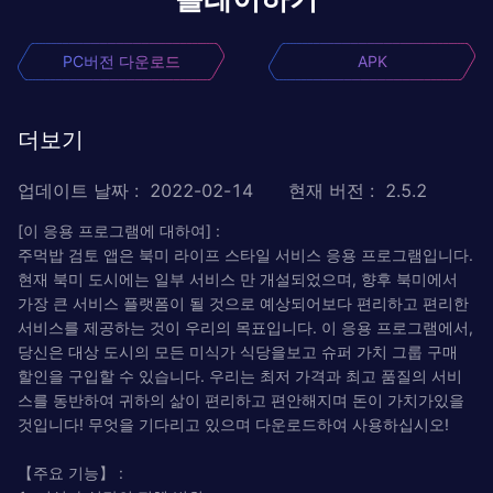
PC버전 다운로드
APK
더보기
업데이트 날짜
:
2022-02-14
현재 버전
:
2.5.2
[이 응용 프로그램에 대하여] :
주먹밥 검토 앱은 북미 라이프 스타일 서비스 응용 프로그램입니다.
현재 북미 도시에는 일부 서비스 만 개설되었으며, 향후 북미에서
가장 큰 서비스 플랫폼이 될 것으로 예상되어보다 편리하고 편리한
서비스를 제공하는 것이 우리의 목표입니다. 이 응용 프로그램에서,
당신은 대상 도시의 모든 미식가 식당을보고 슈퍼 가치 그룹 구매
할인을 구입할 수 있습니다. 우리는 최저 가격과 최고 품질의 서비
스를 동반하여 귀하의 삶이 편리하고 편안해지며 돈이 가치가있을
것입니다! 무엇을 기다리고 있으며 다운로드하여 사용하십시오!
【주요 기능】 :