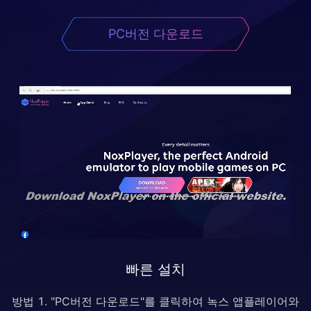
PC버전 다운로드
빠른 설치
방법 1. "PC버전 다운로드"를 클릭하여 녹스 앱플레이어와