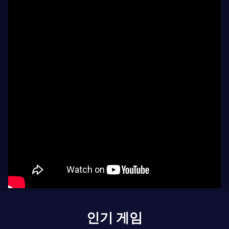
인기 게임