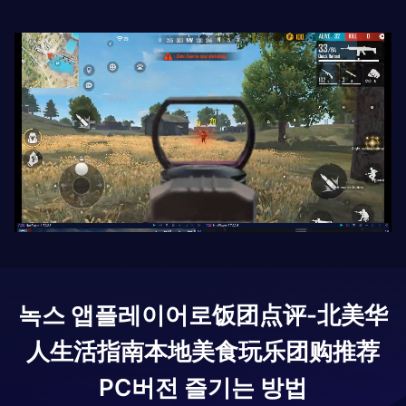
녹스 앱플레이어로
饭团点评-北美华
人生活指南本地美食玩乐团购推荐
PC버전 즐기는 방법