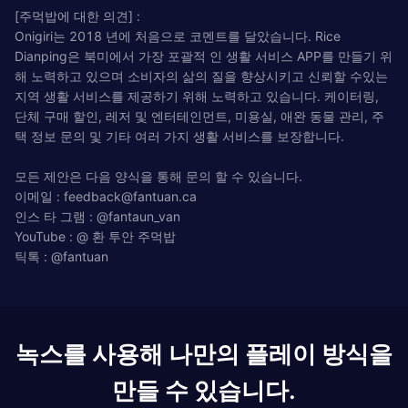
[주먹밥에 대한 의견] :
Onigiri는 2018 년에 처음으로 코멘트를 달았습니다. Rice
Dianping은 북미에서 가장 포괄적 인 생활 서비스 APP를 만들기 위
해 노력하고 있으며 소비자의 삶의 질을 향상시키고 신뢰할 수있는
지역 생활 서비스를 제공하기 위해 노력하고 있습니다. 케이터링,
단체 구매 할인, 레저 및 엔터테인먼트, 미용실, 애완 동물 관리, 주
택 정보 문의 및 기타 여러 가지 생활 서비스를 보장합니다.
모든 제안은 다음 양식을 통해 문의 할 수 있습니다.
이메일 :
feedback@fantuan.ca
인스 타 그램 : @fantaun_van
YouTube : @ 환 투안 주먹밥
틱톡 : @fantuan
녹스를 사용해 나만의 플레이 방식을
만들 수 있습니다.