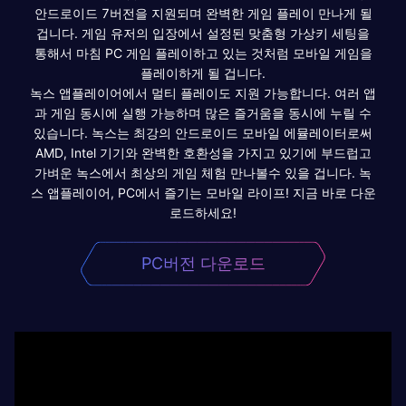
안드로이드 7버전을 지원되며 완벽한 게임 플레이 만나게 될
겁니다. 게임 유저의 입장에서 설정된 맞춤형 가상키 세팅을
통해서 마침 PC 게임 플레이하고 있는 것처럼 모바일 게임을
플레이하게 될 겁니다.
녹스 앱플레이어에서 멀티 플레이도 지원 가능합니다. 여러 앱
과 게임 동시에 실행 가능하며 많은 즐거움을 동시에 누릴 수
있습니다. 녹스는 최강의 안드로이드 모바일 에뮬레이터로써
AMD, Intel 기기와 완벽한 호환성을 가지고 있기에 부드럽고
가벼운 녹스에서 최상의 게임 체험 만나볼수 있을 겁니다. 녹
스 앱플레이어, PC에서 즐기는 모바일 라이프! 지금 바로 다운
로드하세요!
PC버전 다운로드