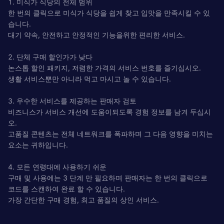
1. 미식가 식당의 전체 범위
한 번의 클릭으로 미식가 식당을 쉽게 찾고 입맛을 만족시킬 수 있
습니다.
대기 약속, 안전하고 안정적인 기능을위한 편리한 서비스.
2. 단체 구매 할인가가 낮다
논스톱 할인 패키지, 저렴한 가격의 서비스 번호를 즐기십시오.
생활 서비스뿐만 아니라 먹고 마시고 놀 수 있습니다.
3. 우수한 서비스를 제공하는 판매자 검토
비즈니스가 서비스 개선에 도움이되도록 경험 정보를 남겨 두십시
오.
고품질 콘텐츠는 전체 네트워크를 폭파하며 그 다음 영향을 미치는
요소는 귀하입니다.
4. 모든 연령대에 사용하기 쉬운
구매 및 사용에는 3 단계 만 필요하며 판매자는 한 번의 클릭으로
코드를 스캔하여 완료 할 수 있습니다.
가장 간단한 구매 경험, 최고 품질의 상인 서비스.