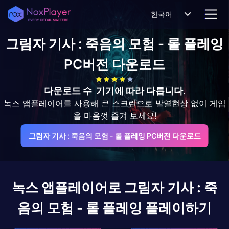
한국어
그림자 기사 : 죽음의 모험 - 롤 플레잉
PC버전 다운로드
다운로드 수
기기에 따라 다릅니다.
녹스 앱플레이어를 사용해 큰 스크린으로 발열현상 없이 게임
을 마음껏 즐겨 보세요!
그림자 기사 : 죽음의 모험 - 롤 플레잉 PC버전 다운로드
녹스 앱플레이어로
그림자 기사 : 죽
음의 모험 - 롤 플레잉
플레이하기