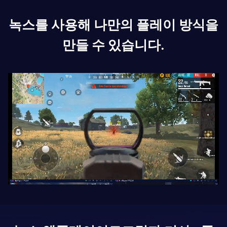
녹스를 사용해 나만의 플레이 방식을
만들 수 있습니다.