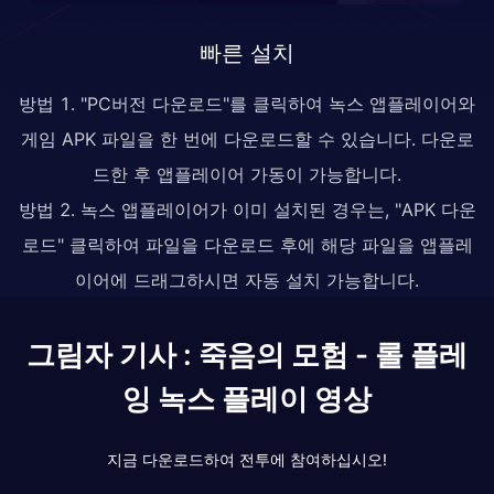
빠른 설치
방법 1. "PC버전 다운로드"를 클릭하여 녹스 앱플레이어와
게임 APK 파일을 한 번에 다운로드할 수 있습니다. 다운로
드한 후 앱플레이어 가동이 가능합니다.
방법 2. 녹스 앱플레이어가 이미 설치된 경우는, "APK 다운
로드" 클릭하여 파일을 다운로드 후에 해당 파일을 앱플레
이어에 드래그하시면 자동 설치 가능합니다.
그림자 기사 : 죽음의 모험 - 롤 플레
잉 녹스 플레이 영상
지금 다운로드하여 전투에 참여하십시오!