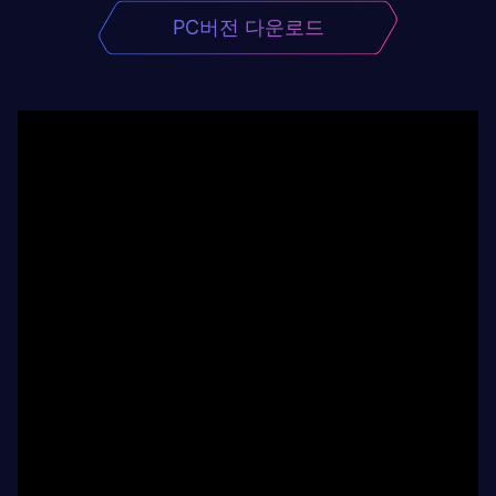
PC버전 다운로드