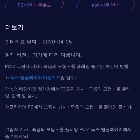
PC버전 다운로드
apk 다운 받기
더보기
업데이트 날짜
:
2020-04-25
현재 버전
:
기기에 따라 다릅니다.
PC로 그림자 기사 : 죽음의 모험 - 롤 플레잉 즐기는 초간단 방법:
1:
녹
스
앱플레이어
다운로드
및 설치;
2:녹스 바탕화면 검색창에서 '그림자 기사 : 죽음의 모험 - 롤 플레
잉' 검색 및 설치;
3:클릭하여 PC에서 그림자 기사 : 죽음의 모험 - 롤 플레잉 즐기기;
그림자 기사 : 죽음의 모험 - 롤 플레잉 PC로 녹스 앱플레이어에서
즐겨보세요!