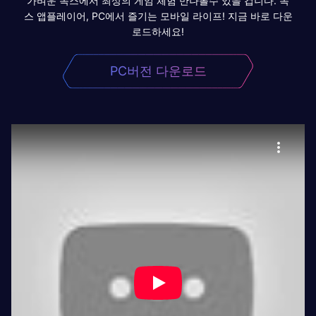
가벼운 녹스에서 최상의 게임 체험 만나볼수 있을 겁니다. 녹
스 앱플레이어, PC에서 즐기는 모바일 라이프! 지금 바로 다운
로드하세요!
PC버전 다운로드