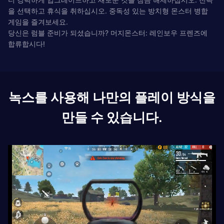
을 선택하고 휴식을 취하십시오. 중독성 있는 방치형 몬스터 병합
게임을 즐겨보세요.
당신은 럼블 준비가 되셨습니까? 머지몬스터: 레인보우 프렌즈에
합류합시다!
녹스를 사용해 나만의 플레이 방식을
만들 수 있습니다.