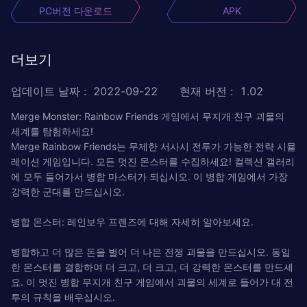
PC버전 다운로드
APK
더보기
업데이트 날짜
:
2022-09-22
현재 버전
:
1.02
Merge Monster: Rainbow Friends 게임에서 무지개 친구 괴물의
세계를 탐험하세요!
Merge Rainbow Friends는 무제한 서사시 전투가 가능한 전략 시뮬
레이션 게임입니다. 모든 멋진 몬스터를 수집하세요! 컬렉션 갤러리
에 모두 들어가서 병합 마스터가 되십시오. 이 병합 게임에서 가장
강력한 군대를 만드십시오.
병합 몬스터: 레인보우 프렌즈에 대해 자세히 알아보세요.
병합하고 더 많은 돈을 벌어 더 나은 전쟁 괴물을 만드십시오. 동일
한 몬스터를 결합하여 더 크고, 더 크고, 더 강력한 몬스터를 만드세
요. 이 멋진 병합 무지개 친구 게임에서 괴물의 세계로 들어가 대 전
투의 규칙을 배우십시오.