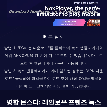
빠른 설치
방법 1. "PC버전 다운로드"를 클릭하여 녹스 앱플레이어와
게임 APK 파일을 한 번에 다운로드할 수 있습니다. 다운로
드한 후 앱플레이어 가동이 가능합니다.
방법 2. 녹스 앱플레이어가 이미 설치된 경우는, "APK 다운
로드" 클릭하여 파일을 다운로드 후에 해당 파일을 앱플레
이어에 드래그하시면 자동 설치 가능합니다.
병합 몬스터: 레인보우 프렌즈 녹스