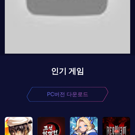
인기 게임
PC버전 다운로드