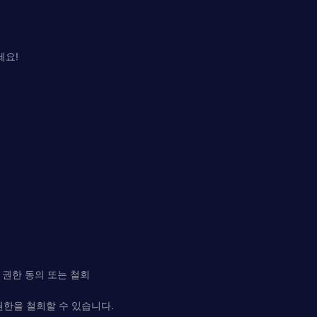
세요!
근 권한 동의 또는 철회
권한을 철회할 수 있습니다.