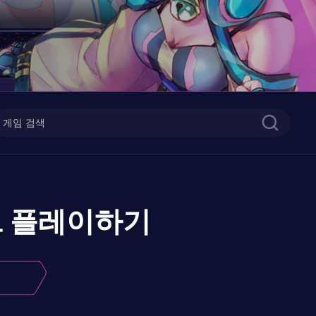
드
플레이하기