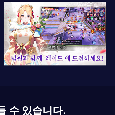
들 수 있습니다.