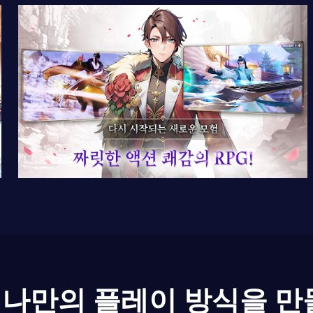
나만의 플레이 방식을 만