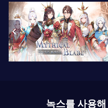
녹스를 사용해 