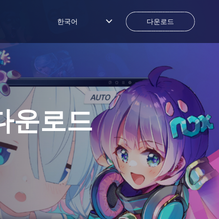
한국어
다운로드
 다운로드