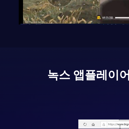
녹스 앱플레이