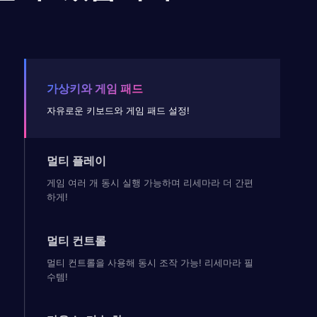
가상키와 게임 패드
자유로운 키보드와 게임 패드 설정!
멀티 플레이
게임 여러 개 동시 실행 가능하며 리세마라 더 간편
하게!
멀티 컨트롤
멀티 컨트롤을 사용해 동시 조작 가능! 리세마라 필
수템!