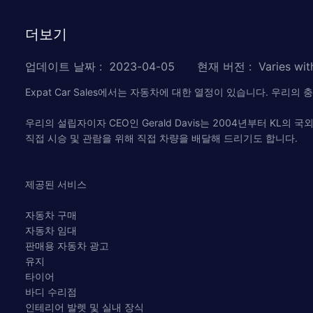
더보기
업데이트 날짜
:
2023-04-05
현재 버전
:
Varies wit
Expat Car Sales에서는 자동차에 대한 열정이 있습니다. 
우리의 설립자이자 CEO인 Gerald Davis는 2004년부터 K
직접 시승 및 관람을 위해 직접 차량을 배달해 드리기도 합니다.
제공된 서비스
자동차 구매
자동차 임대
판매용 자동차 광고
유지
타이어
바디 수리점
인테리어 발렛 및 실내 장식