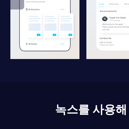
녹스를 사용해 