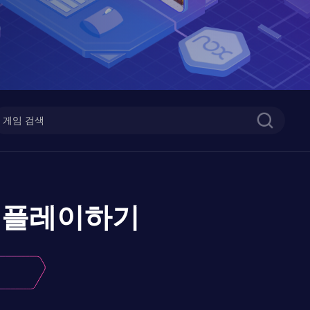
플레이하기