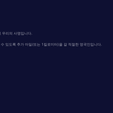
이 우리의 사명입니다.
돌볼 수 있도록 추가 마일(또는 1킬로미터)을 갈 적절한 영국인입니다.