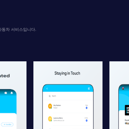
 자동차 서비스입니다.