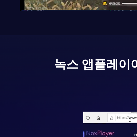
녹스 앱플레이