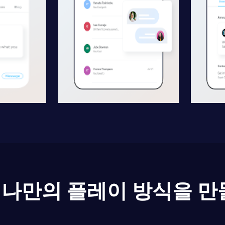
나만의 플레이 방식을 만