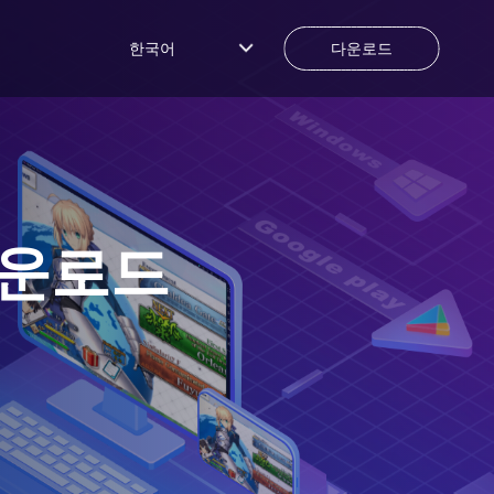
한국어
다운로드
다운로드