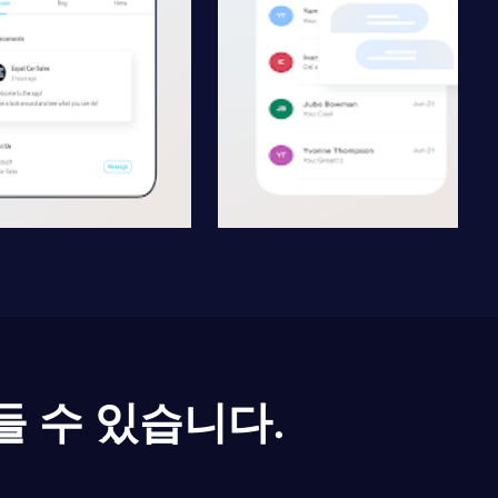
들 수 있습니다.