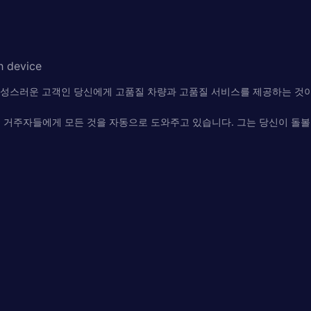
h device
우리의 충성스러운 고객인 당신에게 고품질 차량과 고품질 서비스를 제공하는 것
L의 국외 거주자들에게 모든 것을 자동으로 도와주고 있습니다. 그는 당신이 