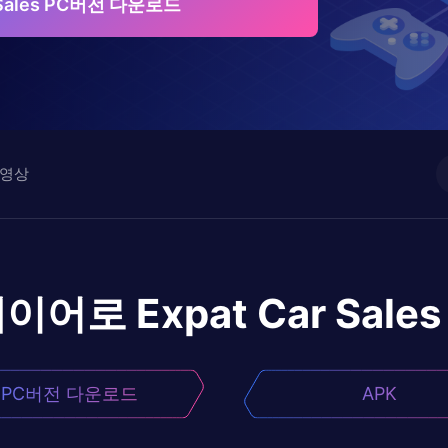
r Sales PC버전 다운로드
영상
레이어로
Expat Car Sales
PC버전 다운로드
APK