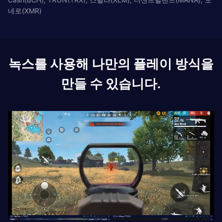
네로(XMR)
녹스를 사용해 나만의 플레이 방식을
만들 수 있습니다.