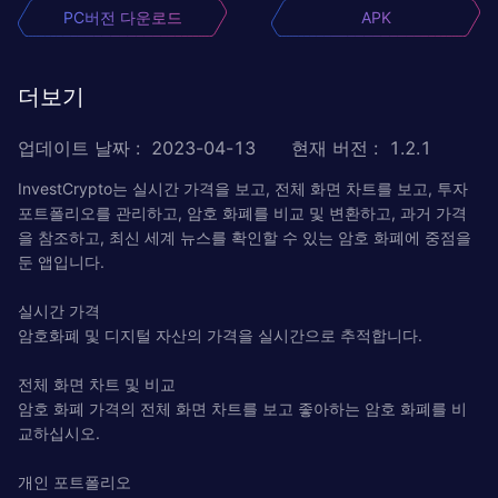
PC버전 다운로드
APK
더보기
업데이트 날짜
:
2023-04-13
현재 버전
:
1.2.1
InvestCrypto는 실시간 가격을 보고, 전체 화면 차트를 보고, 투자
포트폴리오를 관리하고, 암호 화폐를 비교 및 ​​변환하고, 과거 가격
을 참조하고, 최신 세계 뉴스를 확인할 수 있는 암호 화폐에 중점을
둔 앱입니다.
실시간 가격
암호화폐 및 디지털 자산의 가격을 실시간으로 추적합니다.
전체 화면 차트 및 비교
암호 화폐 가격의 전체 화면 차트를 보고 좋아하는 암호 화폐를 비
교하십시오.
개인 포트폴리오