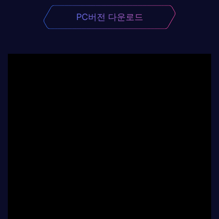
PC버전 다운로드