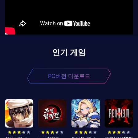
인기 게임
PC버전 다운로드