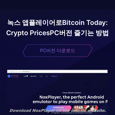
녹스 앱플레이어로
Bitcoin Today:
Crypto Prices
PC버전 즐기는 방법
PC버전 다운로드