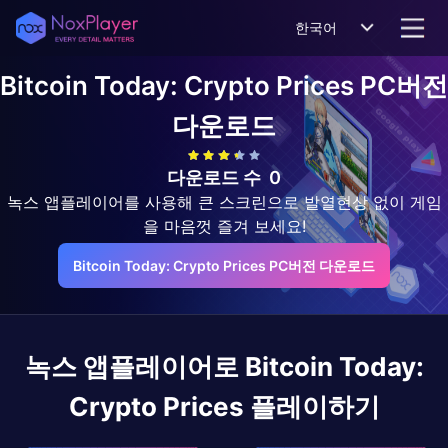
한국어
Bitcoin Today: Crypto Prices
PC버전
다운로드
다운로드 수
0
녹스 앱플레이어를 사용해 큰 스크린으로 발열현상 없이 게임
을 마음껏 즐겨 보세요!
Bitcoin Today: Crypto Prices PC버전 다운로드
녹스 앱플레이어로
Bitcoin Today:
Crypto Prices
플레이하기