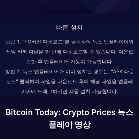
빠른 설치
방법 1. "PC버전 다운로드"를 클릭하여 녹스 앱플레이어와
게임 APK 파일을 한 번에 다운로드할 수 있습니다. 다운로
드한 후 앱플레이어 가동이 가능합니다.
방법 2. 녹스 앱플레이어가 이미 설치된 경우는, "APK 다운
로드" 클릭하여 파일을 다운로드 후에 해당 파일을 앱플레
이어에 드래그하시면 자동 설치 가능합니다.
Bitcoin Today: Crypto Prices 녹스
플레이 영상