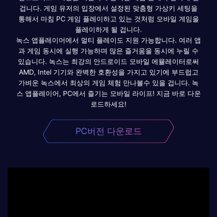
겁니다. 게임 유저의 입장에서 설정된 맞춤형 가상키 세팅을
통해서 마침 PC 게임 플레이하고 있는 것처럼 모바일 게임을
플레이하게 될 겁니다.
녹스 앱플레이어에서 멀티 플레이도 지원 가능합니다. 여러 앱
과 게임 동시에 실행 가능하며 많은 즐거움을 동시에 누릴 수
있습니다. 녹스는 최강의 안드로이드 모바일 에뮬레이터로써
AMD, Intel 기기와 완벽한 호환성을 가지고 있기에 부드럽고
가벼운 녹스에서 최상의 게임 체험 만나볼수 있을 겁니다. 녹
스 앱플레이어, PC에서 즐기는 모바일 라이프! 지금 바로 다운
로드하세요!
PC버전 다운로드