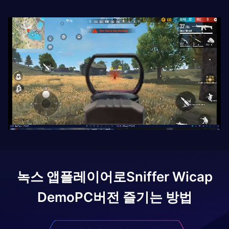
녹스 앱플레이어로
Sniffer Wicap
Demo
PC버전 즐기는 방법