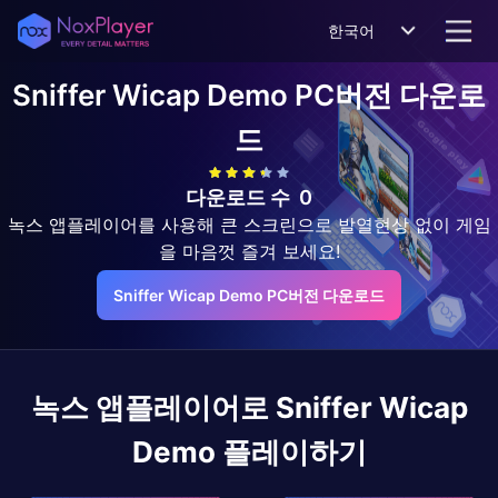
한국어
Sniffer Wicap Demo
PC버전 다운로
드
다운로드 수
0
녹스 앱플레이어를 사용해 큰 스크린으로 발열현상 없이 게임
을 마음껏 즐겨 보세요!
Sniffer Wicap Demo PC버전 다운로드
녹스 앱플레이어로
Sniffer Wicap
Demo
플레이하기