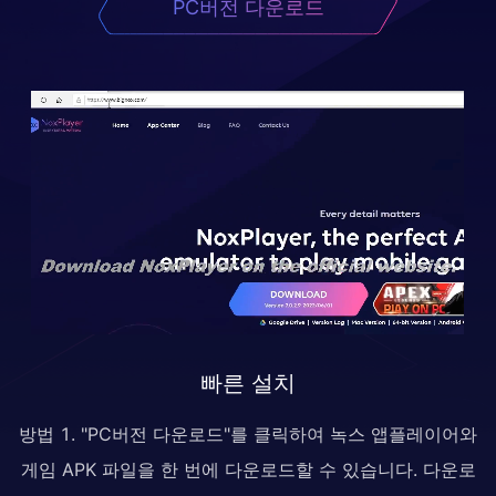
PC버전 다운로드
빠른 설치
방법 1. "PC버전 다운로드"를 클릭하여 녹스 앱플레이어와
게임 APK 파일을 한 번에 다운로드할 수 있습니다. 다운로