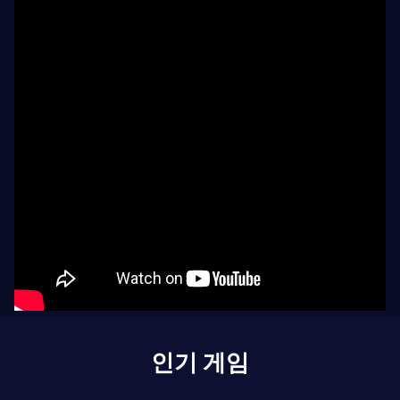
인기 게임