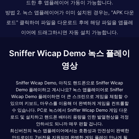
드한 후 앱플레이어 가동이 가능합니다.
방법 2. 녹스 앱플레이어가 이미 설치된 경우는, "APK 다운
로드" 클릭하여 파일을 다운로드 후에 해당 파일을 앱플레
이어에 드래그하시면 자동 설치 가능합니다.
Sniffer Wicap Demo 녹스 플레이
영상
Sniffer Wicap Demo, 아직도 핸드폰으로 Sniffer Wicap
Demo 플레이하고 계시나요? 녹스 앱플레이어로 Sniffer
Wicap Demo 플레이하면 더 큰 스크린으로 게임을 체험할 수
있으며 키보드, 마우스를 이용해 더 완벽하게 게임을 컨트롤할
수 있습니다. PC로 녹스에서 Sniffer Wicap Demo 게임 다운
로드 및 설치하고 핸드폰 배터리 용량을 인한 발열현상을 걱정
안하셔도 되니까 매우 편할 겁니다.
최신버전의 녹스 앱플레이어에서는 호환성과 안전성이 완벽한
안드로이드 7버전을 지원되며 완벽한 게임 플레이 만나게 될