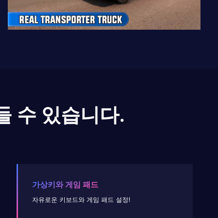
들 수 있습니다.
가상키와 게임 패드
자유로운 키보드와 게임 패드 설정!