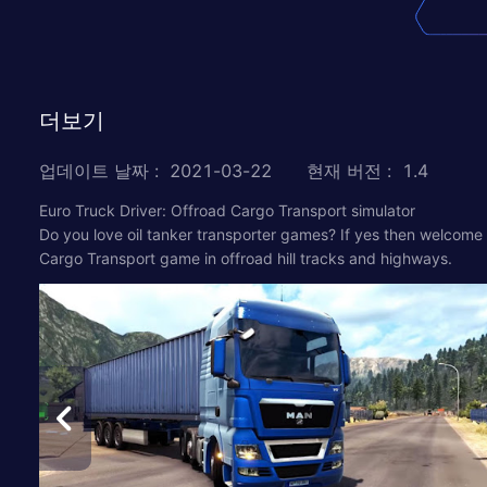
더보기
업데이트 날짜
:
2021-03-22
현재 버전
:
1.4
Euro Truck Driver: Offroad Cargo Transport simulator
Do you love oil tanker transporter games? If yes then welcome
Cargo Transport game in offroad hill tracks and highways.