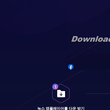
녹스 앱플레이어를 다운 받기