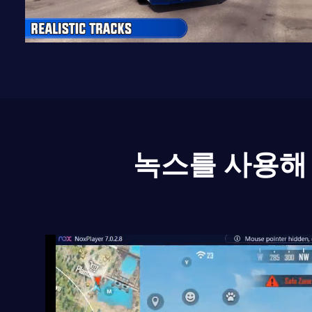
녹스를 사용해 