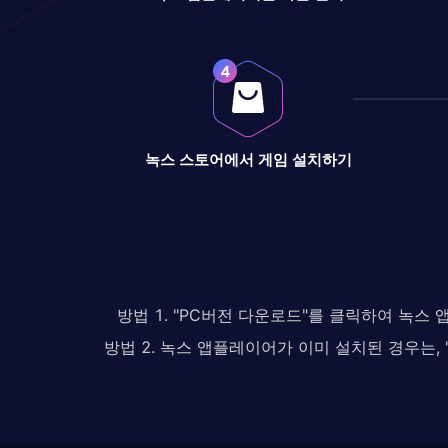
녹스 스토어에서 게임 설치하기
방법 1. "PC버전 다운로드"를 클릭하여 녹스
방법 2. 녹스 앱플레이어가 이미 설치된 경우는