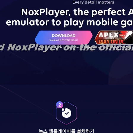
녹스 앱플레이어를 설치하기