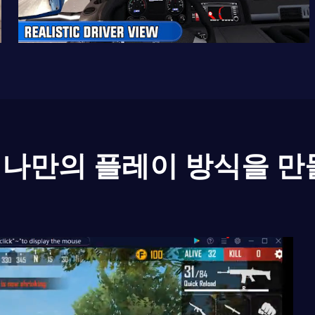
나만의 플레이 방식을 만