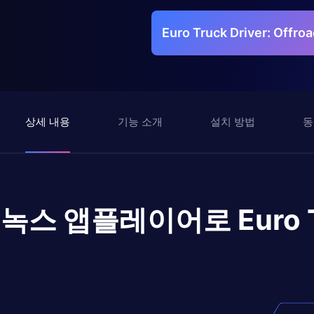
Euro Truck Driver: Off
상세 내용
기능 소개
설치 방법
동
녹스 앱플레이어로
Euro 