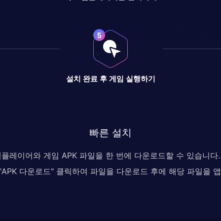
설치 완료 후 게임 실행하기
빠른 설치
 앱플레이어와 게임 APK 파일을 한 번에 다운로드할 수 있습니
, "APK 다운로드" 클릭하여 파일을 다운로드 후에 해당 파일을