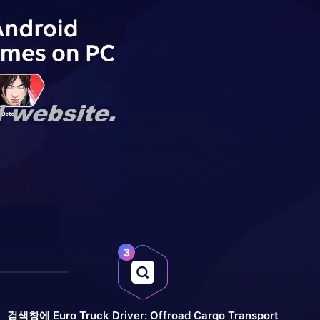
검색창에 Euro Truck Driver: Offroad Cargo Transport