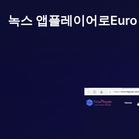
녹스 앱플레이어로
Euro