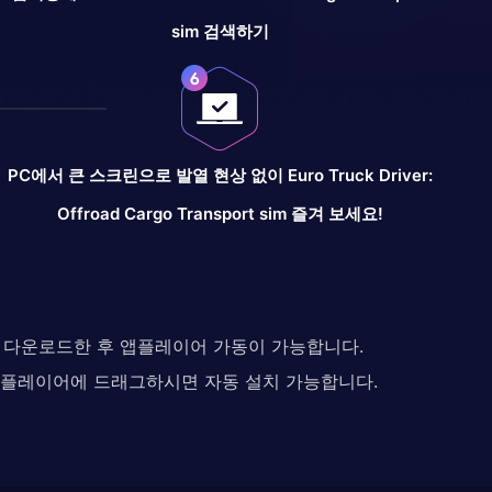
sim 검색하기
PC에서 큰 스크린으로 발열 현상 없이 Euro Truck Driver:
Offroad Cargo Transport sim 즐겨 보세요!
다. 다운로드한 후 앱플레이어 가동이 가능합니다.
 앱플레이어에 드래그하시면 자동 설치 가능합니다.