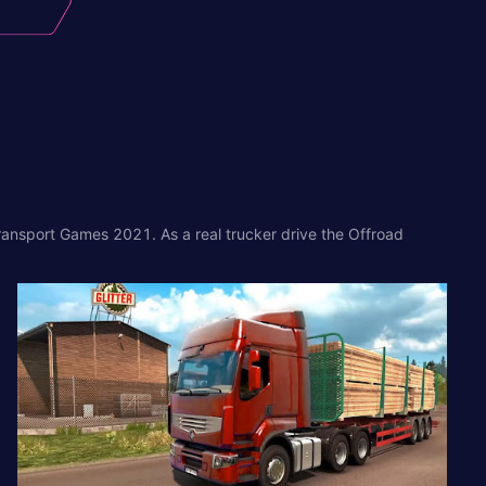
ransport Games 2021. As a real trucker drive the Offroad