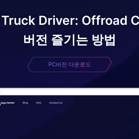
 Truck Driver: Offroad 
버전 즐기는 방법
PC버전 다운로드