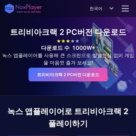
한국어
트리비아크랙 2
PC버전 다운로드
다운로드 수
1000W+
녹스 앱플레이어를 사용해 큰 스크린으로 발열현상 없이 게임
을 마음껏 즐겨 보세요!
트리비아크랙 2 PC버전 다운로드
녹스 앱플레이어로
트리비아크랙 2
플레이하기