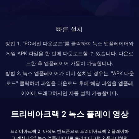
빠른 설치
방법 1. "PC버전 다운로드"를 클릭하여 녹스 앱플레이어와
게임 APK 파일을 한 번에 다운로드할 수 있습니다. 다운로
드한 후 앱플레이어 가동이 가능합니다.
방법 2. 녹스 앱플레이어가 이미 설치된 경우는, "APK 다운
로드" 클릭하여 파일을 다운로드 후에 해당 파일을 앱플레
이어에 드래그하시면 자동 설치 가능합니다.
트리비아크랙 2 녹스 플레이 영상
트리비아크랙 2, 아직도 핸드폰으로 트리비아크랙 2 플레이하
고 계시나요? 녹스 앱플레이어로 트리비아크랙 2 플레이하면