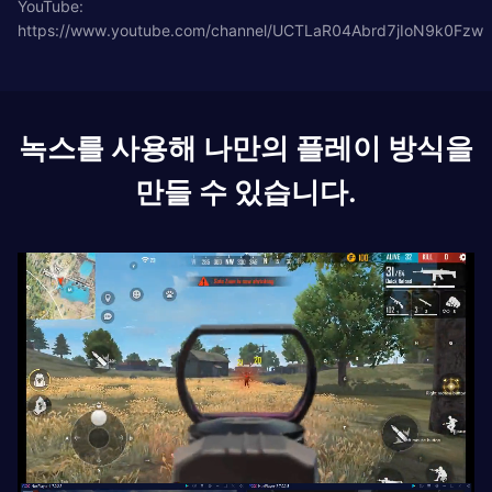
YouTube:
https://www.youtube.com/channel/UCTLaR04Abrd7jIoN9k0Fzw
녹스를 사용해 나만의 플레이 방식을
만들 수 있습니다.