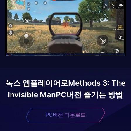
녹스 앱플레이어로
Methods 3: The
Invisible Man
PC버전 즐기는 방법
PC버전 다운로드