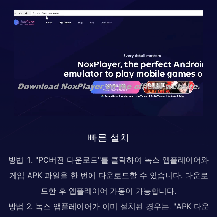
빠른 설치
방법 1. "PC버전 다운로드"를 클릭하여 녹스 앱플레이어와
게임 APK 파일을 한 번에 다운로드할 수 있습니다. 다운로
드한 후 앱플레이어 가동이 가능합니다.
방법 2. 녹스 앱플레이어가 이미 설치된 경우는, "APK 다운