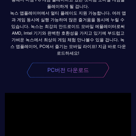
플레이하게 될 겁니다.
녹스 앱플레이어에서 멀티 플레이도 지원 가능합니다. 여러 앱
과 게임 동시에 실행 가능하며 많은 즐거움을 동시에 누릴 수
있습니다. 녹스는 최강의 안드로이드 모바일 에뮬레이터로써
AMD, Intel 기기와 완벽한 호환성을 가지고 있기에 부드럽고
가벼운 녹스에서 최상의 게임 체험 만나볼수 있을 겁니다. 녹
스 앱플레이어, PC에서 즐기는 모바일 라이프! 지금 바로 다운
로드하세요!
PC버전 다운로드