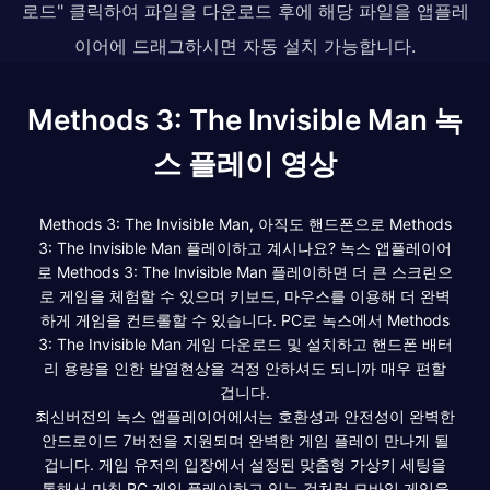
로드" 클릭하여 파일을 다운로드 후에 해당 파일을 앱플레
이어에 드래그하시면 자동 설치 가능합니다.
Methods 3: The Invisible Man 녹
스 플레이 영상
Methods 3: The Invisible Man, 아직도 핸드폰으로 Methods
3: The Invisible Man 플레이하고 계시나요? 녹스 앱플레이어
로 Methods 3: The Invisible Man 플레이하면 더 큰 스크린으
로 게임을 체험할 수 있으며 키보드, 마우스를 이용해 더 완벽
하게 게임을 컨트롤할 수 있습니다. PC로 녹스에서 Methods
3: The Invisible Man 게임 다운로드 및 설치하고 핸드폰 배터
리 용량을 인한 발열현상을 걱정 안하셔도 되니까 매우 편할
겁니다.
최신버전의 녹스 앱플레이어에서는 호환성과 안전성이 완벽한
안드로이드 7버전을 지원되며 완벽한 게임 플레이 만나게 될
겁니다. 게임 유저의 입장에서 설정된 맞춤형 가상키 세팅을
통해서 마침 PC 게임 플레이하고 있는 것처럼 모바일 게임을