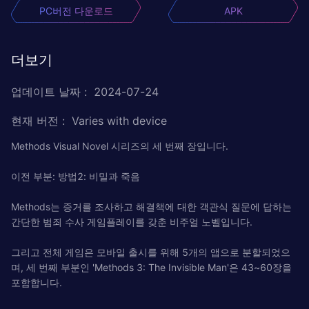
PC버전 다운로드
APK
더보기
업데이트 날짜
:
2024-07-24
현재 버전
:
Varies with device
Methods Visual Novel 시리즈의 세 번째 장입니다.
이전 부분: 방법2: 비밀과 죽음
Methods는 증거를 조사하고 해결책에 대한 객관식 질문에 답하는
간단한 범죄 수사 게임플레이를 갖춘 비주얼 노벨입니다.
그리고 전체 게임은 모바일 출시를 위해 5개의 앱으로 분할되었으
며, 세 번째 부분인 'Methods 3: The Invisible Man'은 43~60장을
포함합니다.