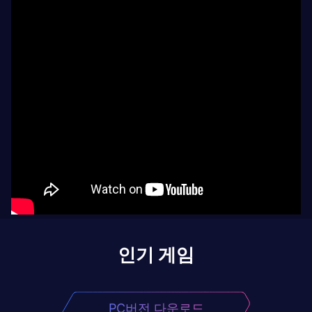
인기 게임
PC버전 다운로드