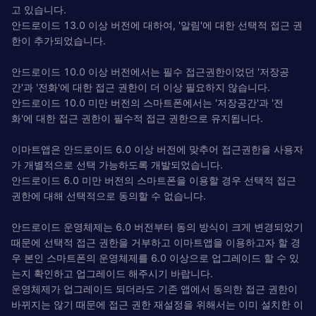
고 있습니다.
안드로이드 13.0 이상 버전에 대하여, '알림'에 대한 선택적 접근 권
한이 추가되었습니다.
안드로이드 10.0 이상 버전에서는 필수 접근권한이었던 '저장공
간'과 '전화'에 대한 접근 권한이 더 이상 필요하지 않습니다.
안드로이드 10.0 미만 버전의 스마트폰에서는 '저장공간'과 '전
화'에 대한 접근 권한이 필수적 접근 권한으로 유지됩니다.
이마트앱은 안드로이드 6.0 이상 버전에 맞추어 접근권한을 사용자
가 개별적으로 선택 가능하도록 개발되었습니다.
안드로이드 6.0 미만 버전의 스마트폰을 이용할 경우 선택적 접근
권한에 대해 선택적으로 동의할 수 없습니다.
안드로이드 운영체제는 6.0 버전부터 동의 방식이 크게 변경되었기
때문에 선택적 접근 권한을 거부하고 이마트앱을 이용하고자 할 경
우 본인 스마트폰의 운영체제를 6.0 이상으로 업그레이드 할 수 있
는지 확인하고 업그레이드 해주시기 바랍니다.
운영체제가 업그레이드 되더라도 기존 앱에서 동의한 접근 권한이
바뀌지는 않기 때문에 접근 권한 재설정을 위해서는 이미 설치한 이