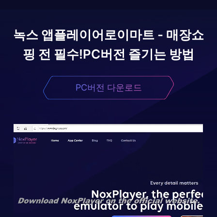
녹스 앱플레이어로
이마트 - 매장쇼
핑 전 필수!
PC버전 즐기는 방법
PC버전 다운로드