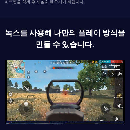
마트앱을 삭제 후 재설치 해주시기 바랍니다.
녹스를 사용해 나만의 플레이 방식을
만들 수 있습니다.