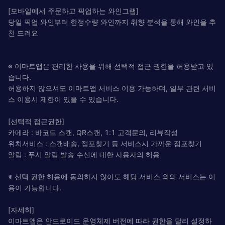
[모바일에서 주문하고 픽업하는 와인그랩]
당일 픽업 와인부터 한정수량 와인까지 취향 분석을 통해 와인을 추
천 드려요
※ 이마트앱은 편리한 사용을 위해 선택적 접근 권한을 허용받고 있
습니다.
허용하지 않으셔도 이마트앱 서비스 이용 가능하며, 일부 관련 서비
스 이용시 제한이 있을 수 있습니다.
[선택적 접근권한]
카메라 : 바코드 스캔, QR스캔, 1:1 고객문의, 리뷰작성
위치서비스 : 스캔배송, 점포찾기 등 서비스시 가까운 점포찾기
알림 : 푸시 알림 발송 수신에 대한 사용자의 허용
※ 선택 권한 허용에 동의하지 않아도 해당 서비스 외의 서비스는 이
용이 가능합니다.
[자세히]
이마트앱은 안드로이드 운영체제 버전에 따라 권한을 달리 설정하