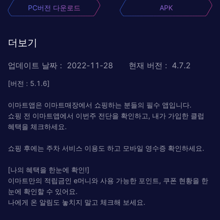
PC버전 다운로드
APK
더보기
업데이트 날짜
:
2022-11-28
현재 버전
:
4.7.2
[버전 : 5.1.6]
이마트앱은 이마트매장에서 쇼핑하는 분들의 필수 앱입니다.
쇼핑 전 이마트앱에서 이번주 전단을 확인하고, 내가 가입한 클럽
혜택을 체크하세요.
쇼핑 후에는 주차 서비스 이용도 하고 모바일 영수증 확인하세요.
[나의 혜택을 한눈에 확인!]
이마트만의 적립금인 e머니와 사용 가능한 포인트, 쿠폰 현황을 한
눈에 확인할 수 있어요.
나에게 온 알림도 놓치지 말고 체크해 보세요.