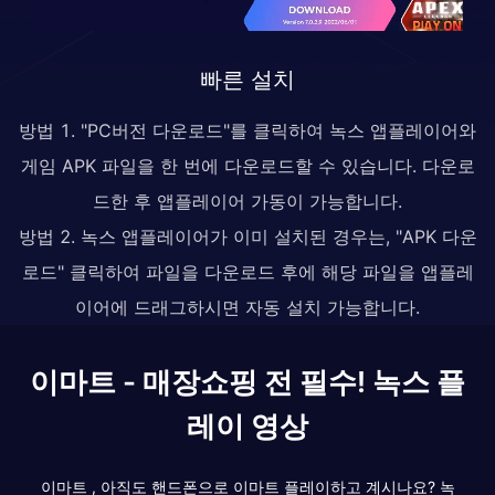
빠른 설치
방법 1. "PC버전 다운로드"를 클릭하여 녹스 앱플레이어와
게임 APK 파일을 한 번에 다운로드할 수 있습니다. 다운로
드한 후 앱플레이어 가동이 가능합니다.
방법 2. 녹스 앱플레이어가 이미 설치된 경우는, "APK 다운
로드" 클릭하여 파일을 다운로드 후에 해당 파일을 앱플레
이어에 드래그하시면 자동 설치 가능합니다.
이마트 - 매장쇼핑 전 필수! 녹스 플
레이 영상
이마트 , 아직도 핸드폰으로 이마트 플레이하고 계시나요? 녹