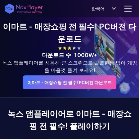
한국어
이마트 - 매장쇼핑 전 필수!
PC버전 다
운로드
다운로드 수
1000W+
녹스 앱플레이어를 사용해 큰 스크린으로 발열현상 없이 게임
을 마음껏 즐겨 보세요!
이마트 - 매장쇼핑 전 필수! PC버전 다운로드
녹스 앱플레이어로
이마트 - 매장쇼
핑 전 필수!
플레이하기