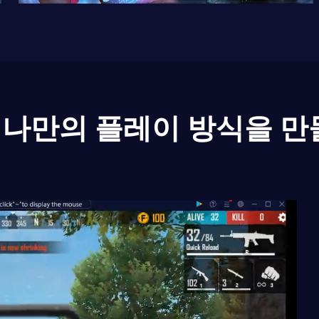
나만의 플레이 방식을 만