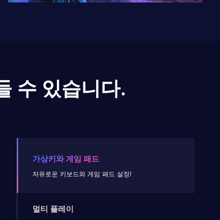
들 수 있습니다.
가상키와 게임 패드
자유로운 키보드와 게임 패드 설정!
멀티 플레이