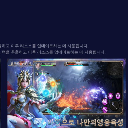
추출하고 이후 리소스를 업데이트하는 데 사용됩니다.
스 팩을 추출하고 이후 리소스를 업데이트하는 데 사용됩니다.