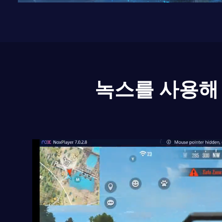
녹스를 사용해 