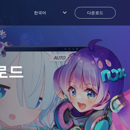
한국어
다운로드
로드