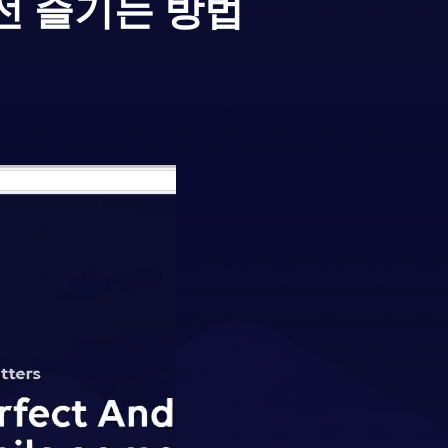
전 즐기는 방법