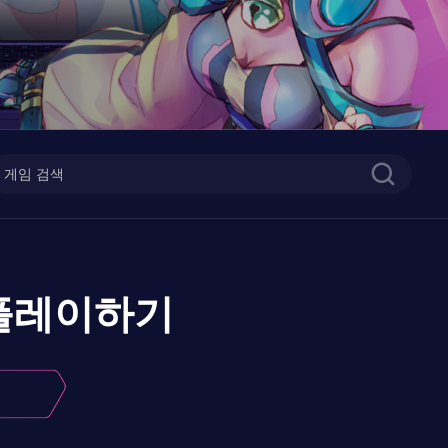
플레이하기