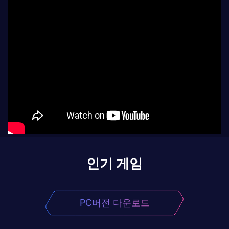
인기 게임
PC버전 다운로드