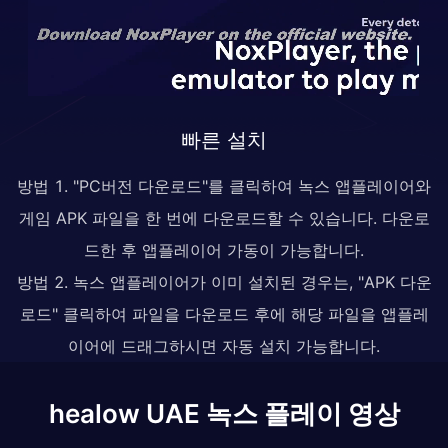
빠른 설치
방법 1. "PC버전 다운로드"를 클릭하여 녹스 앱플레이어와
게임 APK 파일을 한 번에 다운로드할 수 있습니다. 다운로
드한 후 앱플레이어 가동이 가능합니다.
방법 2. 녹스 앱플레이어가 이미 설치된 경우는, "APK 다운
로드" 클릭하여 파일을 다운로드 후에 해당 파일을 앱플레
이어에 드래그하시면 자동 설치 가능합니다.
healow UAE 녹스 플레이 영상