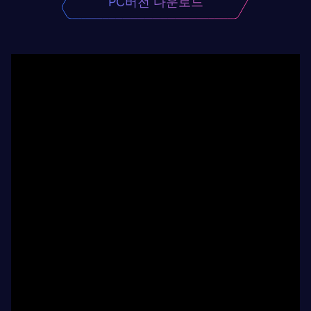
PC버전 다운로드