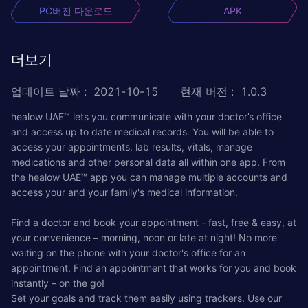
PC버전 다운로드
APK
더보기
업데이트 날짜
:
2021-10-15
현재 버전
:
1.0.3
healow UAE™ lets you communicate with your doctor’s office
and access up to date medical records. You will be able to
access your appointments, lab results, vitals, manage
medications and other personal data all within one app. From
the healow UAE™ app you can manage multiple accounts and
access your and your family's medical information.
Find a doctor and book your appointment - fast, free & easy, at
your convenience – morning, noon or late at night! No more
waiting on the phone with your doctor's office for an
appointment. Find an appointment that works for you and book
instantly – on the go!
Set your goals and track them easily using trackers. Use our