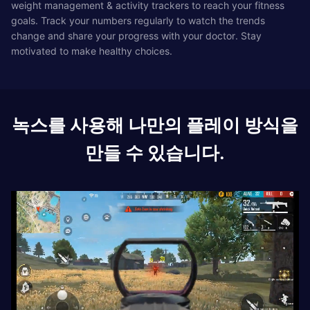
weight management & activity trackers to reach your fitness
goals. Track your numbers regularly to watch the trends
change and share your progress with your doctor. Stay
motivated to make healthy choices.
녹스를 사용해 나만의 플레이 방식을
만들 수 있습니다.