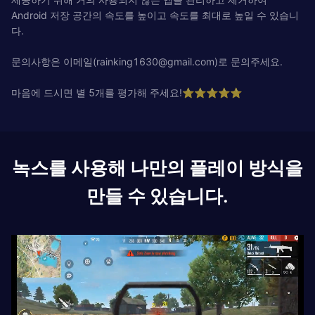
Android 저장 공간의 속도를 높이고 속도를 최대로 높일 수 있습니
다.
문의사항은 이메일(
rainking1630@gmail.com
)로 문의주세요.
마음에 드시면 별 5개를 평가해 주세요!⭐⭐⭐⭐⭐
녹스를 사용해 나만의 플레이 방식을
만들 수 있습니다.