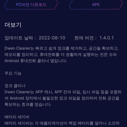
PC버전 다운로드
APK
더보기
업데이트 날짜
:
2022-08-10
현재 버전
:
1.4.0.1
Dwen Cleaner는 빠르고 쉽게 정크를 제거하고, 공간을 확보하고,
메모리를 정리하고, 휴대전화를 더 원활하게 실행하는 전문 슈퍼
Android 휴대전화 클리너 앱입니다.
주요 기능
정크 클리너
Dwen Cleaner는 APP 캐시, APP 잔여 파일, 임시 파일 등을 포함하
여 Android 장치에서 불필요한 정크 파일을 정리하여 전화 공간을
확보하는 효과를 얻습니다.
배터리 세이버
배터리 세이버는 각 애플리케이션이 백업 배터리를 얼마나 소모하