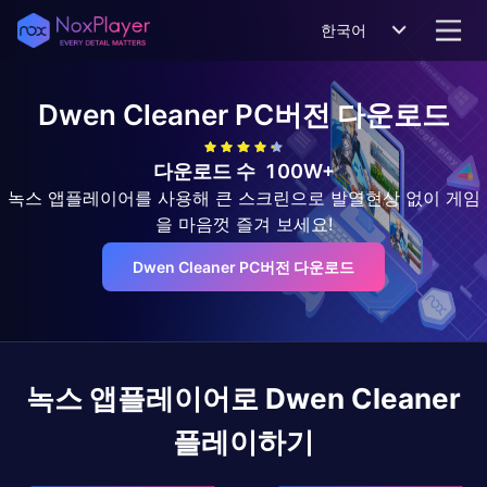
한국어
Dwen Cleaner
PC버전 다운로드
다운로드 수
100W+
녹스 앱플레이어를 사용해 큰 스크린으로 발열현상 없이 게임
을 마음껏 즐겨 보세요!
Dwen Cleaner PC버전 다운로드
녹스 앱플레이어로
Dwen Cleaner
플레이하기