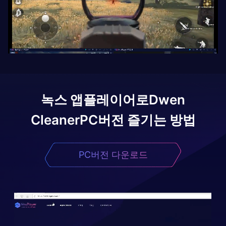
녹스 앱플레이어로
Dwen
Cleaner
PC버전 즐기는 방법
PC버전 다운로드