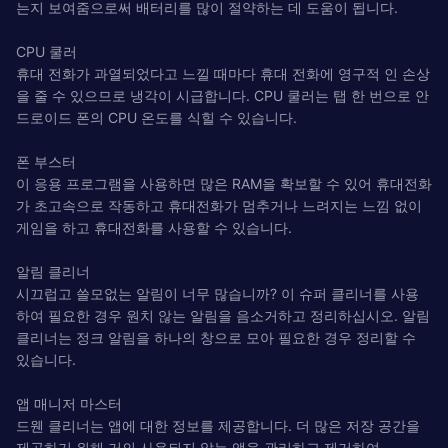
는지 보여줌으로써 배터리를 많이 절약하는 데 도움이 됩니다.
CPU 쿨러
휴대 전화가 과열되었다고 느낄 때마다 휴대 전화에 영구적 인 손상
을 줄 수 있으므로 냉각이 시급합니다. CPU 쿨러는 탭 한 번으로 안
드로이드 폰의 CPU 온도를 식힐 수 있습니다.
폰 부스터
이 응용 프로그램을 사용하면 많은 RAM을 확보할 수 있어 휴대전화
가 초고속으로 작동하고 휴대전화가 멈추거나 느려지는 느낌 없이
게임을 하고 휴대전화를 사용할 수 있습니다.
알림 클리너
시끄럽고 쓸모없는 알림이 너무 많습니까? 이 슈퍼 클리너를 사용
하여 필요한 경우 원치 않는 알림을 음소거하고 정리하십시오. 알림
클리너는 정크 알림을 하나의 창으로 모아 필요한 경우 정리할 수
있습니다.
앱 매니저 마스터
드웬 클리너는 앱에 대한 정보를 제공합니다. 더 많은 저장 공간을
제공하기 위해 거의 사용되지 않는 앱을 ​​관리하고 제거하여