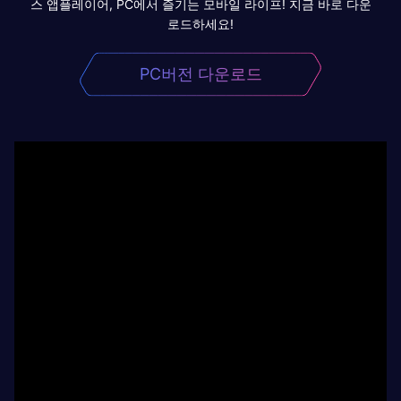
스 앱플레이어, PC에서 즐기는 모바일 라이프! 지금 바로 다운
로드하세요!
PC버전 다운로드