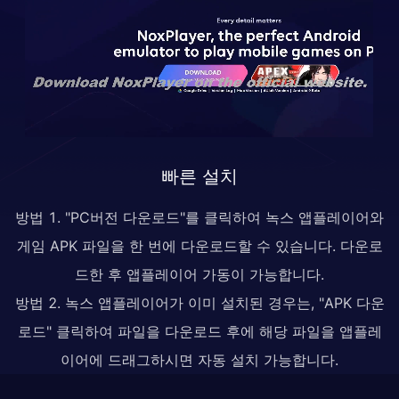
빠른 설치
방법 1. "PC버전 다운로드"를 클릭하여 녹스 앱플레이어와
게임 APK 파일을 한 번에 다운로드할 수 있습니다. 다운로
드한 후 앱플레이어 가동이 가능합니다.
방법 2. 녹스 앱플레이어가 이미 설치된 경우는, "APK 다운
로드" 클릭하여 파일을 다운로드 후에 해당 파일을 앱플레
이어에 드래그하시면 자동 설치 가능합니다.