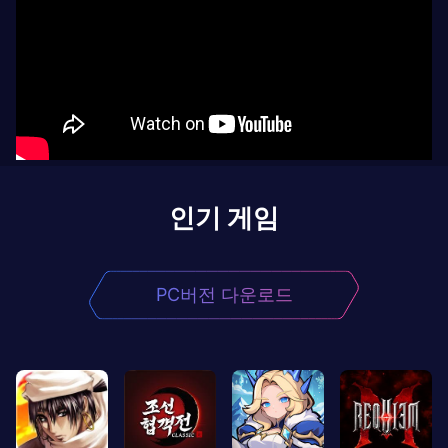
인기 게임
PC버전 다운로드