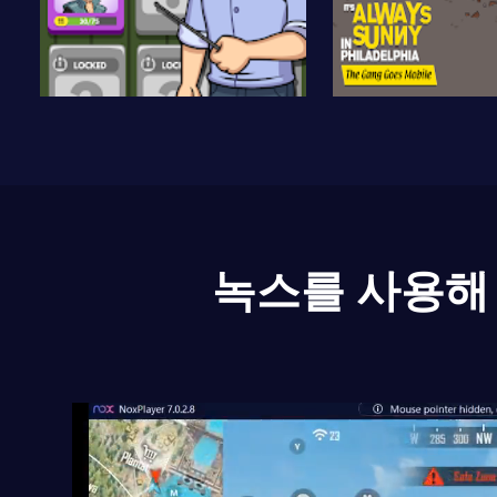
녹스를 사용해 