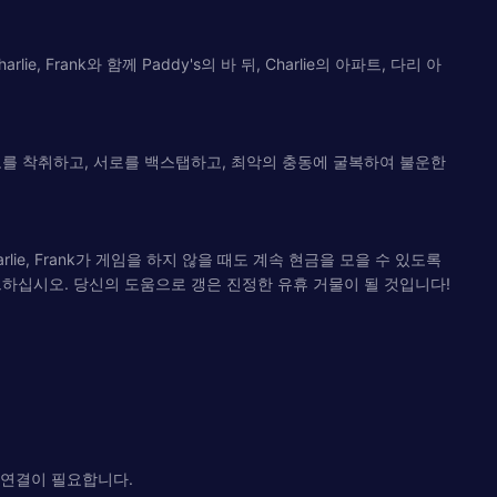
 Frank와 함께 Paddy's의 바 뒤, Charlie의 아파트, 다리 아
세요! 갱단이 바보를 착취하고, 서로를 백스탭하고, 최악의 충동에 굴복하여 불운한
lie, Frank가 게임을 하지 않을 때도 계속 현금을 모을 수 있도록
십시오. 당신의 도움으로 갱은 진정한 유휴 거물이 될 것입니다!
 연결이 필요합니다.