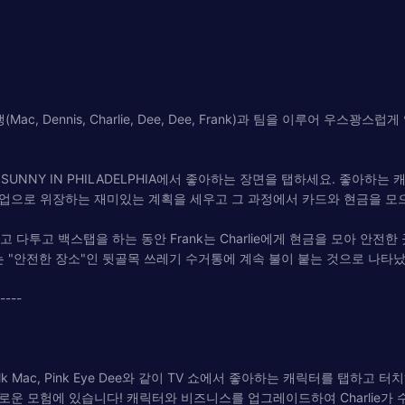
Mac, Dennis, Charlie, Dee, Dee, Frank)과 팀을 이루어 
WAYS SUNNY IN PHILADELPHIA에서 좋아하는 장면을 탭하세요. 좋
업으로 위장하는 재미있는 계획을 세우고 그 과정에서 카드와 현금을 모
을 놓고 다투고 백스탭을 하는 동안 Frank는 Charlie에게 현금을 모아
하는 "안전한 장소"인 뒷골목 쓰레기 수거통에 계속 불이 붙는 것으로 나타
-----
nis, Fight Milk Mac, Pink Eye Dee와 같이 TV 쇼에서 좋아하는 캐릭터
함한 재미있는 새로운 모험에 있습니다! 캐릭터와 비즈니스를 업그레이드하여 Charl