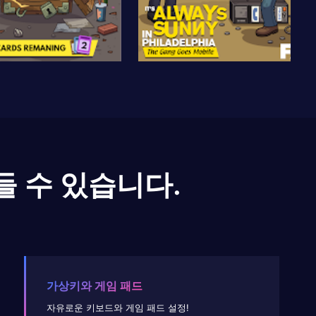
들 수 있습니다.
가상키와 게임 패드
자유로운 키보드와 게임 패드 설정!