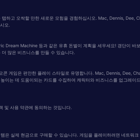
할 만한 새로운 모험을 경험하십시오. Mac, Dennis, Dee, Charlie,
시오.
 Stain, Electric Dream Machine 등과 같은 유휴 돈벌이 계획을 세우
 더 많은 비즈니스를 만들 수 있습니다.
임은 편안한 플레이 스타일로 유명합니다. Mac, Dennis, Dee, Char
 높이는 데 도움이되는 카드를 수집하여 캐릭터와 비즈니스를 업그레이드하
책 및 사용 약관에 동의하는 것입니다.
이템은 실제 현금으로 구매할 수 있습니다. 게임을 플레이하려면 네트워크