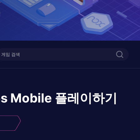
s Mobile
플레이하기