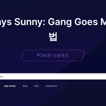
ys Sunny: Gang Goes M
법
PC버전 다운로드