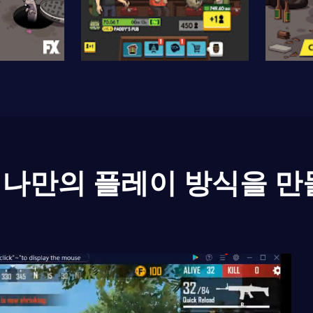
나만의 플레이 방식을 만