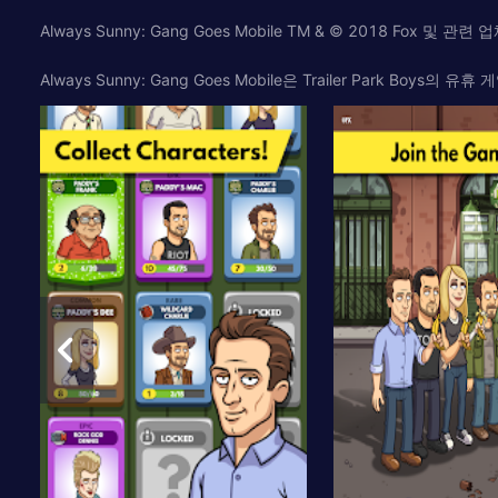
Always Sunny: Gang Goes Mobile TM & © 2018 Fox 및 관련
Always Sunny: Gang Goes Mobile은 Trailer Park B