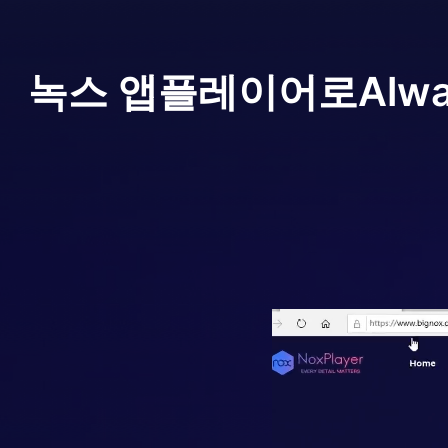
녹스 앱플레이어로
Alwa