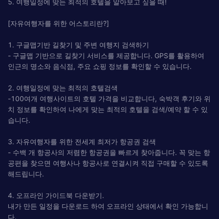
5. 여행일정에 맞는 최적의 호텔을 알아보고 싶을 때!
[자유여행자를 위한 어스토리란?]
1. 구글맵기반 길찾기 및 주변 여행지 검색하기
- 구글맵 기반으로 길찾기 서비스를 제공합니다. GPS를 활용하여
인근의 명소와 음식점, 주요 쇼핑 정보를 확인할 수 있습니다.
2. 여행일정에 맞는 최적의 호텔검색
-100여개 여행사이트의 호텔 가격을 비교합니다, 숙박객 후기와 위
치 정보를 확인하여 나에게 맞는 최적의 호텔을 검색/예약 할 수 있
습니다.
3. 자유여행자를 위한 전세계 최저가 항공권 검색
- 수백 개 항공사의 저렴한 항공권을 빠르게 찾아줍니다. 꼭 맞는 항
공편을 찾으면 여행사나 항공사로 연결시켜 직접 구매할 수 있도록
해드립니다.
4. 오프라인 가이드북 다운받기.
내가 만든 일정을 다운로드 하여 오프라인 상태에서 확인 가능합니
다.