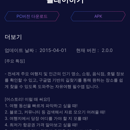
PC버전 다운로드
APK
더보기
업데이트 날짜
:
2015-04-01
현재 버전
:
2.0.0
[주요 특징]
- 전세계 주요 여행지 및 인근의 인기 명소, 쇼핑, 음식점, 호텔 정보
를 확인할 수 있고, 구글맵 기반의 길찾기를 통해 원하는 장소를 쉽
게 찾을 수 있도록 도와주는 자유여행 필수앱 입니다.
[어스토리! 이럴 때 써요!]
1. 여행 동선을 빠르게 파악하고 싶을 때!
2. 블로그, 커뮤니티 등 검색해서 자료 모으기 어려울 때!
3. 여행지에서 당장 어디를 가야 할 지 모를 때!
4. 최저가 항공권 가격 알아보고 싶을 때!