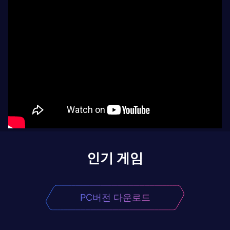
인기 게임
PC버전 다운로드