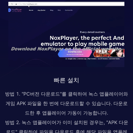
빠른 설치
방법 1. "PC버전 다운로드"를 클릭하여 녹스 앱플레이어와
게임 APK 파일을 한 번에 다운로드할 수 있습니다. 다운로
드한 후 앱플레이어 가동이 가능합니다.
방법 2. 녹스 앱플레이어가 이미 설치된 경우는, "APK 다운
로드" 클릭하여 파일을 다운로드 후에 해당 파일을 앱플레