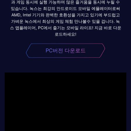
과 게임 동시에 실행 가능하며 많은 즐거움을 동시에 누릴 수
있습니다. 녹스는 최강의 안드로이드 모바일 에뮬레이터로써
AMD, Intel 기기와 완벽한 호환성을 가지고 있기에 부드럽고
가벼운 녹스에서 최상의 게임 체험 만나볼수 있을 겁니다. 녹
스 앱플레이어, PC에서 즐기는 모바일 라이프! 지금 바로 다운
로드하세요!
PC버전 다운로드