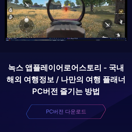
녹스 앱플레이어로
어스토리 - 국내
해외 여행정보 / 나만의 여행 플래너
PC버전 즐기는 방법
PC버전 다운로드