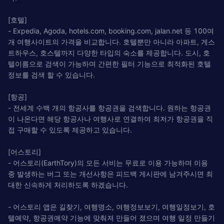
[호텔]
- Expedia, Agoda, hotels.com, booking.com, jalan.net 등 100여
개 여행사이트의 가격을 비교합니다. 호텔뿐만 아니라 아파트, 게스
트하우스, 호스텔까지 다양한 타입의 숙소를 제공합니다. 도시, 호
텔이름으로 검색이 가능하며 간편한 필터 기능으로 최적화된 호텔
정보를 검색 할 수 있습니다.
[항공]
- 전세계 수백 개의 항공사를 항공권을 검색합니다. 원하는 항공권
이 나온다면 해당 항공사나 여행사로 연결하여 최저가 항공권을 직
접 구매할 수 있도록 제공하고 있습니다.
[어스토리]
- 어스토리(EarthTory)의 모든 서비는 무료로 이용 가능하며 이용
중 발생하는 버그 또는 개선사항은 피드백 게시판에 남겨주시면 최
대한 신속하게 처리하도록 하겠습니다.
- 어스토리 앱은 길찾기, 여행명소, 여행정보보기, 여행일정보기, 호
텔예약, 항공권예약 기능에 맞춰져 만들어 졌으며 여행 일정 만들기