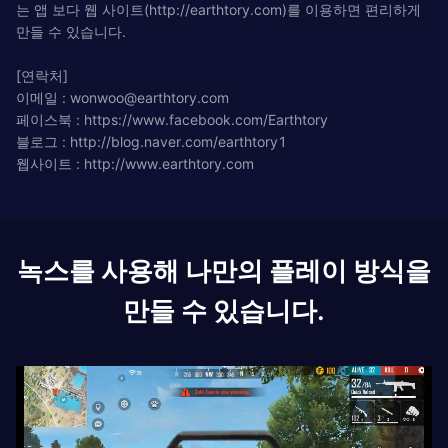
는 앱 보다 웹 사이트(http://earthtory.com)를 이용하면 편리하게
만들 수 있습니다.
[연락처]
이메일 :
wonwoo@earthtory.com
페이스북 : https://www.facebook.com/Earthtory
블로그 : http://blog.naver.com/earthtory1
웹사이트 : http://www.earthtory.com
녹스를 사용해 나만의 플레이 방식을
만들 수 있습니다.