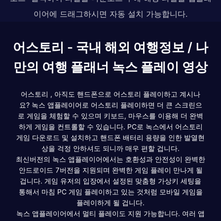
이어에 드래그하시면 자동 설치 가능합니다.
어스토리 - 국내 해외 여행정보 / 나
만의 여행 플래너 녹스 플레이 영상
어스토리 , 아직도 핸드폰으로 어스토리 플레이하고 계시나
요? 녹스 앱플레이어로 어스토리 플레이하면 더 큰 스크린으
로 게임을 체험할 수 있으며 키보드, 마우스를 이용해 더 완벽
하게 게임을 컨트롤할 수 있습니다. PC로 녹스에서 어스토리
게임 다운로드 및 설치하고 핸드폰 배터리 용량을 인한 발열현
상을 걱정 안하셔도 되니까 매우 편할 겁니다.
최신버전의 녹스 앱플레이어에서는 호환성과 안전성이 완벽한
안드로이드 7버전을 지원되며 완벽한 게임 플레이 만나게 될
겁니다. 게임 유저의 입장에서 설정된 맞춤형 가상키 세팅을
통해서 마침 PC 게임 플레이하고 있는 것처럼 모바일 게임을
플레이하게 될 겁니다.
녹스 앱플레이어에서 멀티 플레이도 지원 가능합니다. 여러 앱