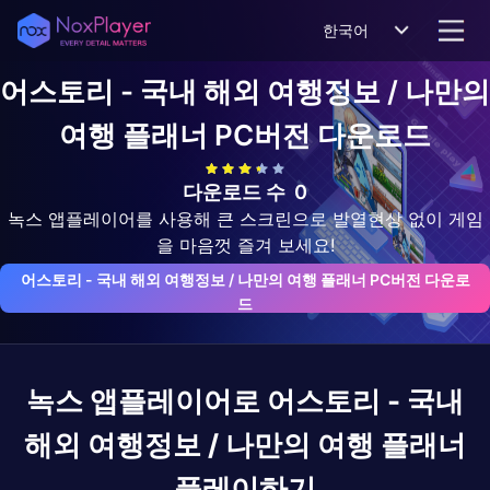
한국어
어스토리 - 국내 해외 여행정보 / 나만의
여행 플래너
PC버전 다운로드
다운로드 수
0
녹스 앱플레이어를 사용해 큰 스크린으로 발열현상 없이 게임
을 마음껏 즐겨 보세요!
어스토리 - 국내 해외 여행정보 / 나만의 여행 플래너 PC버전 다운로
드
녹스 앱플레이어로
어스토리 - 국내
해외 여행정보 / 나만의 여행 플래너
플레이하기