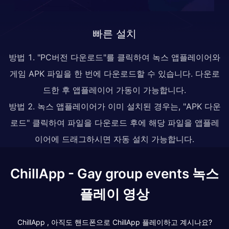
빠른 설치
방법 1. "PC버전 다운로드"를 클릭하여 녹스 앱플레이어와
게임 APK 파일을 한 번에 다운로드할 수 있습니다. 다운로
드한 후 앱플레이어 가동이 가능합니다.
방법 2. 녹스 앱플레이어가 이미 설치된 경우는, "APK 다운
로드" 클릭하여 파일을 다운로드 후에 해당 파일을 앱플레
이어에 드래그하시면 자동 설치 가능합니다.
ChillApp - Gay group events 녹스
플레이 영상
ChillApp , 아직도 핸드폰으로 ChillApp 플레이하고 계시나요?