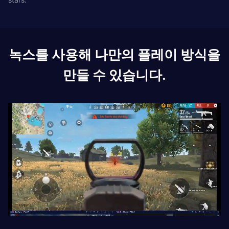
녹스를 사용해 나만의 플레이 방식을
만들 수 있습니다.