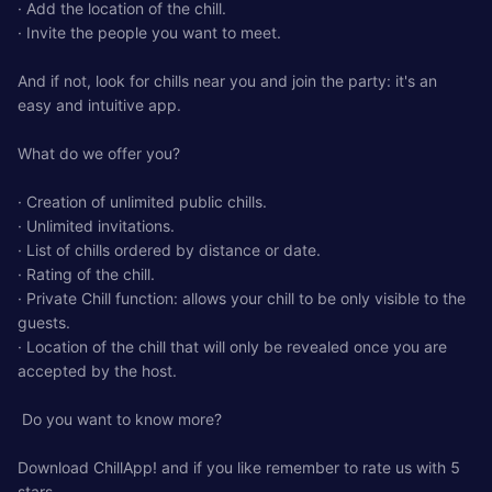
· Add the location of the chill.
· Invite the people you want to meet.
And if not, look for chills near you and join the party: it's an
easy and intuitive app.
What do we offer you?
· Creation of unlimited public chills.
· Unlimited invitations.
· List of chills ordered by distance or date.
· Rating of the chill.
· Private Chill function: allows your chill to be only visible to the
guests.
· Location of the chill that will only be revealed once you are
accepted by the host.
Do you want to know more?
Download ChillApp! and if you like remember to rate us with 5
stars.