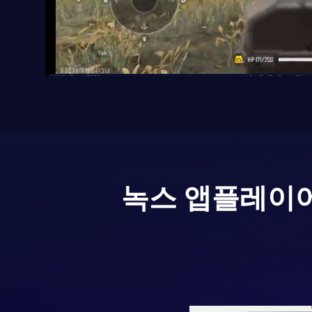
녹스 앱플레이