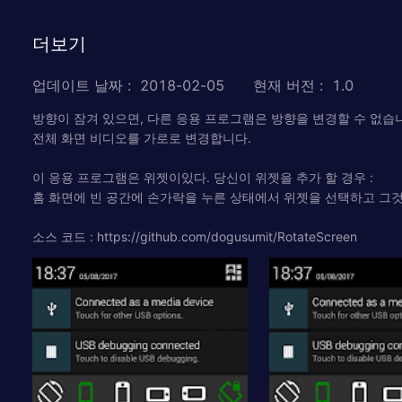
더보기
업데이트 날짜
:
2018-02-05
현재 버전
:
1.0
방향이 잠겨 있으면, 다른 응용 프로그램은 방향을 변경할 수 없습니다
전체 화면 비디오를 가로로 변경합니다.
이 응용 프로그램은 위젯이있다. 당신이 위젯을 추가 할 경우 :
홈 화면에 빈 공간에 손가락을 누른 상태에서 위젯을 선택하고 그
소스 코드 : https://github.com/dogusumit/RotateScreen