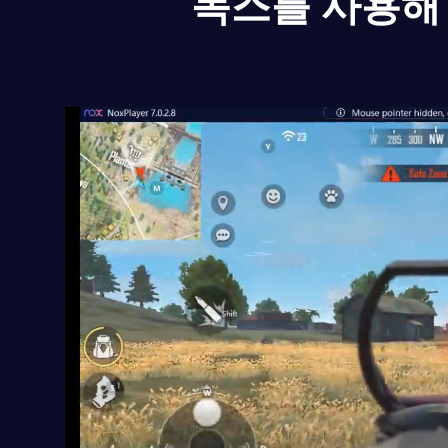
녹스를 사용해 