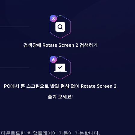
검색창에 Rotate Screen 2 검색하기
PC에서 큰 스크린으로 발열 현상 없이 Rotate Screen 2
즐겨 보세요!
다. 다운로드한 후 앱플레이어 가동이 가능합니다.