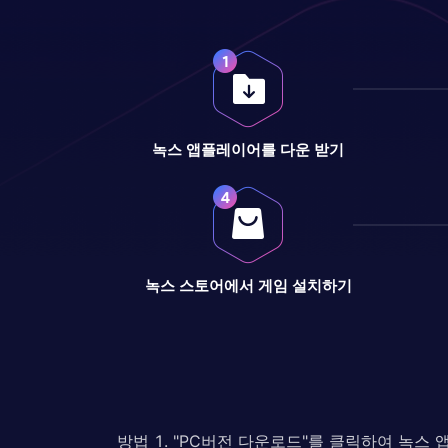
녹스 앱플레이어를 다운 받기
녹스 스토어에서 게임 설치하기
방법 1. "PC버전 다운로드"를 클릭하여 녹스