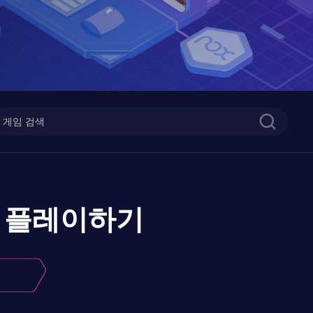
플레이하기