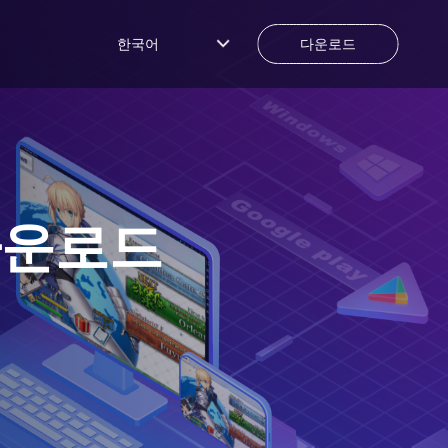
한국어
다운로드
다운로드