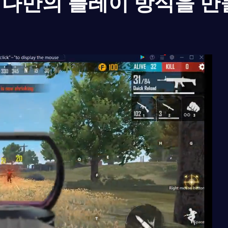
나만의 플레이 방식을 만