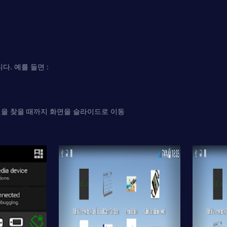
. 예를 들면 :
것을 찾을 때까지 화면을 슬라이드로 이동