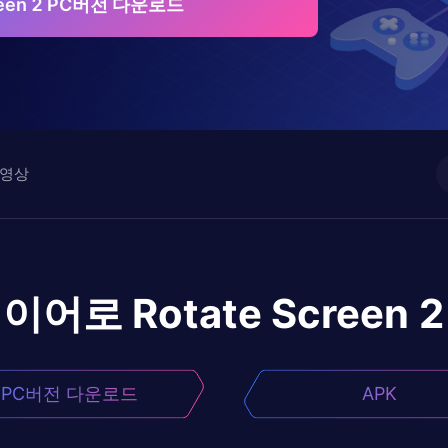
creen 2 PC버전 다운로드
영상
레이어로
Rotate Screen 2
PC버전 다운로드
APK