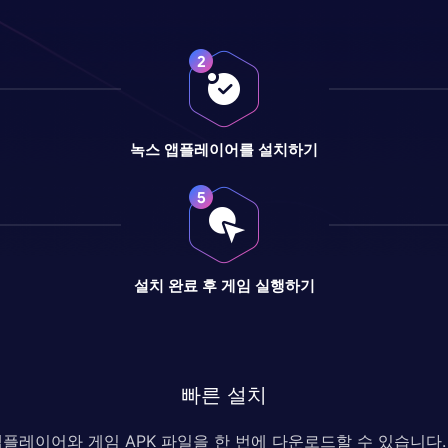
녹스 앱플레이어를 설치하기
설치 완료 후 게임 실행하기
빠른 설치
 앱플레이어와 게임 APK 파일을 한 번에 다운로드할 수 있습니