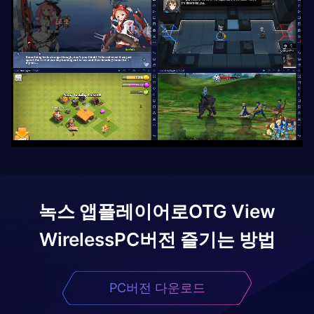
녹스 앱플레이어로
OTG View
Wireless
PC버전 즐기는 방법
PC버전 다운로드