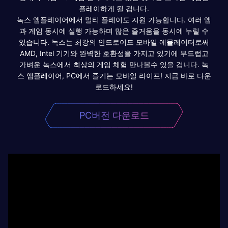
플레이하게 될 겁니다.
녹스 앱플레이어에서 멀티 플레이도 지원 가능합니다. 여러 앱
과 게임 동시에 실행 가능하며 많은 즐거움을 동시에 누릴 수
있습니다. 녹스는 최강의 안드로이드 모바일 에뮬레이터로써
AMD, Intel 기기와 완벽한 호환성을 가지고 있기에 부드럽고
가벼운 녹스에서 최상의 게임 체험 만나볼수 있을 겁니다. 녹
스 앱플레이어, PC에서 즐기는 모바일 라이프! 지금 바로 다운
로드하세요!
PC버전 다운로드