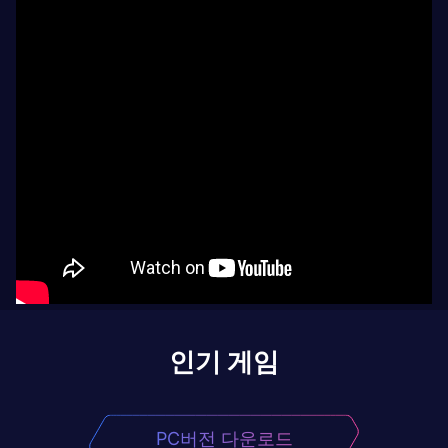
인기 게임
PC버전 다운로드