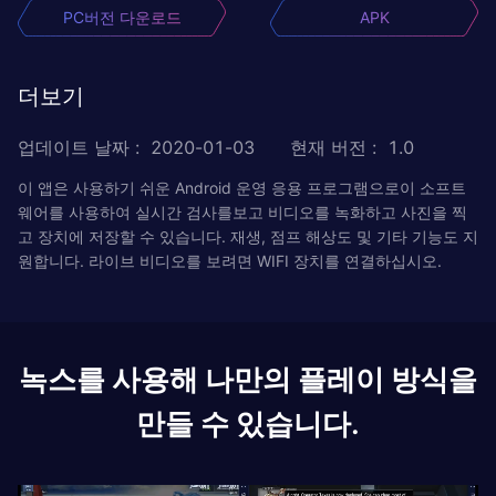
PC버전 다운로드
APK
더보기
업데이트 날짜
:
2020-01-03
현재 버전
:
1.0
이 앱은 사용하기 쉬운 Android 운영 응용 프로그램으로이 소프트
웨어를 사용하여 실시간 검사를보고 비디오를 녹화하고 사진을 찍
고 장치에 저장할 수 있습니다. 재생, 점프 해상도 및 기타 기능도 지
원합니다. 라이브 비디오를 보려면 WIFI 장치를 연결하십시오.
녹스를 사용해 나만의 플레이 방식을
만들 수 있습니다.