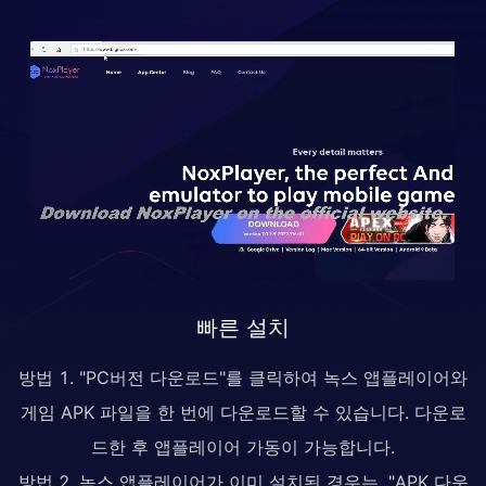
빠른 설치
방법 1. "PC버전 다운로드"를 클릭하여 녹스 앱플레이어와
게임 APK 파일을 한 번에 다운로드할 수 있습니다. 다운로
드한 후 앱플레이어 가동이 가능합니다.
방법 2. 녹스 앱플레이어가 이미 설치된 경우는, "APK 다운