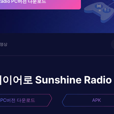
 Radio PC버전 다운로드
영상
레이어로
Sunshine Radio
PC버전 다운로드
APK