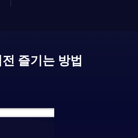
버전 즐기는 방법