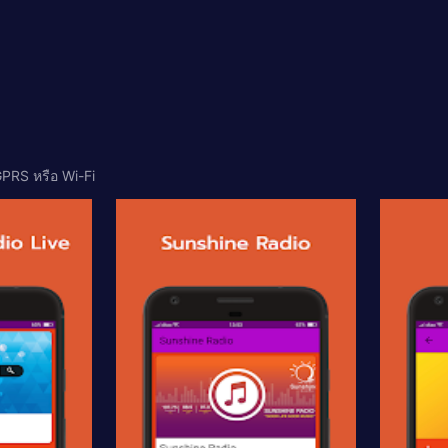
 GPRS หรือ Wi-Fi