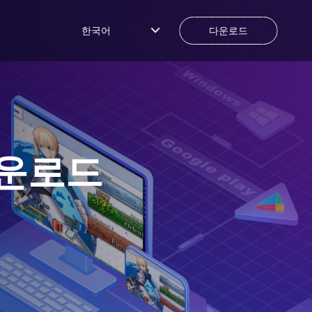
한국어
다운로드
다운로드