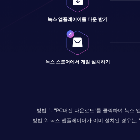
녹스 앱플레이어를 다운 받기
녹스 스토어에서 게임 설치하기
방법 1. "PC버전 다운로드"를 클릭하여 녹스
방법 2. 녹스 앱플레이어가 이미 설치된 경우는