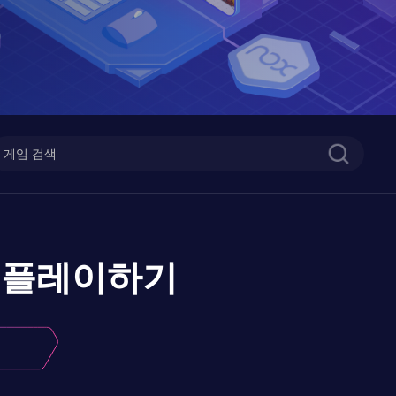
플레이하기