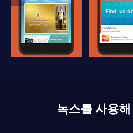
녹스를 사용해 