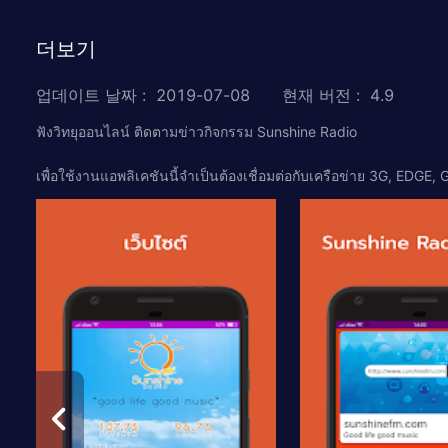
더보기
업데이트 날짜
:
2019-07-08
현재 버전
:
4.9
ฟังวิทยุออนไลน์ ติดตามข่าวกิจกรรม Sunshine Radio
เพื่อใช้งานแอพลิเคชันนี้จำเป็นต้องเชื่อมต่อกับเครือข่าย 3G, EDGE,