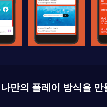
나만의 플레이 방식을 만