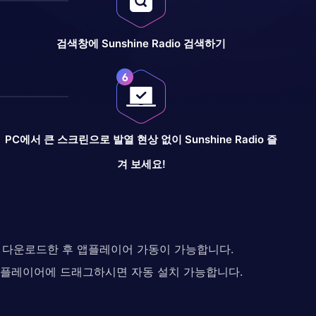
검색창에 Sunshine Radio 검색하기
PC에서 큰 스크린으로 발열 현상 없이 Sunshine Radio 즐
겨 보세요!
다. 다운로드한 후 앱플레이어 가동이 가능합니다.
 앱플레이어에 드래그하시면 자동 설치 가능합니다.