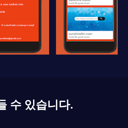
들 수 있습니다.