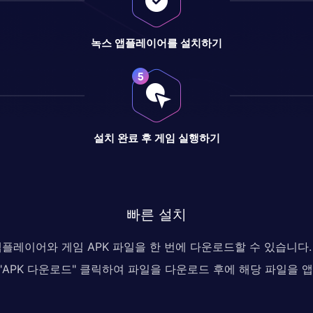
녹스 앱플레이어를 설치하기
설치 완료 후 게임 실행하기
빠른 설치
 앱플레이어와 게임 APK 파일을 한 번에 다운로드할 수 있습니
, "APK 다운로드" 클릭하여 파일을 다운로드 후에 해당 파일을