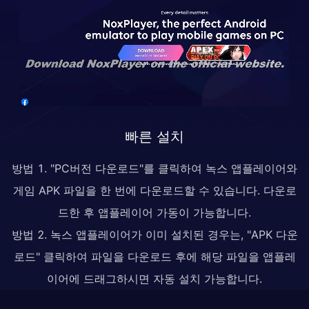
빠른 설치
방법 1. "PC버전 다운로드"를 클릭하여 녹스 앱플레이어와
게임 APK 파일을 한 번에 다운로드할 수 있습니다. 다운로
드한 후 앱플레이어 가동이 가능합니다.
방법 2. 녹스 앱플레이어가 이미 설치된 경우는, "APK 다운
로드" 클릭하여 파일을 다운로드 후에 해당 파일을 앱플레
이어에 드래그하시면 자동 설치 가능합니다.