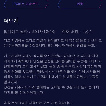
PC버전 다운로드
APK
더보기
업데이트 날짜
:
2017-12-16
현재 버전
:
1.0.1
기도 개방하는 오디오 파일의 형태로기도 나 명상을 듣고 당신의 모
든 주문과기도를 수집합니다. 또는 명상과 마음의 평화를 듣고.
기도와 마법 외에도 설교를 수집 하였다. 교사에서이 시간에 전국
각지에서 축하했다. 당신은 공정한 심리를 선택할 수 있습니다 내가
원할 때마다 그의 교사가 설교. 운전 중 여부 취침 시간에 명상과 마
음의 평화를 앉고있는 동안. 여기서 다음 턴을 찾기 위해 시간을 낭
비하지 않고. 나는기도가 올해 위에기도 철자를 발견했다. 그들을
얻고있다.
당신은 자주기도 노래 좋아하는 선택할 수 있습니다. 듣고 쉽게 따
라기도 할 수 있어야합니다.
응용 프로그램을 사용하는 것은 매우 쉽습니다.