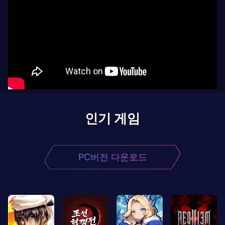
인기 게임
PC버전 다운로드