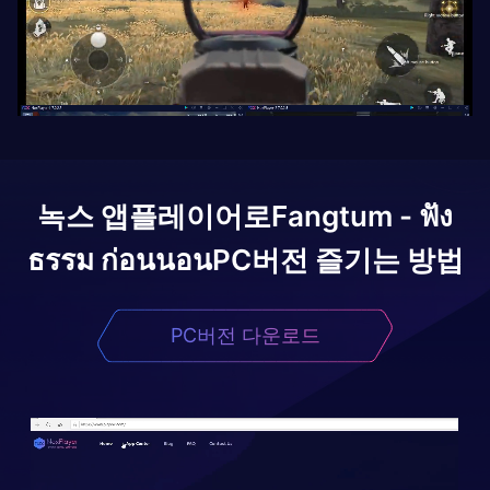
녹스 앱플레이어로
Fangtum - ฟัง
ธรรม ก่อนนอน
PC버전 즐기는 방법
PC버전 다운로드