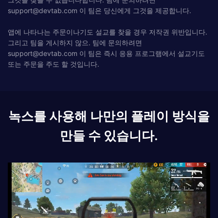
support@devtab.com
이 팀은 당신에게 그것을 제공합니다.
앱에 나타나는 주문이나기도 설교를 찾을 경우 저작권 위반입니다.
그리고 팀을 게시하지 않으. 팀에 문의하려면
support@devtab.com
이 팀은 즉시 응용 프로그램에서 설교기도
또는 주문을 주도 할 것입니다.
녹스를 사용해 나만의 플레이 방식을
만들 수 있습니다.