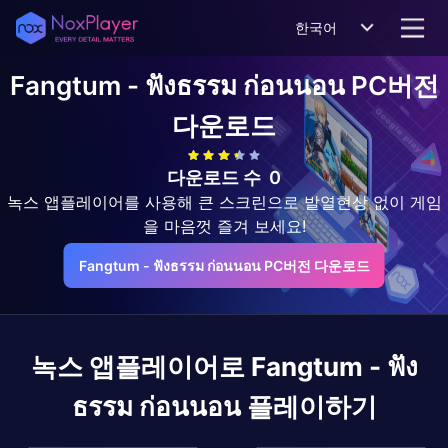
한국어
Fangtum - ฟังธรรม ก่อนนอน
PC버전
다운로드
다운로드 수
0
녹스 앱플레이어를 사용해 큰 스크린으로 발열현상 없이 게임
을 마음껏 즐겨 보세요!
Fangtum - ฟังธรรม ก่อนนอน PC버전 다운로드
녹스 앱플레이어로
Fangtum - ฟัง
ธรรม ก่อนนอน
플레이하기