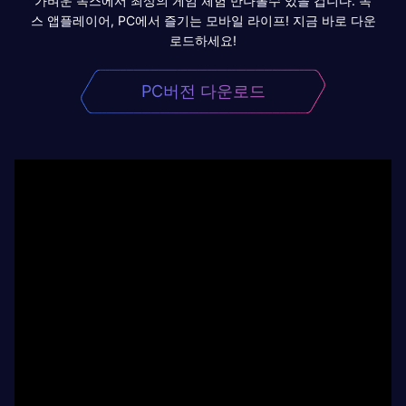
가벼운 녹스에서 최상의 게임 체험 만나볼수 있을 겁니다. 녹
스 앱플레이어, PC에서 즐기는 모바일 라이프! 지금 바로 다운
로드하세요!
PC버전 다운로드