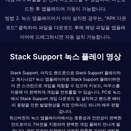
드한 후 앱플레이어 가동이 가능합니다.
방법 2. 녹스 앱플레이어가 이미 설치된 경우는, "APK 다운
로드" 클릭하여 파일을 다운로드 후에 해당 파일을 앱플레
이어에 드래그하시면 자동 설치 가능합니다.
Stack Support 녹스 플레이 영상
Stack Support, 아직도 핸드폰으로 Stack Support 플레이하
고 계시나요? 녹스 앱플레이어로 Stack Support 플레이하면
더 큰 스크린으로 게임을 체험할 수 있으며 키보드, 마우스를
이용해 더 완벽하게 게임을 컨트롤할 수 있습니다. PC로 녹스
에서 Stack Support 게임 다운로드 및 설치하고 핸드폰 배터
리 용량을 인한 발열현상을 걱정 안하셔도 되니까 매우 편할
겁니다.
최신버전의 녹스 앱플레이어에서는 호환성과 안전성이 완벽한
안드로이드 7버전을 지원되며 완벽한 게임 플레이 만나게 될
겁니다. 게임 유저의 입장에서 설정된 맞춤형 가상키 세팅을