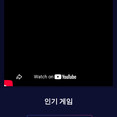
인기 게임