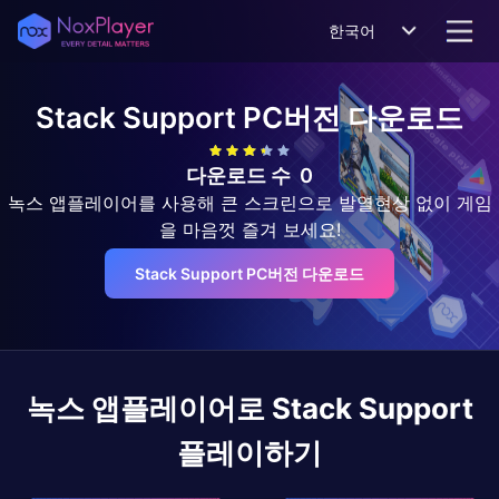
한국어
Stack Support
PC버전 다운로드
다운로드 수
0
녹스 앱플레이어를 사용해 큰 스크린으로 발열현상 없이 게임
을 마음껏 즐겨 보세요!
Stack Support PC버전 다운로드
녹스 앱플레이어로
Stack Support
플레이하기