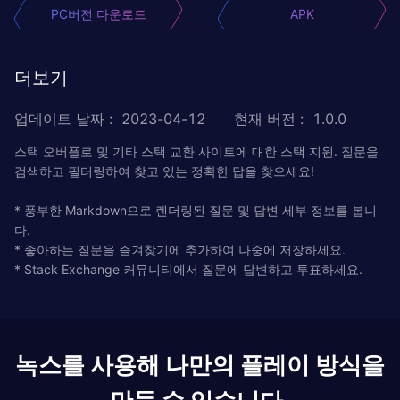
PC버전 다운로드
APK
더보기
업데이트 날짜
:
2023-04-12
현재 버전
:
1.0.0
스택 오버플로 및 기타 스택 교환 사이트에 대한 스택 지원. 질문을
검색하고 필터링하여 찾고 있는 정확한 답을 찾으세요!
* 풍부한 Markdown으로 렌더링된 질문 및 답변 세부 정보를 봅니
다.
* 좋아하는 질문을 즐겨찾기에 추가하여 나중에 저장하세요.
* Stack Exchange 커뮤니티에서 질문에 답변하고 투표하세요.
녹스를 사용해 나만의 플레이 방식을