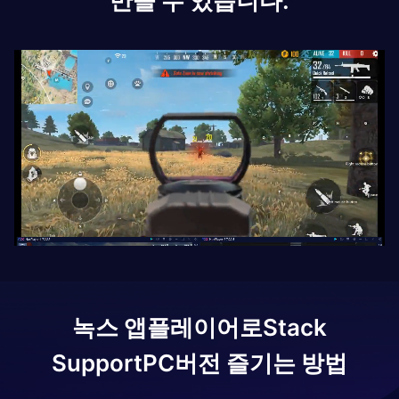
만들 수 있습니다.
녹스 앱플레이어로
Stack
Support
PC버전 즐기는 방법