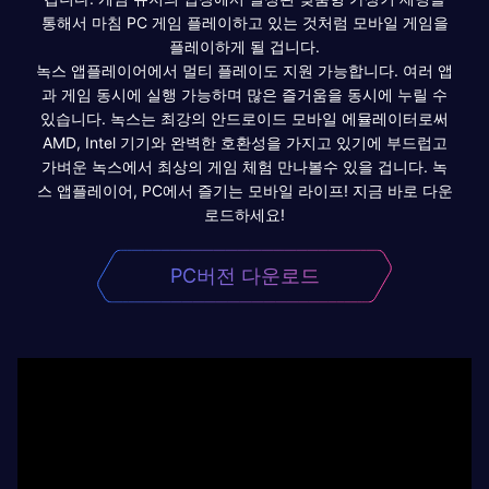
통해서 마침 PC 게임 플레이하고 있는 것처럼 모바일 게임을
플레이하게 될 겁니다.
녹스 앱플레이어에서 멀티 플레이도 지원 가능합니다. 여러 앱
과 게임 동시에 실행 가능하며 많은 즐거움을 동시에 누릴 수
있습니다. 녹스는 최강의 안드로이드 모바일 에뮬레이터로써
AMD, Intel 기기와 완벽한 호환성을 가지고 있기에 부드럽고
가벼운 녹스에서 최상의 게임 체험 만나볼수 있을 겁니다. 녹
스 앱플레이어, PC에서 즐기는 모바일 라이프! 지금 바로 다운
로드하세요!
PC버전 다운로드