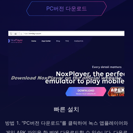
PC버전 다운로드
빠른 설치
방법 1. "PC버전 다운로드"를 클릭하여 녹스 앱플레이어와
게임 APK 파일을 한 번에 다운로드할 수 있습니다. 다운로