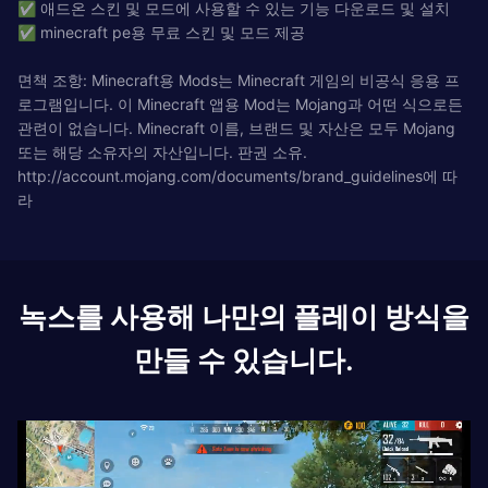
✅ 애드온 스킨 및 모드에 사용할 수 있는 기능 다운로드 및 설치
✅ minecraft pe용 무료 스킨 및 모드 제공
면책 조항: Minecraft용 Mods는 Minecraft 게임의 비공식 응용 프
로그램입니다. 이 Minecraft 앱용 Mod는 Mojang과 어떤 식으로든
관련이 없습니다. Minecraft 이름, 브랜드 및 자산은 모두 Mojang
또는 해당 소유자의 자산입니다. 판권 소유.
http://account.mojang.com/documents/brand_guidelines에 따
라
녹스를 사용해 나만의 플레이 방식을
만들 수 있습니다.