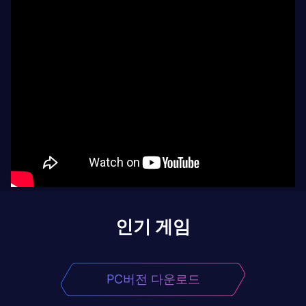
인기 게임
PC버전 다운로드