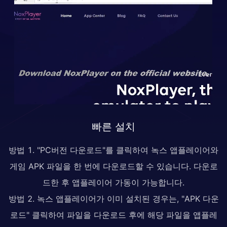
빠른 설치
방법 1. "PC버전 다운로드"를 클릭하여 녹스 앱플레이어와
게임 APK 파일을 한 번에 다운로드할 수 있습니다. 다운로
드한 후 앱플레이어 가동이 가능합니다.
방법 2. 녹스 앱플레이어가 이미 설치된 경우는, "APK 다운
로드" 클릭하여 파일을 다운로드 후에 해당 파일을 앱플레