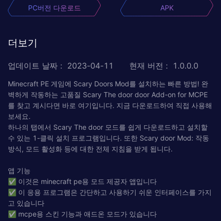
PC버전 다운로드
APK
더보기
업데이트 날짜
:
2023-04-11
현재 버전
:
1.0.0.0
Minecraft PE 게임에 Scary Doors Mod를 설치하는 빠른 방법! 완
벽하게 작동하는 고품질 Scary The door door Add-on for MCPE
를 찾고 계시다면 바로 여기입니다. 지금 다운로드하여 직접 사용해
보세요.
하나의 탭에서 Scary The door 모드를 쉽게 다운로드하고 설치할
수 있는 1-클릭 설치 프로그램입니다. 또한 Scary door Mod: 작동
방식, 모드 활성화 등에 대한 전체 지침을 받게 됩니다.
앱 기능
✅ 이것은 minecraft pe용 모드 제공자 앱입니다
✅ 이 응용 프로그램은 간단하고 사용하기 쉬운 인터페이스를 가지
고 있습니다
✅ mcpe용 스킨 기능과 애드온 모드가 있습니다