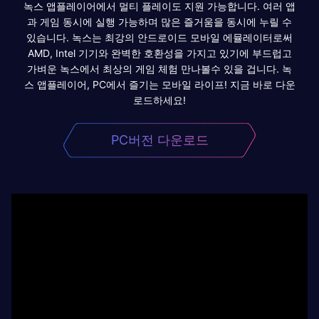
녹스 앱플레이어에서 멀티 플레이도 지원 가능합니다. 여러 앱
과 게임 동시에 실행 가능하며 많은 즐거움을 동시에 누릴 수
있습니다. 녹스는 최강의 안드로이드 모바일 에뮬레이터로써
AMD, Intel 기기와 완벽한 호환성을 가지고 있기에 부드럽고
가벼운 녹스에서 최상의 게임 체험 만나볼수 있을 겁니다. 녹
스 앱플레이어, PC에서 즐기는 모바일 라이프! 지금 바로 다운
로드하세요!
PC버전 다운로드