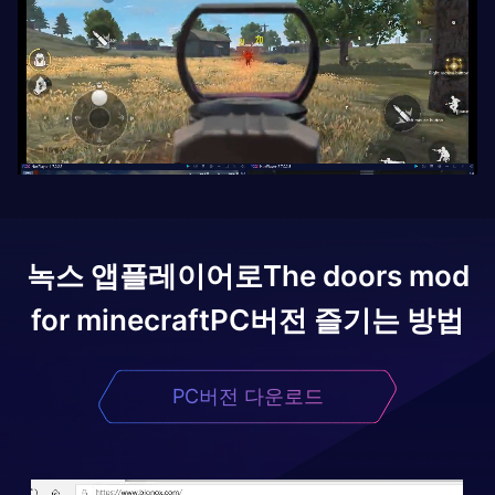
녹스 앱플레이어로
The doors mod
for minecraft
PC버전 즐기는 방법
PC버전 다운로드