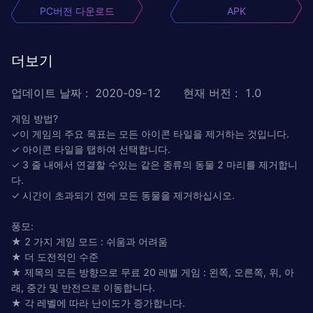
PC버전 다운로드
APK
더보기
업데이트 날짜
:
2020-09-12
현재 버전
:
1.0
게임 방법?
✓이 게임의 주요 목표는 모든 아이콘 타일을 제거하는 것입니다.
✓ 아이콘 타일을 탭하여 선택합니다.
✓ 3 줄 내에서 연결할 수있는 같은 종류의 동물 2 마리를 제거합니
다.
✓ 시간이 초과되기 전에 모든 동물을 제거하십시오.
풍모:
★ 2 가지 게임 모드 : 쉬움과 어려움
★ 더 도전적인 수준
★ 제목의 모든 방향으로 무료 20 레벨 게임 : 왼쪽, 오른쪽, 위, 아
래, 중간 및 반전으로 이동합니다.
★ 각 레벨에 따라 난이도가 증가합니다.