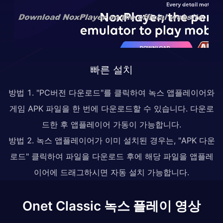
빠른 설치
방법 1. "PC버전 다운로드"를 클릭하여 녹스 앱플레이어와
게임 APK 파일을 한 번에 다운로드할 수 있습니다. 다운로
드한 후 앱플레이어 가동이 가능합니다.
방법 2. 녹스 앱플레이어가 이미 설치된 경우는, "APK 다운
로드" 클릭하여 파일을 다운로드 후에 해당 파일을 앱플레
이어에 드래그하시면 자동 설치 가능합니다.
Onet Classic 녹스 플레이 영상