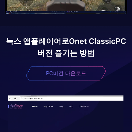
녹스 앱플레이어로
Onet Classic
PC
버전 즐기는 방법
PC버전 다운로드