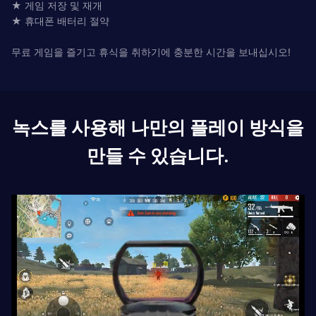
★ 게임 저장 및 재개
★ 휴대폰 배터리 절약
무료 게임을 즐기고 휴식을 취하기에 충분한 시간을 보내십시오!
녹스를 사용해 나만의 플레이 방식을
만들 수 있습니다.