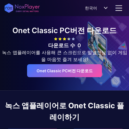
한국어
Onet Classic
PC버전 다운로드
다운로드 수
0
녹스 앱플레이어를 사용해 큰 스크린으로 발열현상 없이 게임
을 마음껏 즐겨 보세요!
Onet Classic PC버전 다운로드
녹스 앱플레이어로
Onet Classic
플
레이하기