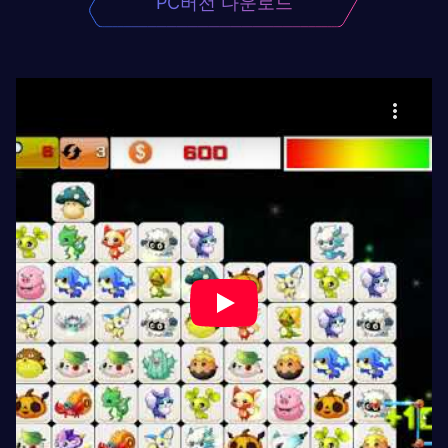
PC버전 다운로드