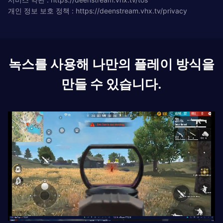
개인 정보 보호 정책 : https://deenstream.vhx.tv/privacy
녹스를 사용해 나만의 플레이 방식을
만들 수 있습니다.