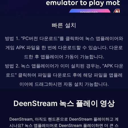
빠른 설치
방법 1. "PC버전 다운로드"를 클릭하여 녹스 앱플레이어와
게임 APK 파일을 한 번에 다운로드할 수 있습니다. 다운로
드한 후 앱플레이어 가동이 가능합니다.
방법 2. 녹스 앱플레이어가 이미 설치된 경우는, "APK 다운
로드" 클릭하여 파일을 다운로드 후에 해당 파일을 앱플레
이어에 드래그하시면 자동 설치 가능합니다.
DeenStream 녹스 플레이 영상
DeenStream, 아직도 핸드폰으로 DeenStream 플레이하고 계
시나요? 녹스 앱플레이어로 DeenStream 플레이하면 더 큰 스