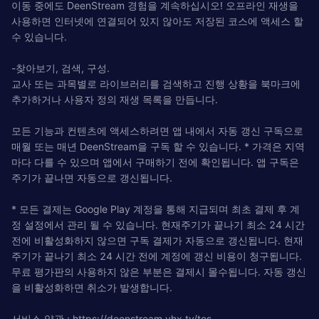
이동 중에도 DeenStream 경험을 계속하십시오! 오프라인 재생을
사용하면 인터넷에 연결되어 있지 않아도 저장된 코스에 액세스 할
수 있습니다.
-찾아보기, 검색, 구성.
교사 또는 과목별로 라이브러리를 검색하고 진행 상황을 북마크에
추가하거나 사용자 정의 재생 목록을 만듭니다.
모든 기능과 컨텐츠에 액세스하려면 앱 내에서 자동 갱신 구독으로
매월 또는 매년 DeenStream을 구독 할 수 있습니다. * 가격은 지역
마다 다를 수 있으며 앱에서 구매하기 전에 확인됩니다. 앱 구독은
주기가 끝나면 자동으로 갱신됩니다.
* 모든 결제는 Google Play 계정을 통해 지급되며 최초 결제 후 계
정 설정에서 관리 될 수 있습니다. 현재주기가 끝나기 최소 24 시간
전에 비활성화하지 않으면 구독 결제가 자동으로 갱신됩니다. 현재
주기가 끝나기 최소 24 시간 전에 계정에 갱신 비용이 청구됩니다.
무료 평가판의 사용하지 않은 부분은 결제시 몰수됩니다. 자동 갱신
을 비활성화하면 취소가 발생합니다.
서비스 약관 : https://deenstream.vhx.tv/tos