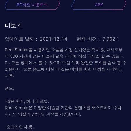
PC버전 다운로드
APK
더보기
업데이트 날짜
:
2021-12-14
현재 버전
:
7.702.1
DeenStream을 사용하면 오늘날 가장 인기있는 학자 및 교사로부
터 500 시간이 넘는 이슬람 교육 과정에 직접 액세스 할 수 있습니
다. 모든 장치에서 볼 수 있으며 수십 개의 완전한 코스를 검색 할 수
있습니다. 오늘 종교에 대한 더 깊은 이해를 향한 여정을 시작하십
시오.
풍모:
-많은 학자, 하나의 포털.
DeenStream은 다양한 이슬람 기관의 컨텐츠를 호스트하여 수백
시간의 양질의 강의 및 과정을 제공합니다.
-오프라인 재생.