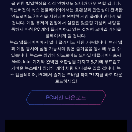
을 인한 발열현상을 걱정 안하셔도 되니까 매우 편할 겁니다.
최신버전의 녹스 앱플레이어에서는 호환성과 안전성이 완벽한
안드로이드 7버전을 지원되며 완벽한 게임 플레이 만나게 될
겁니다. 게임 유저의 입장에서 설정된 맞춤형 가상키 세팅을
통해서 마침 PC 게임 플레이하고 있는 것처럼 모바일 게임을
플레이하게 될 겁니다.
녹스 앱플레이어에서 멀티 플레이도 지원 가능합니다. 여러 앱
과 게임 동시에 실행 가능하며 많은 즐거움을 동시에 누릴 수
있습니다. 녹스는 최강의 안드로이드 모바일 에뮬레이터로써
AMD, Intel 기기와 완벽한 호환성을 가지고 있기에 부드럽고
가벼운 녹스에서 최상의 게임 체험 만나볼수 있을 겁니다. 녹
스 앱플레이어, PC에서 즐기는 모바일 라이프! 지금 바로 다운
로드하세요!
PC버전 다운로드