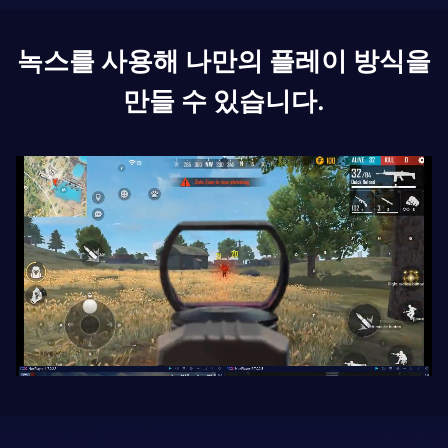
녹스를 사용해 나만의 플레이 방식을
만들 수 있습니다.