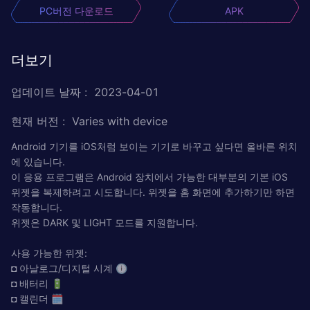
PC버전 다운로드
APK
더보기
업데이트 날짜
:
2023-04-01
현재 버전
:
Varies with device
Android 기기를 iOS처럼 보이는 기기로 바꾸고 싶다면 올바른 위치
에 있습니다.
이 응용 프로그램은 Android 장치에서 가능한 대부분의 기본 iOS
위젯을 복제하려고 시도합니다. 위젯을 홈 화면에 추가하기만 하면
작동합니다.
위젯은 DARK 및 LIGHT 모드를 지원합니다.
사용 가능한 위젯:
◘ 아날로그/디지털 시계 🕕
◘ 배터리 🔋
◘ 캘린더 🗓️