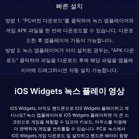
빠른 설치
방법 1. "PC버전 다운로드"를 클릭하여 녹스 앱플레이어와
게임 APK 파일을 한 번에 다운로드할 수 있습니다. 다운로
드한 후 앱플레이어 가동이 가능합니다.
방법 2. 녹스 앱플레이어가 이미 설치된 경우는, "APK 다운
로드" 클릭하여 파일을 다운로드 후에 해당 파일을 앱플레
이어에 드래그하시면 자동 설치 가능합니다.
iOS Widgets 녹스 플레이 영상
iOS Widgets, 아직도 핸드폰으로 iOS Widgets 플레이하고 계
시나요? 녹스 앱플레이어로 iOS Widgets 플레이하면 더 큰 스
크린으로 게임을 체험할 수 있으며 키보드, 마우스를 이용해
더 완벽하게 게임을 컨트롤할 수 있습니다. PC로 녹스에서
iOS Widgets 게임 다운로드 및 설치하고 핸드폰 배터리 용량