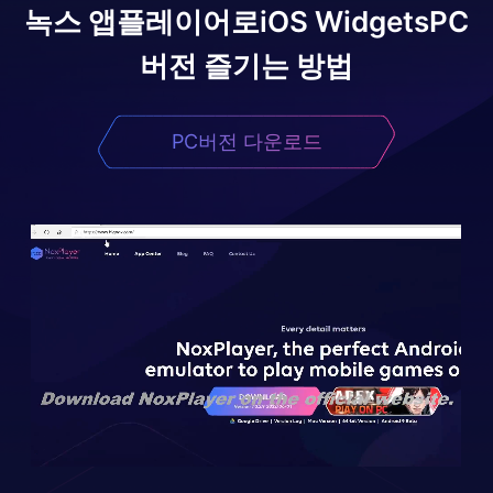
녹스 앱플레이어로
iOS Widgets
PC
버전 즐기는 방법
PC버전 다운로드