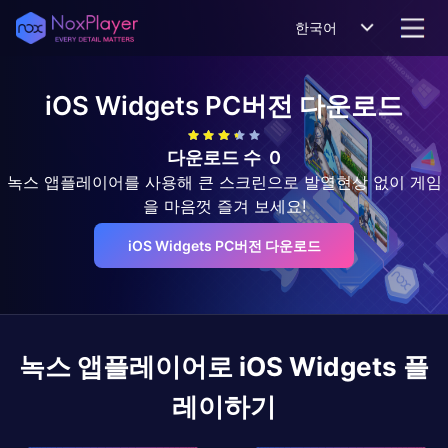
한국어
iOS Widgets
PC버전 다운로드
다운로드 수
0
녹스 앱플레이어를 사용해 큰 스크린으로 발열현상 없이 게임
을 마음껏 즐겨 보세요!
iOS Widgets PC버전 다운로드
녹스 앱플레이어로
iOS Widgets
플
레이하기