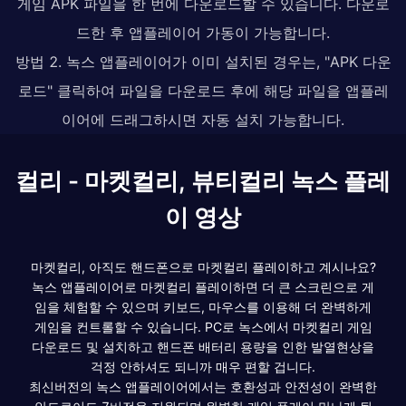
게임 APK 파일을 한 번에 다운로드할 수 있습니다. 다운로
드한 후 앱플레이어 가동이 가능합니다.
방법 2. 녹스 앱플레이어가 이미 설치된 경우는, "APK 다운
로드" 클릭하여 파일을 다운로드 후에 해당 파일을 앱플레
이어에 드래그하시면 자동 설치 가능합니다.
컬리 - 마켓컬리, 뷰티컬리 녹스 플레
이 영상
마켓컬리, 아직도 핸드폰으로 마켓컬리 플레이하고 계시나요?
녹스 앱플레이어로 마켓컬리 플레이하면 더 큰 스크린으로 게
임을 체험할 수 있으며 키보드, 마우스를 이용해 더 완벽하게
게임을 컨트롤할 수 있습니다. PC로 녹스에서 마켓컬리 게임
다운로드 및 설치하고 핸드폰 배터리 용량을 인한 발열현상을
걱정 안하셔도 되니까 매우 편할 겁니다.
최신버전의 녹스 앱플레이어에서는 호환성과 안전성이 완벽한