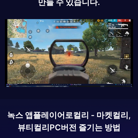
만들 수 있습니다.
녹스 앱플레이어로
컬리 - 마켓컬리,
뷰티컬리
PC버전 즐기는 방법