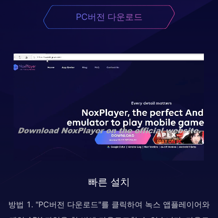
PC버전 다운로드
빠른 설치
방법 1. "PC버전 다운로드"를 클릭하여 녹스 앱플레이어와