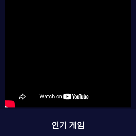
인기 게임