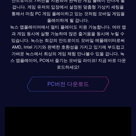
안드로이드 7버전을 지원되며 완벽한 게임 플레이 만나게 될
겁니다. 게임 유저의 입장에서 설정된 맞춤형 가상키 세팅을
통해서 마침 PC 게임 플레이하고 있는 것처럼 모바일 게임을
플레이하게 될 겁니다.
녹스 앱플레이어에서 멀티 플레이도 지원 가능합니다. 여러 앱
과 게임 동시에 실행 가능하며 많은 즐거움을 동시에 누릴 수
있습니다. 녹스는 최강의 안드로이드 모바일 에뮬레이터로써
AMD, Intel 기기와 완벽한 호환성을 가지고 있기에 부드럽고
가벼운 녹스에서 최상의 게임 체험 만나볼수 있을 겁니다. 녹
스 앱플레이어, PC에서 즐기는 모바일 라이프! 지금 바로 다운
로드하세요!
PC버전 다운로드