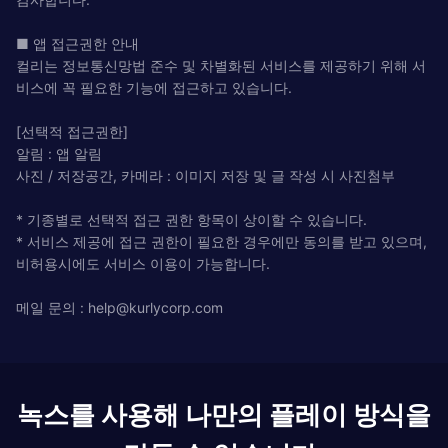
■ 앱 접근권한 안내
컬리는 정보통신망법 준수 및 차별화된 서비스를 제공하기 위해 서
비스에 꼭 필요한 기능에 접근하고 있습니다.
[선택적 접근권한]
알림 : 앱 알림
사진 / 저장공간, 카메라 : 이미지 저장 및 글 작성 시 사진첨부
* 기종별로 선택적 접근 권한 항목이 상이할 수 있습니다.
* 서비스 제공에 접근 권한이 필요한 경우에만 동의를 받고 있으며,
비허용시에도 서비스 이용이 가능합니다.
메일 문의 :
help@kurlycorp.com
녹스를 사용해 나만의 플레이 방식을