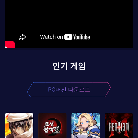
인기 게임
PC버전 다운로드