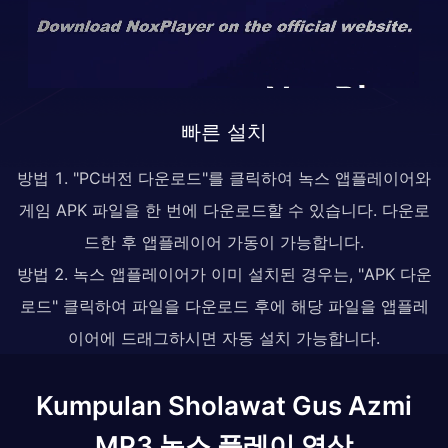
빠른 설치
방법 1. "PC버전 다운로드"를 클릭하여 녹스 앱플레이어와
게임 APK 파일을 한 번에 다운로드할 수 있습니다. 다운로
드한 후 앱플레이어 가동이 가능합니다.
방법 2. 녹스 앱플레이어가 이미 설치된 경우는, "APK 다운
로드" 클릭하여 파일을 다운로드 후에 해당 파일을 앱플레
이어에 드래그하시면 자동 설치 가능합니다.
Kumpulan Sholawat Gus Azmi
MP3 녹스 플레이 영상