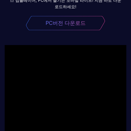
스 앱플레이어, PC에서 즐기는 모바일 라이프! 지금 바로 다운
로드하세요!
PC버전 다운로드