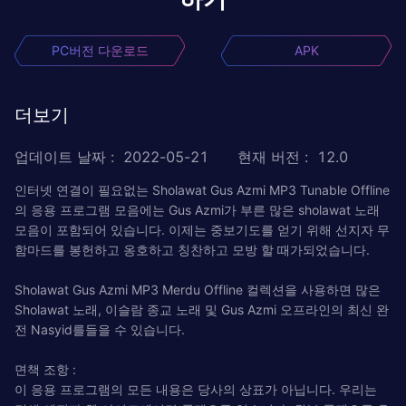
PC버전 다운로드
APK
더보기
업데이트 날짜
:
2022-05-21
현재 버전
:
12.0
인터넷 연결이 필요없는 Sholawat Gus Azmi MP3 Tunable Offline
의 응용 프로그램 모음에는 Gus Azmi가 부른 많은 sholawat 노래
모음이 포함되어 있습니다. 이제는 중보기도를 얻기 위해 선지자 무
함마드를 봉헌하고 옹호하고 칭찬하고 모방 할 때가되었습니다.
Sholawat Gus Azmi MP3 Merdu Offline 컬렉션을 사용하면 많은
Sholawat 노래, 이슬람 종교 노래 및 Gus Azmi 오프라인의 최신 완
전 Nasyid를들을 수 있습니다.
면책 조항 :
이 응용 프로그램의 모든 내용은 당사의 상표가 아닙니다. 우리는