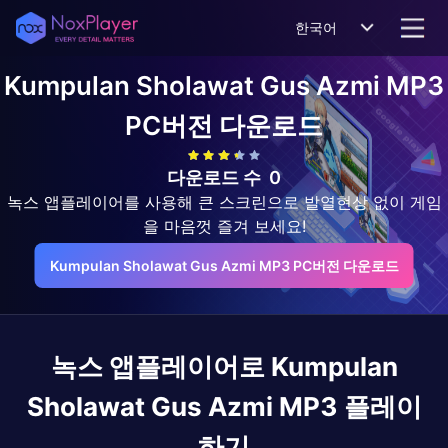
한국어
Kumpulan Sholawat Gus Azmi MP3
PC버전 다운로드
다운로드 수
0
녹스 앱플레이어를 사용해 큰 스크린으로 발열현상 없이 게임
을 마음껏 즐겨 보세요!
Kumpulan Sholawat Gus Azmi MP3 PC버전 다운로드
녹스 앱플레이어로
Kumpulan
Sholawat Gus Azmi MP3
플레이
하기