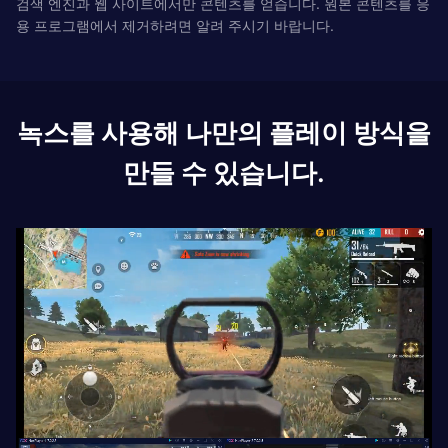
검색 엔진과 웹 사이트에서만 콘텐츠를 얻습니다. 원본 콘텐츠를 응
용 프로그램에서 제거하려면 알려 주시기 바랍니다.
녹스를 사용해 나만의 플레이 방식을
만들 수 있습니다.