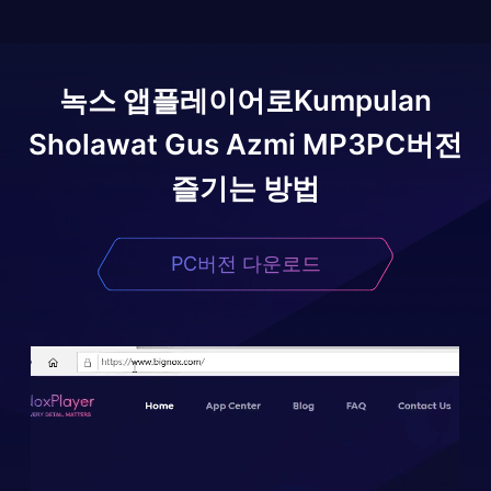
녹스 앱플레이어로
Kumpulan
Sholawat Gus Azmi MP3
PC버전
즐기는 방법
PC버전 다운로드