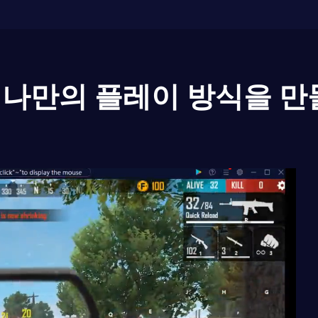
나만의 플레이 방식을 만