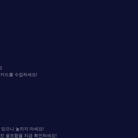
요
마 카드를 수집하세요!
 있으니 놓치지 마세요!
쳐진 꿀조합을 지금 확인하세요!