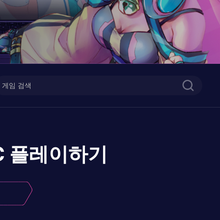
C
플레이하기