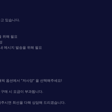
고 있습니다.
을 위해 필요
성
 안내 메시지 발송을 위해 필요
래픽 옵션에서 "저사양" 을 선택해주세요!
이템 구매 시 요금이 부과됩니다.
내주시면 최선을 다해 상담해 드리겠습니다.