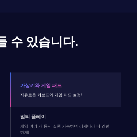
들 수 있습니다.
가상키와 게임 패드
자유로운 키보드와 게임 패드 설정!
멀티 플레이
게임 여러 개 동시 실행 가능하며 리세마라 더 간편
하게!