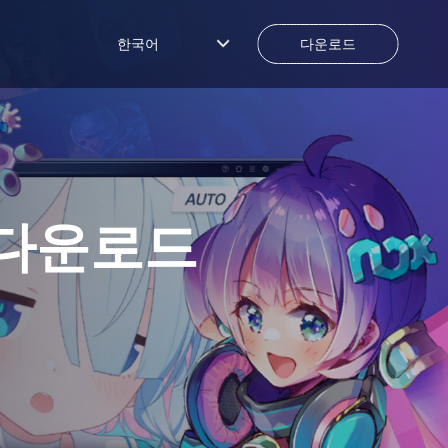
한국어
다운로드
 다운로드