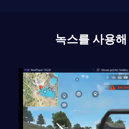
녹스를 사용해 