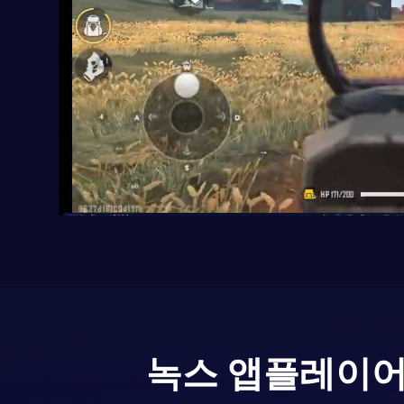
녹스 앱플레이