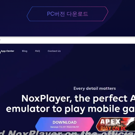
PC버전 다운로드