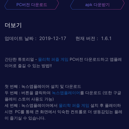
PC버전 다운로드
apk 다운받기
더보기
업데이트 날짜
:
2019-12-17
현재 버전
:
1.6.1
간단한 튜토리얼 -
물리학 퍼즐 게임
PC버전 다운로드하고 앱플레
이어로 즐길 수 있는 방법!!
첫 번째 : 녹스앱플레이어 설치 및 다운로드
두 번째 : 버튼을 클릭하여
녹스앱플레이어
를 다운로드 (또한 구글
플레이 스토어 사용도 가능)
세 번째 : 녹스앱플레이어에서
물리학 퍼즐 게임
설치 후 플레이하
시면 PC를 통해 큰 화면에서 익숙한 컨트롤로 더 생동감있는 플레
이 즐기실 수 있습니다.