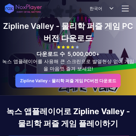
한국어
Zipline Valley - 물리학 퍼즐 게임
PC
버전 다운로드
다운로드 수
5,000,000+
녹스 앱플레이어를 사용해 큰 스크린으로 발열현상 없이 게임
을 마음껏 즐겨 보세요!
Zipline Valley - 물리학 퍼즐 게임 PC버전 다운로드
녹스 앱플레이어로
Zipline Valley -
물리학 퍼즐 게임
플레이하기