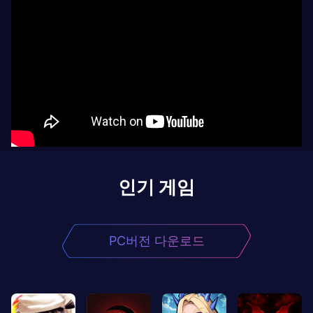
인기 게임
PC버전 다운로드