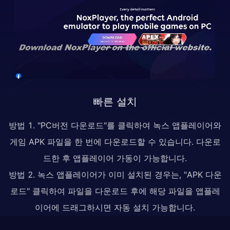
빠른 설치
방법 1. "PC버전 다운로드"를 클릭하여 녹스 앱플레이어와
게임 APK 파일을 한 번에 다운로드할 수 있습니다. 다운로
드한 후 앱플레이어 가동이 가능합니다.
방법 2. 녹스 앱플레이어가 이미 설치된 경우는, "APK 다운
로드" 클릭하여 파일을 다운로드 후에 해당 파일을 앱플레
이어에 드래그하시면 자동 설치 가능합니다.