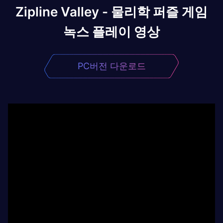
Zipline Valley - 물리학 퍼즐 게임
녹스 플레이 영상
PC버전 다운로드