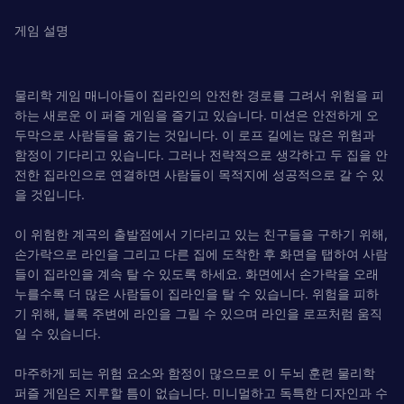
게임 설명
물리학 게임 매니아들이 집라인의 안전한 경로를 그려서 위험을 피
하는 새로운 이 퍼즐 게임을 즐기고 있습니다. 미션은 안전하게 오
두막으로 사람들을 옮기는 것입니다. 이 로프 길에는 많은 위험과
함정이 기다리고 있습니다. 그러나 전략적으로 생각하고 두 집을 안
전한 집라인으로 연결하면 사람들이 목적지에 성공적으로 갈 수 있
을 것입니다.
이 위험한 계곡의 출발점에서 기다리고 있는 친구들을 구하기 위해,
손가락으로 라인을 그리고 다른 집에 도착한 후 화면을 탭하여 사람
들이 집라인을 계속 탈 수 있도록 하세요. 화면에서 손가락을 오래
누를수록 더 많은 사람들이 집라인을 탈 수 있습니다. 위험을 피하
기 위해, 블록 주변에 라인을 그릴 수 있으며 라인을 로프처럼 움직
일 수 있습니다.
마주하게 되는 위험 요소와 함정이 많으므로 이 두뇌 훈련 물리학
퍼즐 게임은 지루할 틈이 없습니다. 미니멀하고 독특한 디자인과 수