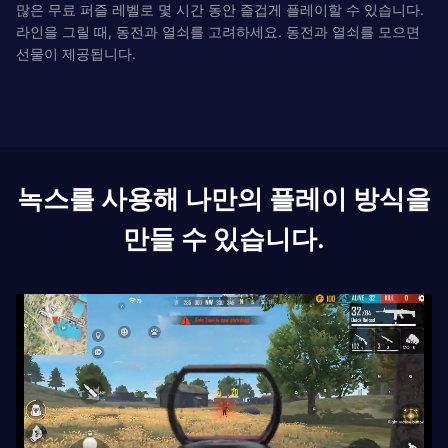
많은 무료 퍼즐 레벨로 몇 시간 동안 즐겁게 플레이할 수 있습니다.
라인을 그릴 때, 동전과 열쇠를 고려하세요. 동전과 열쇠를 모으면
선물이 제공됩니다.
녹스를 사용해 나만의 플레이 방식을
만들 수 있습니다.