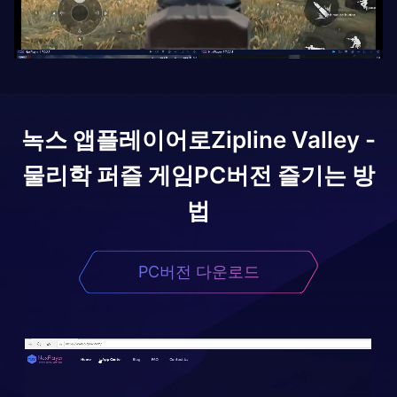
녹스 앱플레이어로
Zipline Valley -
물리학 퍼즐 게임
PC버전 즐기는 방
법
PC버전 다운로드