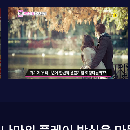
나만의 플레이 방식을 만