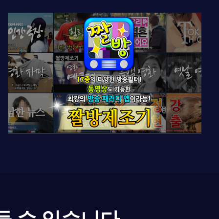
들 수 있습니다.