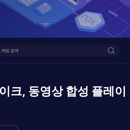
자이크, 동영상 합성
플레이