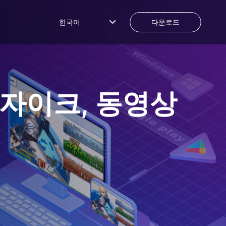
한국어
다운로드
모자이크, 동영상