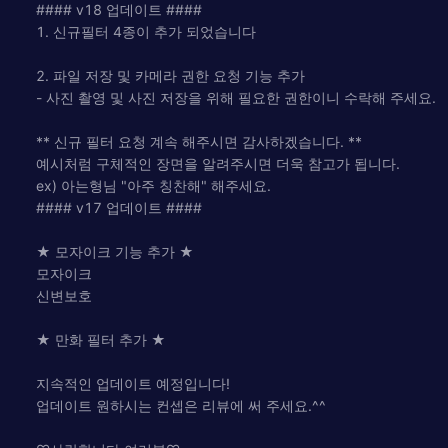
#### v18 업데이트 ####
1. 신규필터 4종이 추가 되었습니다
2. 파일 저장 및 카메라 권한 요청 기능 추가
- 사진 촬영 및 사진 저장을 위해 필요한 권한이니 수락해 주세요.
** 신규 필터 요청 계속 해주시면 감사하겠습니다. **
예시처럼 구체적인 장면을 알려주시면 더욱 참고가 됩니다.
ex) 아는형님 "아주 칭찬해" 해주세요.
#### v17 업데이트 ####
★ 모자이크 기능 추가 ★
모자이크
신변보호
★ 만화 필터 추가 ★
지속적인 업데이트 예정입니다!
업데이트 원하시는 컨셉은 리뷰에 써 주세요.^^