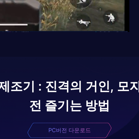
제조기 : 진격의 거인, 모
전 즐기는 방법
PC버전 다운로드