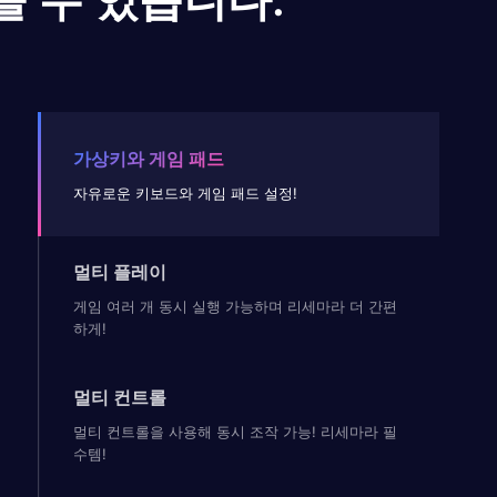
가상키와 게임 패드
자유로운 키보드와 게임 패드 설정!
멀티 플레이
게임 여러 개 동시 실행 가능하며 리세마라 더 간편
하게!
멀티 컨트롤
멀티 컨트롤을 사용해 동시 조작 가능! 리세마라 필
수템!