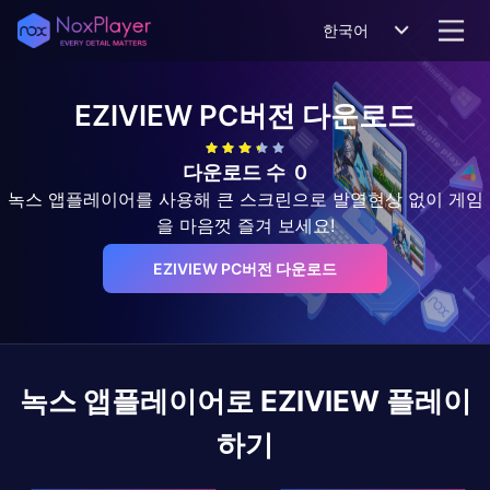
한국어
EZIVIEW
PC버전 다운로드
다운로드 수
0
녹스 앱플레이어를 사용해 큰 스크린으로 발열현상 없이 게임
을 마음껏 즐겨 보세요!
EZIVIEW PC버전 다운로드
녹스 앱플레이어로
EZIVIEW
플레이
하기