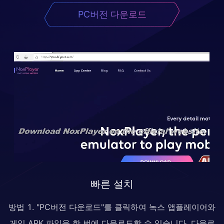
PC버전 다운로드
빠른 설치
방법 1. "PC버전 다운로드"를 클릭하여 녹스 앱플레이어와
게임 APK 파일을 한 번에 다운로드할 수 있습니다. 다운로