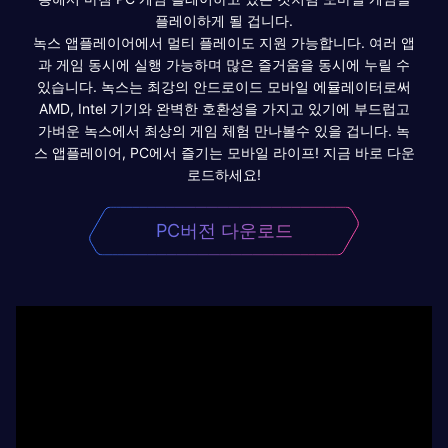
플레이하게 될 겁니다.
녹스 앱플레이어에서 멀티 플레이도 지원 가능합니다. 여러 앱
과 게임 동시에 실행 가능하며 많은 즐거움을 동시에 누릴 수
있습니다. 녹스는 최강의 안드로이드 모바일 에뮬레이터로써
AMD, Intel 기기와 완벽한 호환성을 가지고 있기에 부드럽고
가벼운 녹스에서 최상의 게임 체험 만나볼수 있을 겁니다. 녹
스 앱플레이어, PC에서 즐기는 모바일 라이프! 지금 바로 다운
로드하세요!
PC버전 다운로드