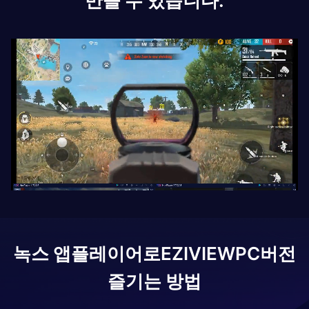
만들 수 있습니다.
녹스 앱플레이어로
EZIVIEW
PC버전
즐기는 방법