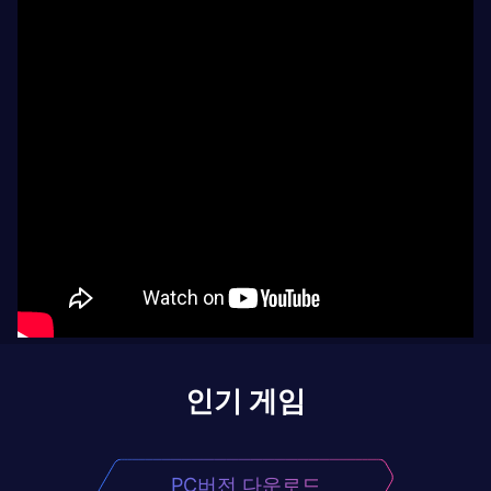
인기 게임
PC버전 다운로드