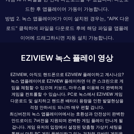
드한 후 앱플레이어 가동이 가능합니다.
방법 2. 녹스 앱플레이어가 이미 설치된 경우는, "APK 다운
로드" 클릭하여 파일을 다운로드 후에 해당 파일을 앱플레
이어에 드래그하시면 자동 설치 가능합니다.
EZIVIEW 녹스 플레이 영상
EZIVIEW, 아직도 핸드폰으로 EZIVIEW 플레이하고 계시나요?
녹스 앱플레이어로 EZIVIEW 플레이하면 더 큰 스크린으로 게
임을 체험할 수 있으며 키보드, 마우스를 이용해 더 완벽하게
게임을 컨트롤할 수 있습니다. PC로 녹스에서 EZIVIEW 게임
다운로드 및 설치하고 핸드폰 배터리 용량을 인한 발열현상을
걱정 안하셔도 되니까 매우 편할 겁니다.
최신버전의 녹스 앱플레이어에서는 호환성과 안전성이 완벽한
안드로이드 7버전을 지원되며 완벽한 게임 플레이 만나게 될
겁니다. 게임 유저의 입장에서 설정된 맞춤형 가상키 세팅을
통해서 마침 PC 게임 플레이하고 있는 것처럼 모바일 게임을