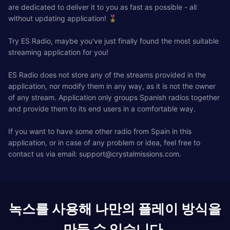
are dedicated to deliver it to you as fast as possible - all
without updating application! 🎖️
Try ES Radio, maybe you've just finally found the most suitable
streaming application for you!
ES Radio does not store any of the streams provided in the
application, nor modify them in any way, as it is not the owner
of any stream. Application only groups Spanish radios together
and provide them to its end users in a comfortable way.
If you want to have some other radio from Spain in this
application, or in case of any problem or idea, feel free to
contact us via email:
support@crystalmissions.com
.
녹스를 사용해 나만의 플레이 방식을
만들 수 있습니다.