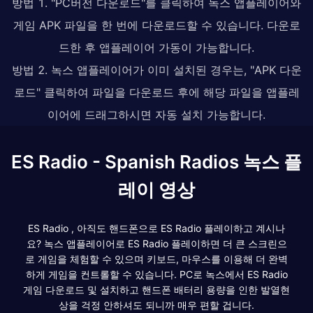
방법 1. "PC버전 다운로드"를 클릭하여 녹스 앱플레이어와
게임 APK 파일을 한 번에 다운로드할 수 있습니다. 다운로
드한 후 앱플레이어 가동이 가능합니다.
방법 2. 녹스 앱플레이어가 이미 설치된 경우는, "APK 다운
로드" 클릭하여 파일을 다운로드 후에 해당 파일을 앱플레
이어에 드래그하시면 자동 설치 가능합니다.
ES Radio - Spanish Radios 녹스 플
레이 영상
ES Radio , 아직도 핸드폰으로 ES Radio 플레이하고 계시나
요? 녹스 앱플레이어로 ES Radio 플레이하면 더 큰 스크린으
로 게임을 체험할 수 있으며 키보드, 마우스를 이용해 더 완벽
하게 게임을 컨트롤할 수 있습니다. PC로 녹스에서 ES Radio
게임 다운로드 및 설치하고 핸드폰 배터리 용량을 인한 발열현
상을 걱정 안하셔도 되니까 매우 편할 겁니다.