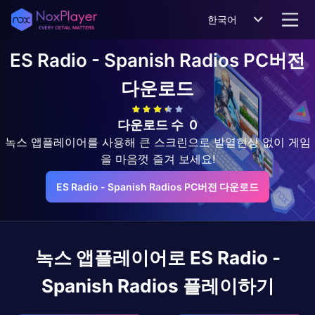
한국어
ES Radio - Spanish Radios
PC버전
다운로드
다운로드 수
0
녹스 앱플레이어를 사용해 큰 스크린으로 발열현상 없이 게임
을 마음껏 즐겨 보세요!
ES Radio - Spanish Radios PC버전 다운로드
녹스 앱플레이어로
ES Radio -
Spanish Radios
플레이하기