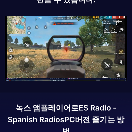
녹스 앱플레이어로
ES Radio -
Spanish Radios
PC버전 즐기는 방
법