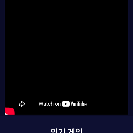
인기 게임