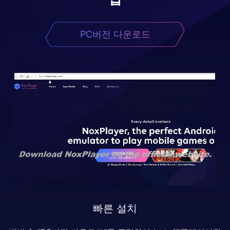
PC버전 다운로드
빠른 설치