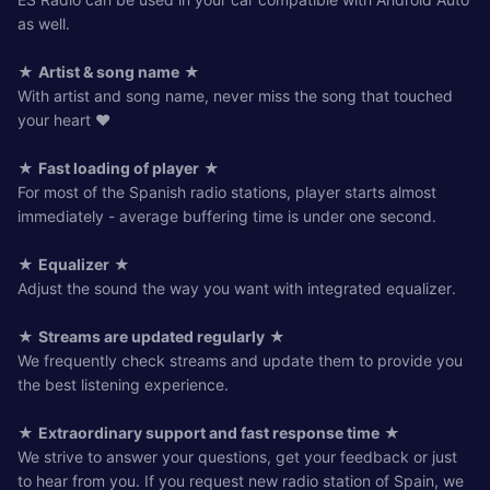
as well.
★
Artist & song name
★
With artist and song name, never miss the song that touched
your heart ❤️
★
Fast loading of player
★
For most of the Spanish radio stations, player starts almost
immediately - average buffering time is under one second.
★
Equalizer
★
Adjust the sound the way you want with integrated equalizer.
★
Streams are updated regularly
★
We frequently check streams and update them to provide you
the best listening experience.
★
Extraordinary support and fast response time
★
We strive to answer your questions, get your feedback or just
to hear from you. If you request new radio station of Spain, we