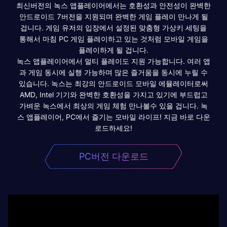
최신버전의 녹스 앱플레이어에서는 호환성과 안전성이 완벽한
안드로이드 7버전을 지원되며 완벽한 게임 플레이 만나게 될
겁니다. 게임 유저의 입장에서 설정된 맞춤형 가상키 세팅을
통해서 마침 PC 게임 플레이하고 있는 것처럼 모바일 게임을
플레이하게 될 겁니다.
녹스 앱플레이어에서 멀티 플레이도 지원 가능합니다. 여러 앱
과 게임 동시에 실행 가능하며 많은 즐거움을 동시에 누릴 수
있습니다. 녹스는 최강의 안드로이드 모바일 에뮬레이터로써
AMD, Intel 기기와 완벽한 호환성을 가지고 있기에 부드럽고
가벼운 녹스에서 최상의 게임 체험 만나볼수 있을 겁니다. 녹
스 앱플레이어, PC에서 즐기는 모바일 라이프! 지금 바로 다운
로드하세요!
PC버전 다운로드