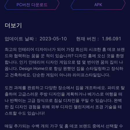
PC버전 다운로드
APK
더보기
업데이트 날짜
:
2023-05-10
현재 버전
:
1.96.091
최고의 인테리어 디자이너가 되어 가장 최신의 시크한 홈 데코 브랜
드와 협력하는 꿈을 꾼 적이 있습니까? 디자인 홈에 오신 것을 환영
합니다. 인기 인테리어 디자인 게임으로 탭 몇 번이면 꿈의 집이 나
옵니다. Design Home으로 항상 원했던 집을 스타일링하고 장식하
고 건축하세요. 단순한 게임이 아니라 라이프스타일입니다.
도전 과제를 완료하고 다양한 장소에서 집을 개조하세요. 파리로 탈
출하여 고급스러운 주방 디자인을 계획하거나 베가스로 여행을 떠
나 반짝이는 고급 장식으로 침실 디자인을 꾸밀 수 있습니다. 완벽
한 집 디자인 경험을 위해 외부 디자인 챌린지에서 조경 기술을 테
스트할 수도 있습니다!
매일 추가되는 수백 개의 가구 및 홈 데코 브랜드 중에서 선택할 수