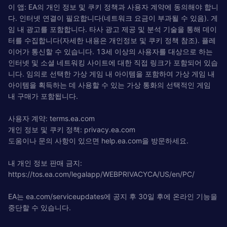
이 앱: EA의 개인 정보 및 쿠키 정책과 사용자 계약에 동의해야 합니
다. 인터넷 연결이 필요합니다(네트워크 요금이 부과될 수 있음). 게
임 내 광고를 포함합니다. 타사 광고 제공 및 분석 기술을 통해 데이
터를 수집합니다(자세한 내용은 개인정보 및 쿠키 정책 참조). 플레
이어가 통신할 수 있습니다. 13세 이상의 사용자를 대상으로 하는
인터넷 및 소셜 네트워킹 사이트에 대한 직접 링크가 포함되어 있습
니다. 임의로 선택한 가상 게임 내 아이템을 포함하여 가상 게임 내
아이템을 획득하는 데 사용할 수 있는 가상 통화의 선택적인 게임
내 구매가 포함됩니다.
사용자 계약: terms.ea.com
개인 정보 및 쿠키 정책: privacy.ea.com
도움이나 문의 사항이 있으면 help.ea.com을 방문하세요.
내 개인 정보 판매 금지:
https://tos.ea.com/legalapp/WEBPRIVACYCA/US/en/PC/
EA는 ea.com/serviceupdates에 공지 후 30일 후에 온라인 기능을
중단할 수 있습니다.