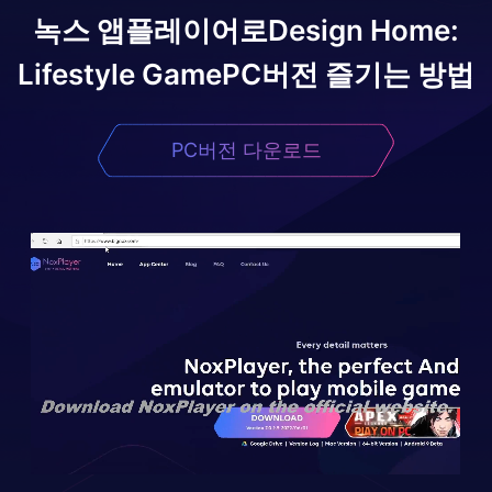
녹스 앱플레이어로
Design Home:
Lifestyle Game
PC버전 즐기는 방법
PC버전 다운로드