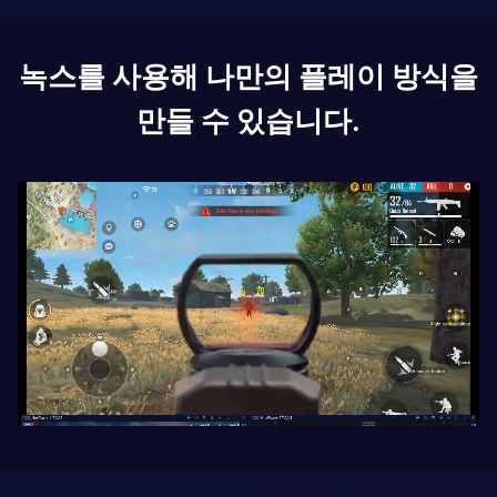
녹스를 사용해 나만의 플레이 방식을
만들 수 있습니다.