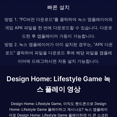
빠른 설치
방법 1. "PC버전 다운로드"를 클릭하여 녹스 앱플레이어와
게임 APK 파일을 한 번에 다운로드할 수 있습니다. 다운로
드한 후 앱플레이어 가동이 가능합니다.
방법 2. 녹스 앱플레이어가 이미 설치된 경우는, "APK 다운
로드" 클릭하여 파일을 다운로드 후에 해당 파일을 앱플레
이어에 드래그하시면 자동 설치 가능합니다.
Design Home: Lifestyle Game 녹
스 플레이 영상
Design Home: Lifestyle Game, 아직도 핸드폰으로 Design
Home: Lifestyle Game 플레이하고 계시나요? 녹스 앱플레이
어로 Design Home: Lifestyle Game 플레이하면 더 큰 스크린