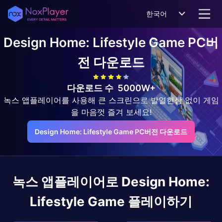
한국어
Design Home: Lifestyle Game
PC버
전 다운로드
다운로드 수
5000W+
녹스 앱플레이어를 사용해 큰 스크린으로 발열현상 없이 게임
을 마음껏 즐겨 보세요!
Design Home: Lifestyle Game PC버전 다운로드
녹스 앱플레이어로
Design Home:
Lifestyle Game
플레이하기