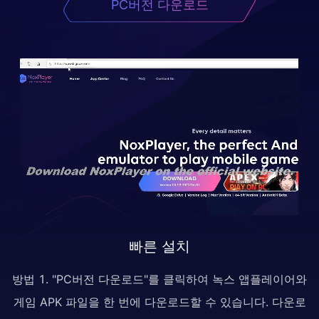
PC버전 다운로드
빠른 설치
방법 1. "PC버전 다운로드"를 클릭하여 녹스 앱플레이어와
게임 APK 파일을 한 번에 다운로드할 수 있습니다. 다운로