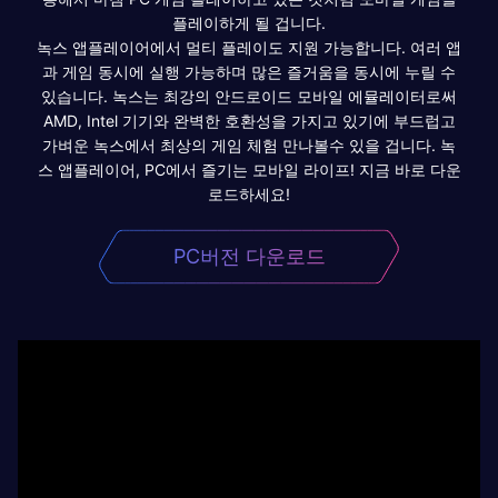
플레이하게 될 겁니다.
녹스 앱플레이어에서 멀티 플레이도 지원 가능합니다. 여러 앱
과 게임 동시에 실행 가능하며 많은 즐거움을 동시에 누릴 수
있습니다. 녹스는 최강의 안드로이드 모바일 에뮬레이터로써
AMD, Intel 기기와 완벽한 호환성을 가지고 있기에 부드럽고
가벼운 녹스에서 최상의 게임 체험 만나볼수 있을 겁니다. 녹
스 앱플레이어, PC에서 즐기는 모바일 라이프! 지금 바로 다운
로드하세요!
PC버전 다운로드