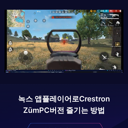
녹스 앱플레이어로
Crestron
Zūm
PC버전 즐기는 방법