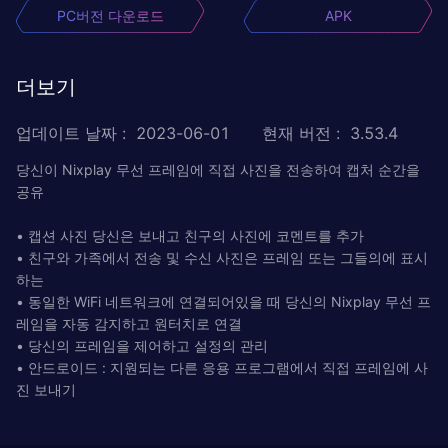
PC버전 다운로드
APK
더보기
업데이트 날짜
:
2023-06-01
현재 버전
:
3.53.4
당신이 Nixplay 무선 프레임에 직접 사진을 전송하여 캡처 순간을
공유
• 캡션 사진 당신은 보내고 친구의 사진에 코멘트를 추가
• 친구와 가족에서 전송 및 수신 사진은 프레임 또는 그들의에 표시
하는
• 동일한 WiFi 네트워크에 연결되어있을 때 당신의 Nixplay 무선 프
레임을 자동 감지하고 원터치로 연결
• 당신의 프레임을 제어하고 설정의 관리
• 안드​​로이드 : 지원되는 다른 응용 프로그램에서 직접 프레임에 사
진 보내기