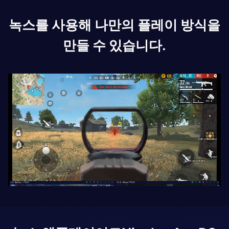
녹스를 사용해 나만의 플레이 방식을
만들 수 있습니다.