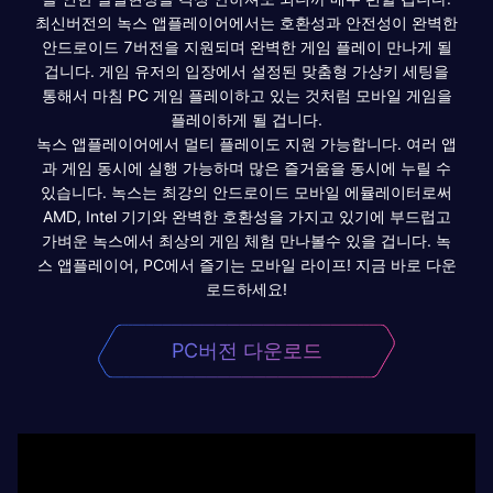
최신버전의 녹스 앱플레이어에서는 호환성과 안전성이 완벽한
안드로이드 7버전을 지원되며 완벽한 게임 플레이 만나게 될
겁니다. 게임 유저의 입장에서 설정된 맞춤형 가상키 세팅을
통해서 마침 PC 게임 플레이하고 있는 것처럼 모바일 게임을
플레이하게 될 겁니다.
녹스 앱플레이어에서 멀티 플레이도 지원 가능합니다. 여러 앱
과 게임 동시에 실행 가능하며 많은 즐거움을 동시에 누릴 수
있습니다. 녹스는 최강의 안드로이드 모바일 에뮬레이터로써
AMD, Intel 기기와 완벽한 호환성을 가지고 있기에 부드럽고
가벼운 녹스에서 최상의 게임 체험 만나볼수 있을 겁니다. 녹
스 앱플레이어, PC에서 즐기는 모바일 라이프! 지금 바로 다운
로드하세요!
PC버전 다운로드