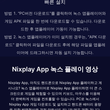
빠른 설치
방법 1. "PC버전 다운로드"를 클릭하여 녹스 앱플레이어와
게임 APK 파일을 한 번에 다운로드할 수 있습니다. 다운로
드한 후 앱플레이어 가동이 가능합니다.
방법 2. 녹스 앱플레이어가 이미 설치된 경우는, "APK 다운
로드" 클릭하여 파일을 다운로드 후에 해당 파일을 앱플레
이어에 드래그하시면 자동 설치 가능합니다.
Nixplay App 녹스 플레이 영상
Nixplay App, 아직도 핸드폰으로 Nixplay App 플레이하고 계
시나요? 녹스 앱플레이어로 Nixplay App 플레이하면 더 큰 스
크린으로 게임을 체험할 수 있으며 키보드, 마우스를 이용해
더 완벽하게 게임을 컨트롤할 수 있습니다. PC로 녹스에서
Nixplay App 게임 다운로드 및 설치하고 핸드폰 배터리 용량
을 인한 발열현상을 걱정 안하셔도 되니까 매우 편할 겁니다.